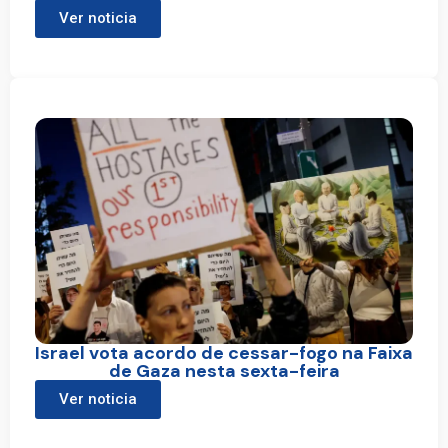
Ver noticia
Israel vota acordo de cessar-fogo na Faixa
de Gaza nesta sexta-feira
Ver noticia