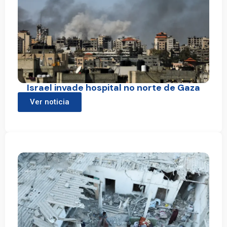
Israel invade hospital no norte de Gaza
Ver noticia