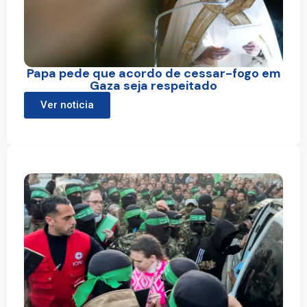
Papa pede que acordo de cessar-fogo em
Gaza seja respeitado
Ver noticia