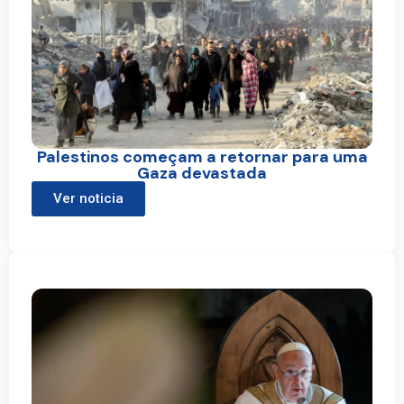
Palestinos começam a retornar para uma
Gaza devastada
Ver noticia