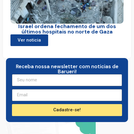
Israel ordena fechamento de um dos
últimos hospitais no norte de Gaza
Ver noticia
Receba nossa newsletter com noticias de
Barueri!
Cadastre-se!