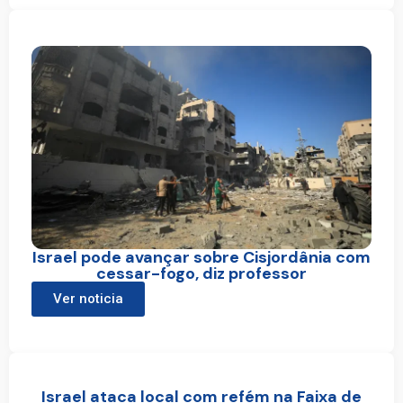
Israel pode avançar sobre Cisjordânia com
cessar-fogo, diz professor
Ver noticia
Israel ataca local com refém na Faixa de