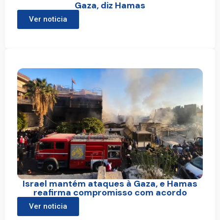
Gaza, diz Hamas
Ver noticia
Israel mantém ataques à Gaza, e Hamas
reafirma compromisso com acordo
Ver noticia