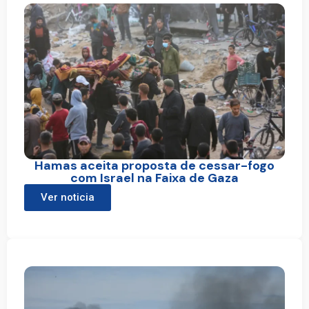
Hamas aceita proposta de cessar-fogo
com Israel na Faixa de Gaza
Ver noticia