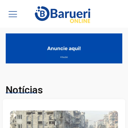
Notícias