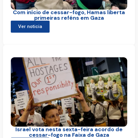
Com início de cessar-fogo, Hamas liberta
primeiras reféns em Gaza
Ver noticia
Israel vota nesta sexta-feira acordo de
cessar-fogo na Faixa de Gaza