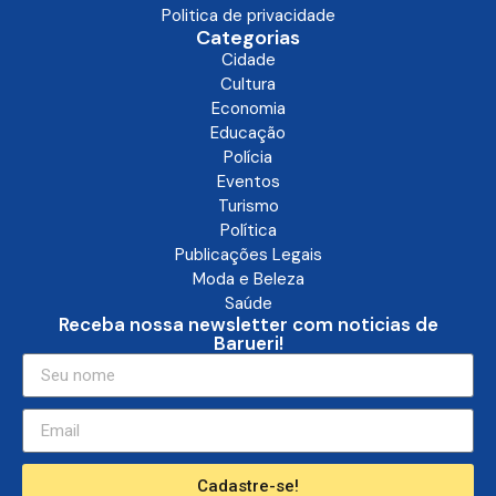
Politica de privacidade
Categorias
Cidade
Cultura
Economia
Educação
Polícia
Eventos
Turismo
Política
Publicações Legais
Moda e Beleza
Saúde
Receba nossa newsletter com noticias de
Barueri!
Cadastre-se!