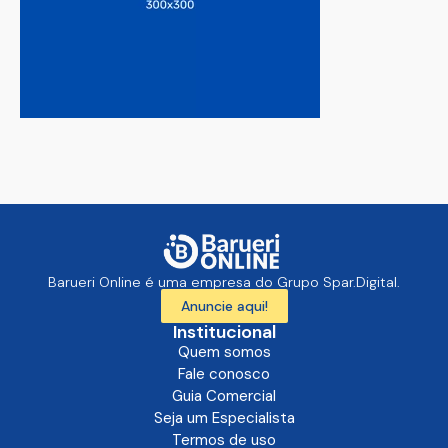
Barueri Online é uma empresa do Grupo Spar.Digital.
Anuncie aqui!
Institucional
Quem somos
Fale conosco
Guia Comercial
Seja um Especialista
Termos de uso