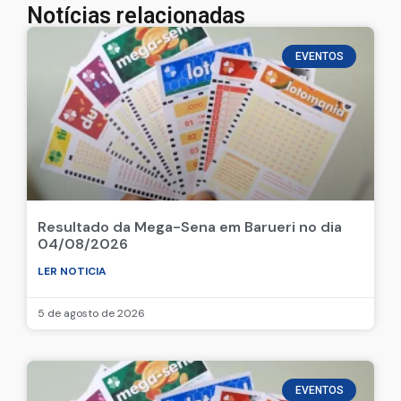
Notícias relacionadas
EVENTOS
Resultado da Mega-Sena em Barueri no dia
04/08/2026
LER NOTICIA
5 de agosto de 2026
EVENTOS