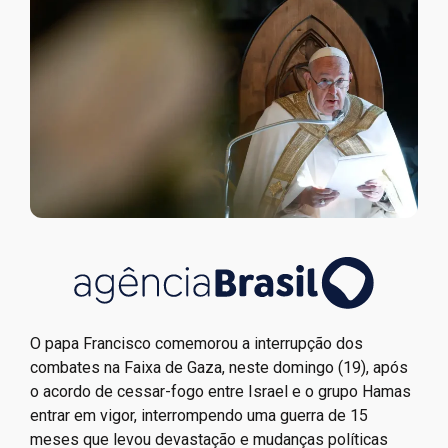
O papa Francisco comemorou a interrupção dos
combates na Faixa de Gaza, neste domingo (19), após
o acordo de cessar-fogo entre Israel e o grupo Hamas
entrar em vigor, interrompendo uma guerra de 15
meses que levou devastação e mudanças políticas