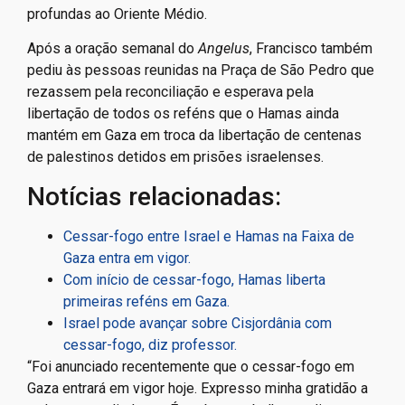
profundas ao Oriente Médio.
Após a oração semanal do
Angelus
, Francisco também
pediu às pessoas reunidas na Praça de São Pedro que
rezassem pela reconciliação e esperava pela
libertação de todos os reféns que o Hamas ainda
mantém em Gaza em troca da libertação de centenas
de palestinos detidos em prisões israelenses.
Notícias relacionadas:
Cessar-fogo entre Israel e Hamas na Faixa de
Gaza entra em vigor.
Com início de cessar-fogo, Hamas liberta
primeiras reféns em Gaza.
Israel pode avançar sobre Cisjordânia com
cessar-fogo, diz professor.
“Foi anunciado recentemente que o cessar-fogo em
Gaza entrará em vigor hoje. Expresso minha gratidão a