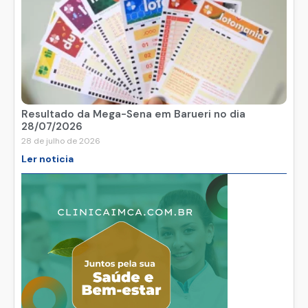
Resultado da Mega-Sena em Barueri no dia
28/07/2026
28 de julho de 2026
Ler noticia