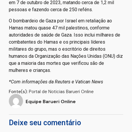
em 7 de outubro de 2023, matando cerca de 1,2 mil
pessoas e fazendo cerca de 250 reféns.
O bombardeio de Gaza por Israel em retaliação ao
Hamas matou quase 47 mil palestinos, conforme
autoridades de saúde de Gaza. Isso inclui milhares de
combatentes do Hamas e os principais líderes
militares do grupo, mas o escritório de direitos
humanos da Organização das Nações Unidas (ONU) diz
que a maioria das mortes que verificou são de
mulheres e crianças.
*Com informações da Reuters e Vatican News
Fonte(s):
Portal de Noticias Barueri Online
Equipe Barueri Online
Deixe seu comentário