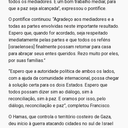
todos os mediadores. É um bom trabalho mediar, para
que a paz seja alcançada”, expressou o pontífice.
O pontífice continuou: “Agradeço aos mediadores e a
todas as partes envolvidas neste importante resultado.
Espero que, quando for acordado, seja respeitado
imediatamente pelas partes e que todos os reféns
[israelenses] finalmente possam retornar para casa
para abraçar seus entes queridos. Rezo muito por eles,
por suas famílias.”
“Espero que a autoridade política de ambos os lados,
com a ajuda da comunidade internacional, possa chegar
à solução certa para os dois Estados. Espero que
todos possam dizer sim ao diálogo, sim à
reconciliação, sim à paz. E oramos por isso, pelo
diálogo, reconciliação e paz”, completou Francisco.
O Hamas, que controla o território costeiro de Gaza,
deu início à guerra atacando cidades no sul de Israel