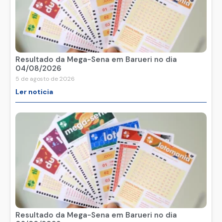
Resultado da Mega-Sena em Barueri no dia
04/08/2026
5 de agosto de 2026
Ler noticia
Resultado da Mega-Sena em Barueri no dia