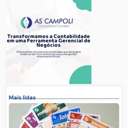
Mais lidas