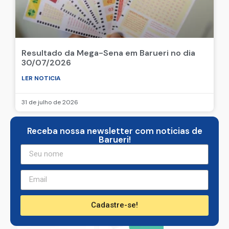
Resultado da Mega-Sena em Barueri no dia
30/07/2026
LER NOTICIA
31 de julho de 2026
Receba nossa newsletter com noticias de
Barueri!
Cadastre-se!