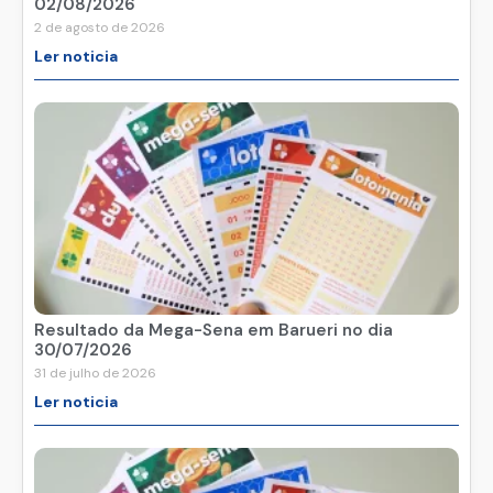
02/08/2026
2 de agosto de 2026
Ler noticia
Resultado da Mega-Sena em Barueri no dia
30/07/2026
31 de julho de 2026
Ler noticia