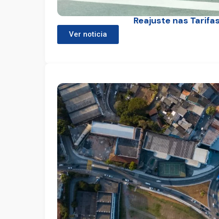
Reajuste nas Tarifa
Ver noticia