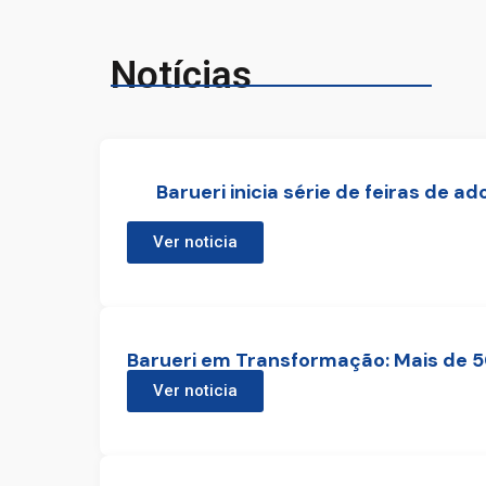
Notícias
Barueri inicia série de feiras de
Ver noticia
Barueri em Transformação: Mais de 
Ver noticia