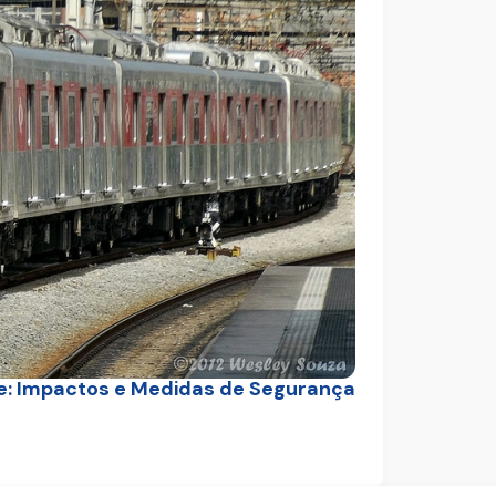
e: Impactos e Medidas de Segurança