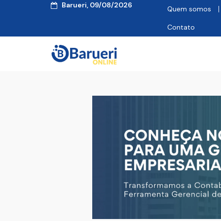
Barueri, 09/08/2026
Quem somos
Contato