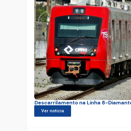
Descarrilamento na Linha 8-Diamant
Ver noticia