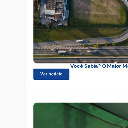
Você Sabia? O Maior M
Ver noticia