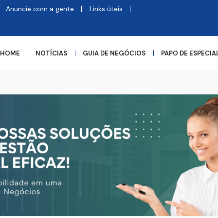
Anuncie com a gente
Links úteis
HOME
NOTÍCIAS
GUIA DE NEGÓCIOS
PAPO DE ESPECIA