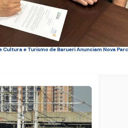
de Cultura e Turismo de Barueri Anunciam Nova Parc