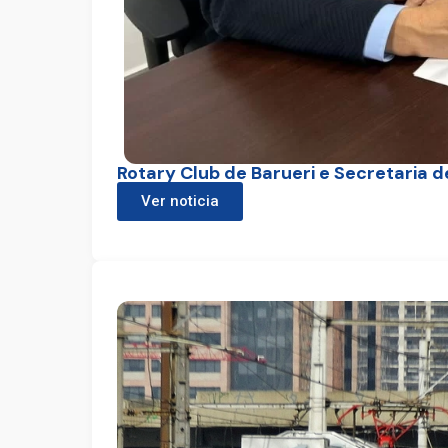
Rotary Club de Barueri e Secretaria 
Ver noticia