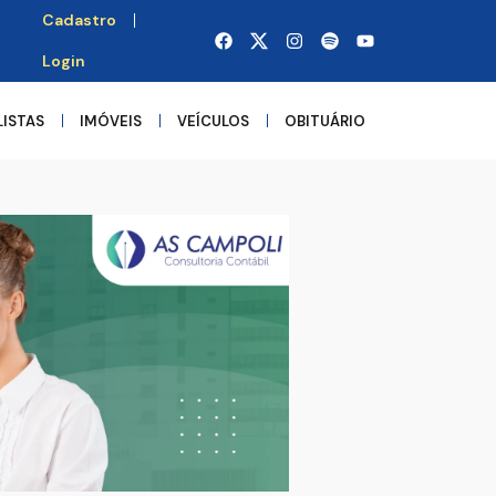
Cadastro
Login
LISTAS
IMÓVEIS
VEÍCULOS
OBITUÁRIO