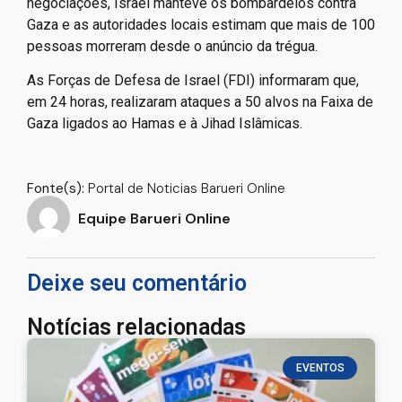
negociações, Israel manteve os bombardeios contra
Gaza e as autoridades locais estimam que mais de 100
pessoas morreram desde o anúncio da trégua.
As Forças de Defesa de Israel (FDI) informaram que,
em 24 horas, realizaram ataques a 50 alvos na Faixa de
Gaza ligados ao Hamas e à Jihad Islâmicas.
Fonte(s):
Portal de Noticias Barueri Online
Equipe Barueri Online
Deixe seu comentário
Notícias relacionadas
EVENTOS