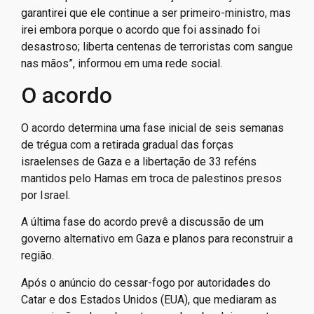
garantirei que ele continue a ser primeiro-ministro, mas
irei embora porque o acordo que foi assinado foi
desastroso; liberta centenas de terroristas com sangue
nas mãos”, informou em uma rede social.
O acordo
O acordo determina uma fase inicial de seis semanas
de trégua com a retirada gradual das forças
israelenses de Gaza e a libertação de 33 reféns
mantidos pelo Hamas em troca de palestinos presos
por Israel.
A última fase do acordo prevê a discussão de um
governo alternativo em Gaza e planos para reconstruir a
região.
Após o anúncio do cessar-fogo por autoridades do
Catar e dos Estados Unidos (EUA), que mediaram as