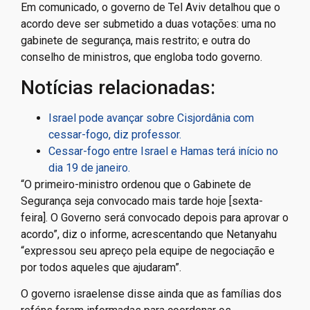
Em comunicado, o governo de Tel Aviv detalhou que o
acordo deve ser submetido a duas votações: uma no
gabinete de segurança, mais restrito; e outra do
conselho de ministros, que engloba todo governo.
Notícias relacionadas:
Israel pode avançar sobre Cisjordânia com
cessar-fogo, diz professor.
Cessar-fogo entre Israel e Hamas terá início no
dia 19 de janeiro.
“O primeiro-ministro ordenou que o Gabinete de
Segurança seja convocado mais tarde hoje [sexta-
feira]. O Governo será convocado depois para aprovar o
acordo”, diz o informe, acrescentando que Netanyahu
“expressou seu apreço pela equipe de negociação e
por todos aqueles que ajudaram”.
O governo israelense disse ainda que as famílias dos