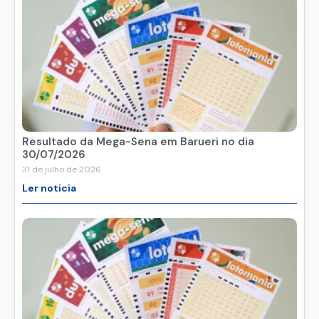
Resultado da Mega-Sena em Barueri no dia
30/07/2026
31 de julho de 2026
Ler noticia