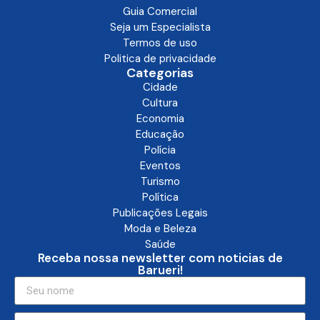
Guia Comercial
Seja um Especialista
Termos de uso
Politica de privacidade
Categorias
Cidade
Cultura
Economia
Educação
Polícia
Eventos
Turismo
Política
Publicações Legais
Moda e Beleza
Saúde
Receba nossa newsletter com noticias de
Barueri!