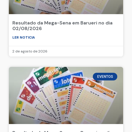
Resultado da Mega-Sena em Barueri no dia
02/08/2026
LER NOTICIA
2 de agosto de 2026
EVENTOS