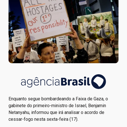
Enquanto segue bombardeando a Faixa de Gaza, o
gabinete do primeiro-ministro de Israel, Benjamin
Netanyahu, informou que irá analisar o acordo de
cessar-fogo nesta sexta-feira (17).