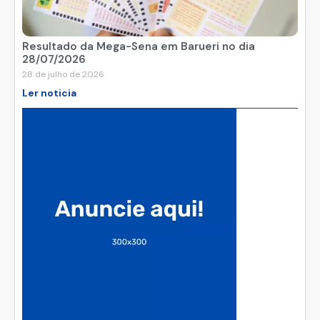
Resultado da Mega-Sena em Barueri no dia
28/07/2026
28 de julho de 2026
Ler noticia