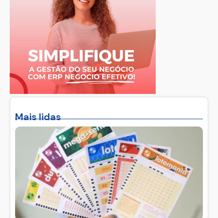
Mais lidas