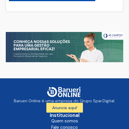
Barueri Online é uma empresa do Grupo Spar.Digital.
Anuncie aqui!
Institucional
Quem somos
Fale conosco