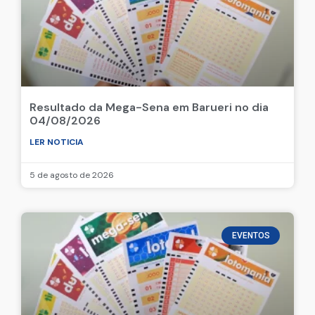
Resultado da Mega-Sena em Barueri no dia
04/08/2026
LER NOTICIA
5 de agosto de 2026
EVENTOS