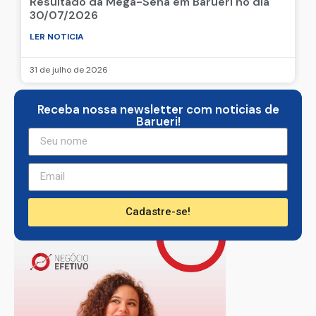
Resultado da Mega-Sena em Barueri no dia
30/07/2026
LER NOTICIA
31 de julho de 2026
Receba nossa newsletter com noticias de
Barueri!
Cadastre-se!