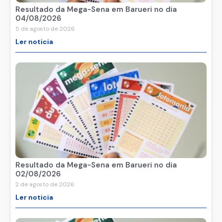
Resultado da Mega-Sena em Barueri no dia
04/08/2026
5 de agosto de 2026
Ler noticia
Resultado da Mega-Sena em Barueri no dia
02/08/2026
2 de agosto de 2026
Ler noticia