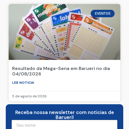
EVENTOS
Resultado da Mega-Sena em Barueri no dia
04/08/2026
LER NOTICIA
5 de agosto de 2026
Receba nossa newsletter com noticias de
Barueri!