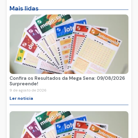
Mais lidas
Confira os Resultados da Mega Sena: 09/08/2026
Surpreende!
9 de agosto de 2026
Ler noticia