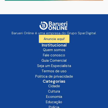
Barueri Online é uma empresa do Grupo Spar.Digital.
Anuncie aqui!
Institucional
Quem somos
Fale conosco
Guia Comercial
Seja um Especialista
Termos de uso
Politica de privacidade
Categorias
Cidade
Cultura
Economia
Educação
Polícia