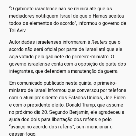
“O gabinete israelense não se reunirá até que os
mediadores notifiquem Israel de que o Hamas aceitou
todos os elementos do acordo”, informou o governo de
Tel Aviv.
Autoridades israelenses informaram à
Reuters
que o
acordo não será oficial por parte de Israel até que ele
seja votado pelo gabinete do primeiro-ministro. O
governo israelense conta com a oposição de parte dos
integrantes, que defendem a manutenção da guerra.
Em comunicado publicado nesta quinta, o primeiro-
ministro de Israel informou que conversou por telefone
com o atual presidente dos Estados Unidos, Joe Biden,
e com o presidente eleito, Donald Trump, que assume
no próximo dia 20. Segundo Benjamin, ele agradeceu a
ajuda dos dois para libertação dos reféns e pelo
“avanço no acordo dos reféns”, sem mencionar o
cessar-fogo.