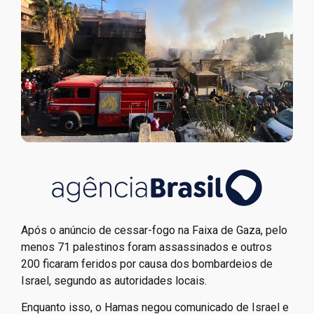
Após o anúncio de cessar-fogo na Faixa de Gaza, pelo
menos 71 palestinos foram assassinados e outros
200 ficaram feridos por causa dos bombardeios de
Israel, segundo as autoridades locais.
Enquanto isso, o Hamas negou comunicado de Israel e