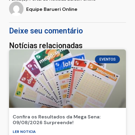
Equipe Barueri Online
Deixe seu comentário
Notícias relacionadas
EVENTOS
Confira os Resultados da Mega Sena:
09/08/2026 Surpreende!
LER NOTICIA