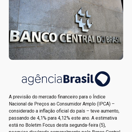
A previsão do mercado financeiro para o Índice
Nacional de Preços ao Consumidor Amplo (IPCA) –
considerado a inflação oficial do país – teve aumento,
passando de 4,1% para 4,12% este ano. A estimativa
está no Boletim Focus desta segunda-feira (5),