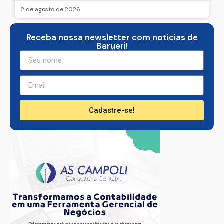
2 de agosto de 2026
Receba nossa newsletter com noticias de
Barueri!
Cadastre-se!