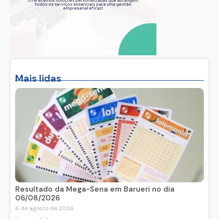
Mais lidas
Resultado da Mega-Sena em Barueri no dia
06/08/2026
6 de agosto de 2026