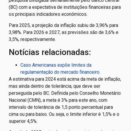
pesquisa divulgada semanalmente pelo Banco Central
(BC) com a expectativa de instituições financeiras para
os principais indicadores econômicos.
Para 2025, a projeção da inflação subiu de 3,96% para
3,98%. Para 2026 e 2027, as previsões são de 3,6% e
3,5%, respectivamente.
Notícias relacionadas:
Caso Americanas expõe limites da
regulamentação do mercado financeiro.
A estimativa para 2024 está acima da meta de inflação,
mas ainda dentro de tolerância, que deve ser
perseguida pelo BC. Definida pelo Conselho Monetário
Nacional (CMN), a meta é 3% para este ano, com
intervalo de tolerância de 1,5 ponto percentual para
cima ou para baixo. Ou seja, o limite inferior é 1,5% e o
superior 4,5%.