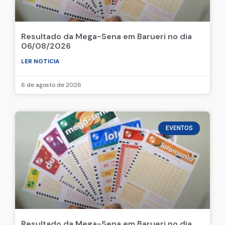
Resultado da Mega-Sena em Barueri no dia
06/08/2026
LER NOTICIA
6 de agosto de 2026
EVENTOS
Resultado da Mega-Sena em Barueri no dia