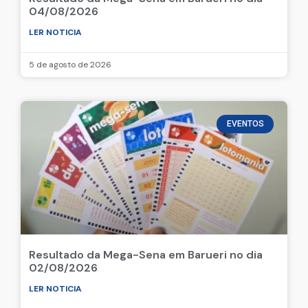
04/08/2026
LER NOTICIA
5 de agosto de 2026
EVENTOS
Resultado da Mega-Sena em Barueri no dia
02/08/2026
LER NOTICIA