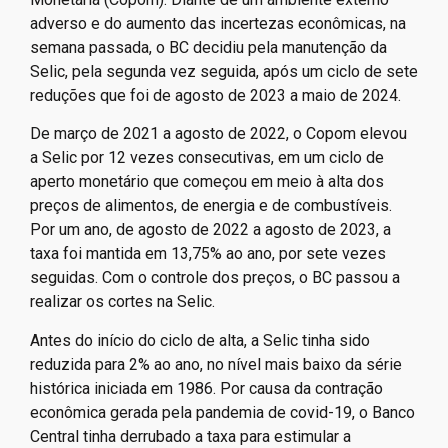
adverso e do aumento das incertezas econômicas, na
semana passada, o BC decidiu pela manutenção da
Selic, pela segunda vez seguida, após um ciclo de sete
reduções que foi de agosto de 2023 a maio de 2024.
De março de 2021 a agosto de 2022, o Copom elevou
a Selic por 12 vezes consecutivas, em um ciclo de
aperto monetário que começou em meio à alta dos
preços de alimentos, de energia e de combustíveis.
Por um ano, de agosto de 2022 a agosto de 2023, a
taxa foi mantida em 13,75% ao ano, por sete vezes
seguidas. Com o controle dos preços, o BC passou a
realizar os cortes na Selic.
Antes do início do ciclo de alta, a Selic tinha sido
reduzida para 2% ao ano, no nível mais baixo da série
histórica iniciada em 1986. Por causa da contração
econômica gerada pela pandemia de covid-19, o Banco
Central tinha derrubado a taxa para estimular a