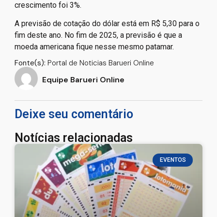
crescimento foi 3%.
A previsão de cotação do dólar está em R$ 5,30 para o
fim deste ano. No fim de 2025, a previsão é que a
moeda americana fique nesse mesmo patamar.
Fonte(s):
Portal de Noticias Barueri Online
Equipe Barueri Online
Deixe seu comentário
Notícias relacionadas
EVENTOS