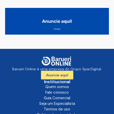
Barueri Online é uma empresa do Grupo Spar.Digital.
Anuncie aqui!
Institucional
Quem somos
Fale conosco
Guia Comercial
Seja um Especialista
Termos de uso