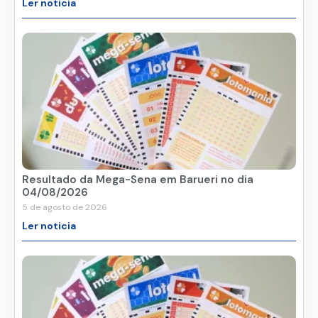
Ler noticia
Resultado da Mega-Sena em Barueri no dia
04/08/2026
5 de agosto de 2026
Ler noticia