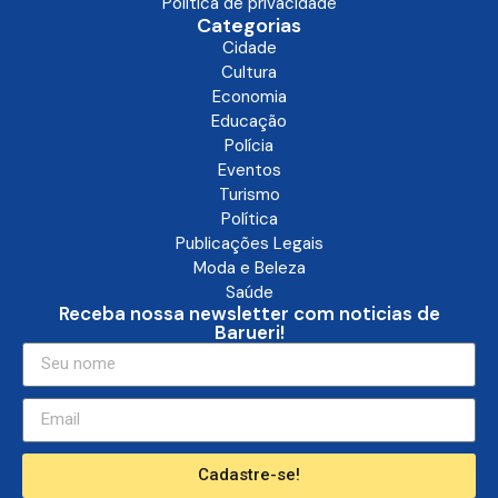
Politica de privacidade
Categorias
Cidade
Cultura
Economia
Educação
Polícia
Eventos
Turismo
Política
Publicações Legais
Moda e Beleza
Saúde
Receba nossa newsletter com noticias de
Barueri!
Cadastre-se!