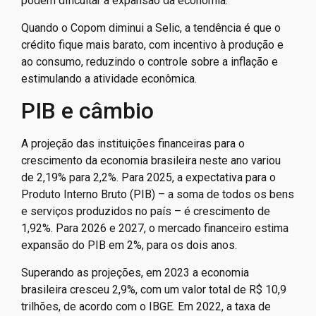
podem dificultar a expansão da economia.
Quando o Copom diminui a Selic, a tendência é que o
crédito fique mais barato, com incentivo à produção e
ao consumo, reduzindo o controle sobre a inflação e
estimulando a atividade econômica.
PIB e câmbio
A projeção das instituições financeiras para o
crescimento da economia brasileira neste ano variou
de 2,19% para 2,2%. Para 2025, a expectativa para o
Produto Interno Bruto (PIB) – a soma de todos os bens
e serviços produzidos no país – é crescimento de
1,92%. Para 2026 e 2027, o mercado financeiro estima
expansão do PIB em 2%, para os dois anos.
Superando as projeções, em 2023 a economia
brasileira cresceu 2,9%, com um valor total de R$ 10,9
trilhões, de acordo com o IBGE. Em 2022, a taxa de