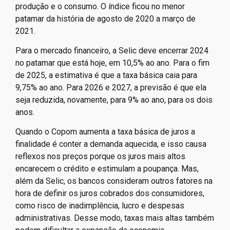
produção e o consumo. O índice ficou no menor
patamar da história de agosto de 2020 a março de
2021.
Para o mercado financeiro, a Selic deve encerrar 2024
no patamar que está hoje, em 10,5% ao ano. Para o fim
de 2025, a estimativa é que a taxa básica caia para
9,75% ao ano. Para 2026 e 2027, a previsão é que ela
seja reduzida, novamente, para 9% ao ano, para os dois
anos.
Quando o Copom aumenta a taxa básica de juros a
finalidade é conter a demanda aquecida, e isso causa
reflexos nos preços porque os juros mais altos
encarecem o crédito e estimulam a poupança. Mas,
além da Selic, os bancos consideram outros fatores na
hora de definir os juros cobrados dos consumidores,
como risco de inadimplência, lucro e despesas
administrativas. Desse modo, taxas mais altas também