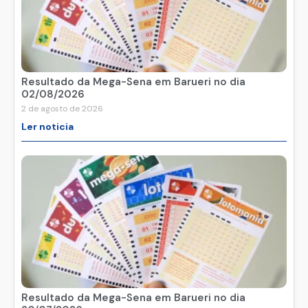
Resultado da Mega-Sena em Barueri no dia
02/08/2026
2 de agosto de 2026
Ler noticia
Resultado da Mega-Sena em Barueri no dia