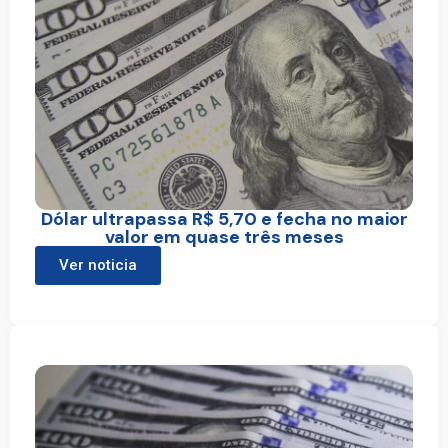
Dólar ultrapassa R$ 5,70 e fecha no maior
valor em quase três meses
Ver noticia