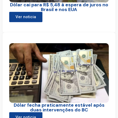
Dólar cai para R$ 5,48 à espera de juros no
Brasil e nos EUA
Ver noticia
Dólar fecha praticamente estável após
duas intervenções do BC
Ver noticia