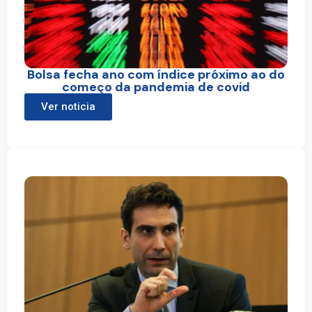
Bolsa fecha ano com índice próximo ao do
começo da pandemia de covid
Ver noticia