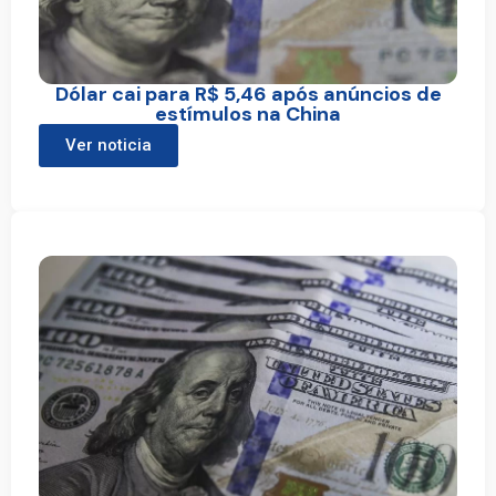
Dólar cai para R$ 5,46 após anúncios de
estímulos na China
Ver noticia