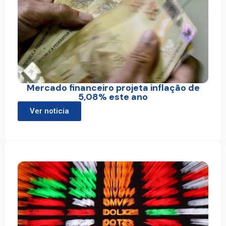
Mercado financeiro projeta inflação de
5,08% este ano
Ver noticia