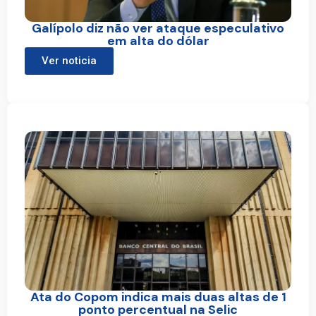
Galípolo diz não ver ataque especulativo
em alta do dólar
Ver noticia
Ata do Copom indica mais duas altas de 1
ponto percentual na Selic