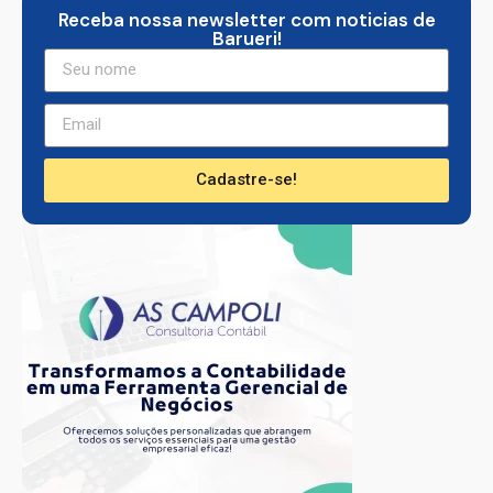
Receba nossa newsletter com noticias de
Barueri!
Cadastre-se!