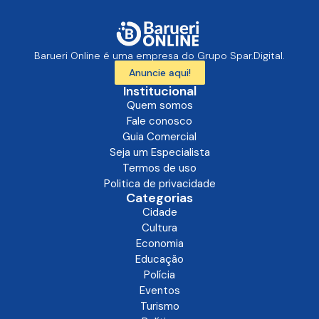
Barueri Online é uma empresa do Grupo Spar.Digital.
Anuncie aqui!
Institucional
Quem somos
Fale conosco
Guia Comercial
Seja um Especialista
Termos de uso
Politica de privacidade
Categorias
Cidade
Cultura
Economia
Educação
Polícia
Eventos
Turismo