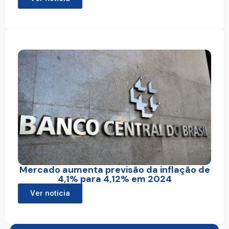
Mercado aumenta previsão da inflação de
4,1% para 4,12% em 2024
Ver noticia