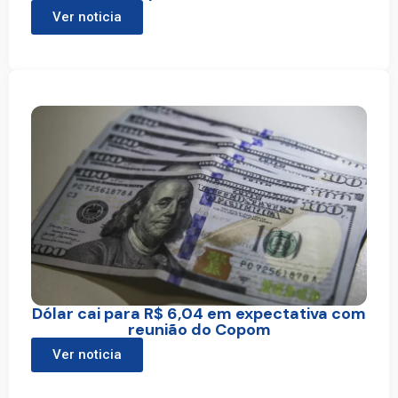
Ver noticia
Dólar cai para R$ 6,04 em expectativa com
reunião do Copom
Ver noticia