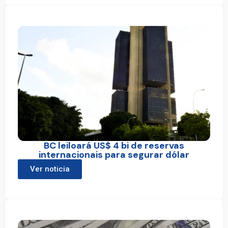
BC leiloará US$ 4 bi de reservas
internacionais para segurar dólar
Ver noticia