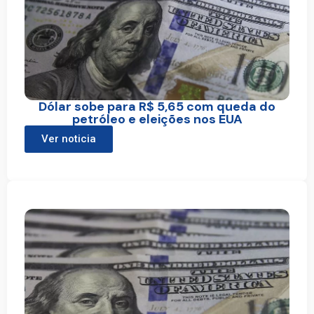
Dólar sobe para R$ 5,65 com queda do
petróleo e eleições nos EUA
Ver noticia