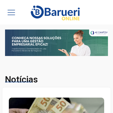
Notícias