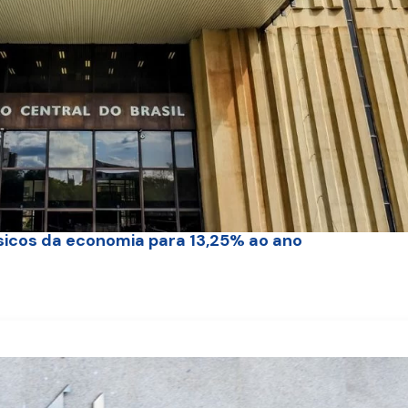
sicos da economia para 13,25% ao ano