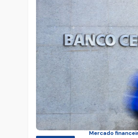
Mercado financeir