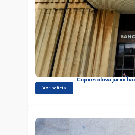
Copom eleva juros bá
Ver noticia