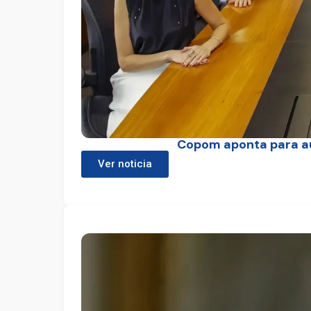
Copom aponta para a
Ver noticia