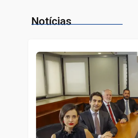
Notícias