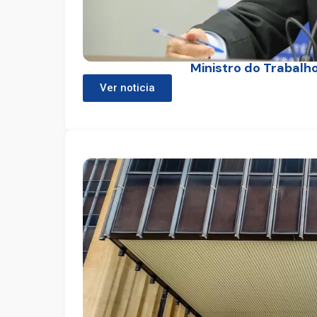
Ministro do Trabalho
Ver noticia