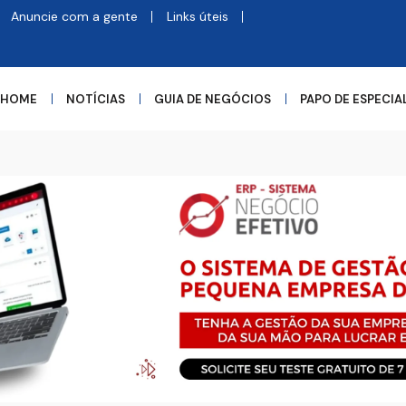
Anuncie com a gente
Links úteis
HOME
NOTÍCIAS
GUIA DE NEGÓCIOS
PAPO DE ESPECIA