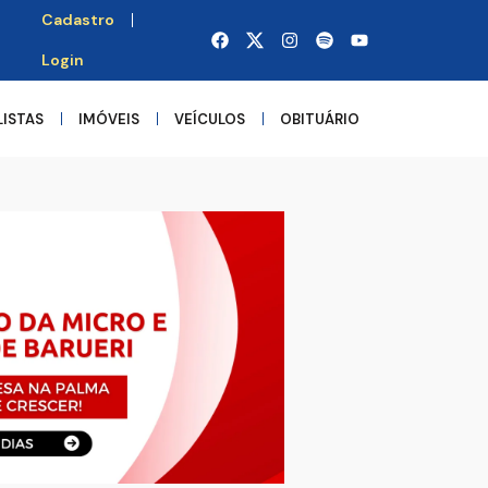
Cadastro
Login
LISTAS
IMÓVEIS
VEÍCULOS
OBITUÁRIO