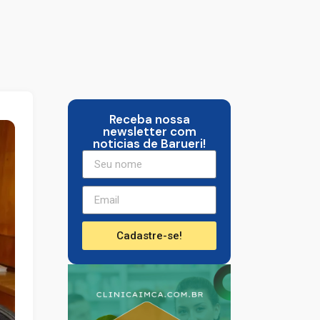
Receba nossa
newsletter com
noticias de Barueri!
Cadastre-se!