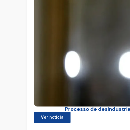
Processo de desindustrial
Ver noticia