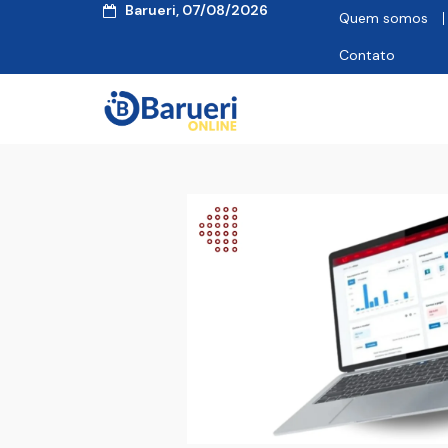
Barueri, 07/08/2026
Quem somos
Contato