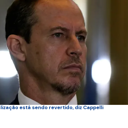
ização está sendo revertido, diz Cappelli