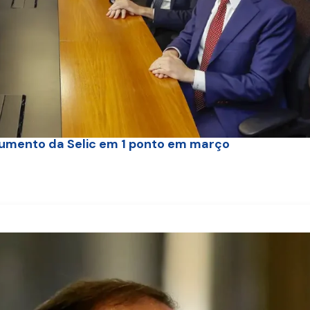
umento da Selic em 1 ponto em março