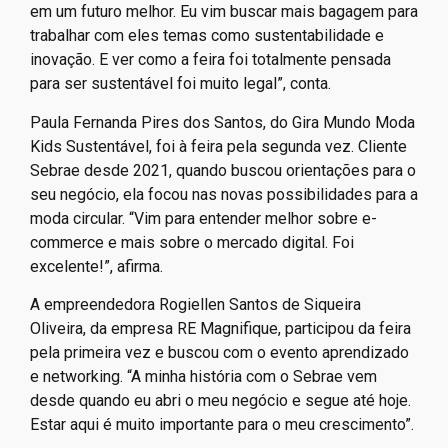
em um futuro melhor. Eu vim buscar mais bagagem para
trabalhar com eles temas como sustentabilidade e
inovação. E ver como a feira foi totalmente pensada
para ser sustentável foi muito legal”, conta.
Paula Fernanda Pires dos Santos, do Gira Mundo Moda
Kids Sustentável, foi à feira pela segunda vez. Cliente
Sebrae desde 2021, quando buscou orientações para o
seu negócio, ela focou nas novas possibilidades para a
moda circular. “Vim para entender melhor sobre e-
commerce e mais sobre o mercado digital. Foi
excelente!”, afirma.
A empreendedora Rogiellen Santos de Siqueira
Oliveira, da empresa RE Magnifique, participou da feira
pela primeira vez e buscou com o evento aprendizado
e networking. “A minha história com o Sebrae vem
desde quando eu abri o meu negócio e segue até hoje.
Estar aqui é muito importante para o meu crescimento”.