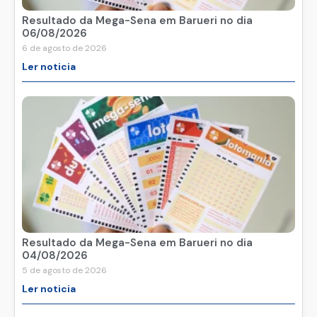
Resultado da Mega-Sena em Barueri no dia
06/08/2026
6 de agosto de 2026
Ler noticia
Resultado da Mega-Sena em Barueri no dia
04/08/2026
5 de agosto de 2026
Ler noticia