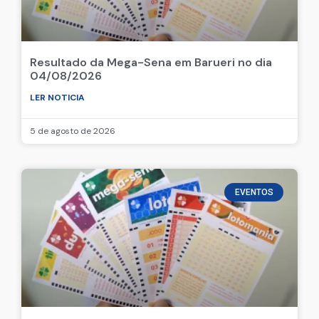
Resultado da Mega-Sena em Barueri no dia
04/08/2026
LER NOTICIA
5 de agosto de 2026
EVENTOS