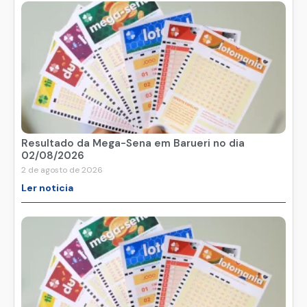
Resultado da Mega-Sena em Barueri no dia
02/08/2026
2 de agosto de 2026
Ler noticia