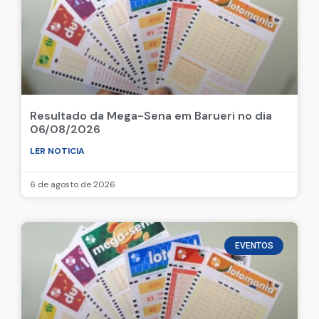
Resultado da Mega-Sena em Barueri no dia
06/08/2026
LER NOTICIA
6 de agosto de 2026
EVENTOS