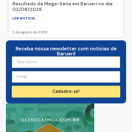
Resultado da Mega-Sena em Barueri no dia
02/08/2026
LER NOTICIA
2 de agosto de 2026
Receba nossa newsletter com noticias de
Barueri!
Cadastre-se!