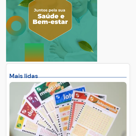
Mais lidas