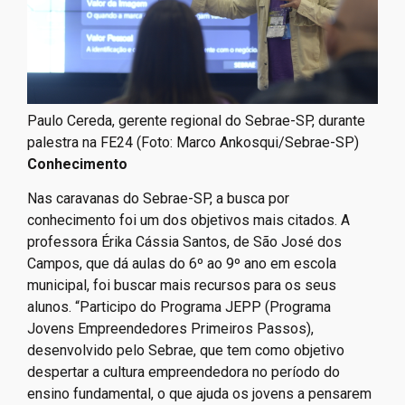
Paulo Cereda, gerente regional do Sebrae-SP, durante
palestra na FE24 (Foto: Marco Ankosqui/Sebrae-SP)
Conhecimento
Nas caravanas do Sebrae-SP, a busca por
conhecimento foi um dos objetivos mais citados. A
professora Érika Cássia Santos, de São José dos
Campos, que dá aulas do 6º ao 9º ano em escola
municipal, foi buscar mais recursos para os seus
alunos. “Participo do Programa JEPP (Programa
Jovens Empreendedores Primeiros Passos),
desenvolvido pelo Sebrae, que tem como objetivo
despertar a cultura empreendedora no período do
ensino fundamental, o que ajuda os jovens a pensarem