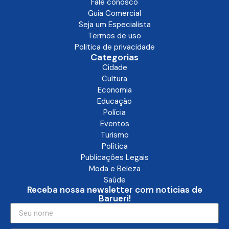
Fale conosco
Guia Comercial
Seja um Especialista
Termos de uso
Politica de privacidade
Categorias
Cidade
Cultura
Economia
Educação
Polícia
Eventos
Turismo
Política
Publicações Legais
Moda e Beleza
Saúde
Receba nossa newsletter com noticias de
Barueri!