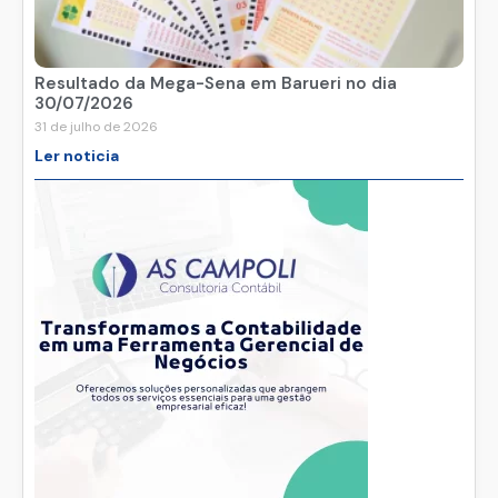
Resultado da Mega-Sena em Barueri no dia
30/07/2026
31 de julho de 2026
Ler noticia