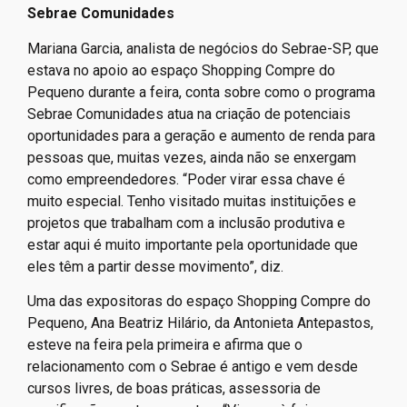
Sebrae Comunidades
Mariana Garcia, analista de negócios do Sebrae-SP, que
estava no apoio ao espaço Shopping Compre do
Pequeno durante a feira, conta sobre como o programa
Sebrae Comunidades atua na criação de potenciais
oportunidades para a geração e aumento de renda para
pessoas que, muitas vezes, ainda não se enxergam
como empreendedores. “Poder virar essa chave é
muito especial. Tenho visitado muitas instituições e
projetos que trabalham com a inclusão produtiva e
estar aqui é muito importante pela oportunidade que
eles têm a partir desse movimento”, diz.
Uma das expositoras do espaço Shopping Compre do
Pequeno, Ana Beatriz Hilário, da Antonieta Antepastos,
esteve na feira pela primeira e afirma que o
relacionamento com o Sebrae é antigo e vem desde
cursos livres, de boas práticas, assessoria de