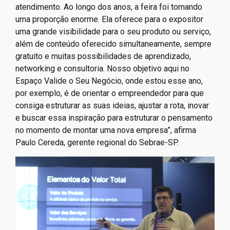
atendimento. Ao longo dos anos, a feira foi tomando
uma proporção enorme. Ela oferece para o expositor
uma grande visibilidade para o seu produto ou serviço,
além de conteúdo oferecido simultaneamente, sempre
gratuito e muitas possibilidades de aprendizado,
networking e consultoria. Nosso objetivo aqui no
Espaço Valide o Seu Negócio, onde estou esse ano,
por exemplo, é de orientar o empreendedor para que
consiga estruturar as suas ideias, ajustar a rota, inovar
e buscar essa inspiração para estruturar o pensamento
no momento de montar uma nova empresa”, afirma
Paulo Cereda, gerente regional do Sebrae-SP.