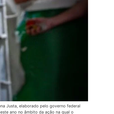
ena Justa, elaborado pelo governo federal
deste ano no âmbito da ação na qual o