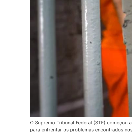
O Supremo Tribunal Federal (STF) começou a d
para enfrentar os problemas encontrados nos