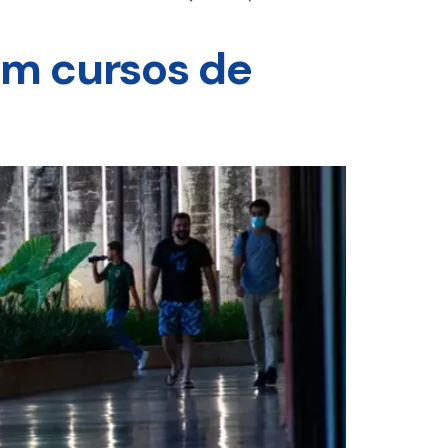
em cursos de