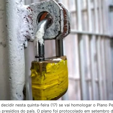
ecidir nesta quinta-feira (17) se vai homologar o Plano P
 presídios do país. O plano foi protocolado em setembro 