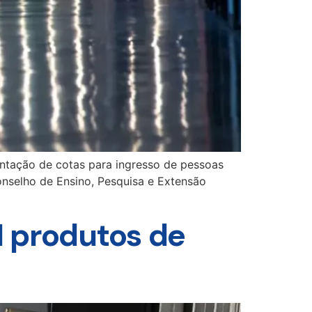
mentação de cotas para ingresso de pessoas
onselho de Ensino, Pesquisa e Extensão
1 produtos de