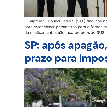
O Supremo Tribunal Federal (STF) finalizou n
para estabelecer parâmetros para o fornecim
de medicamentos não incorporados ao SUS, m
SP: após apagão
prazo para impo