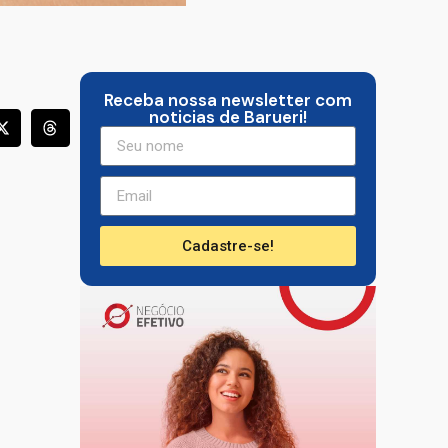
Receba nossa newsletter com
noticias de Barueri!
Cadastre-se!