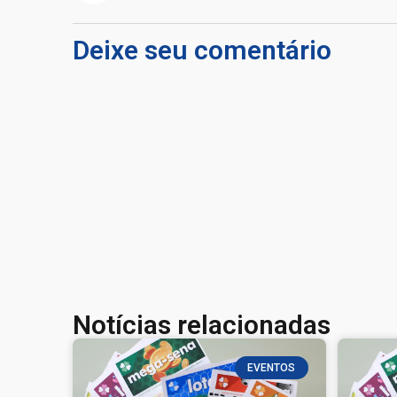
Deixe seu comentário
Notícias relacionadas
EVENTOS