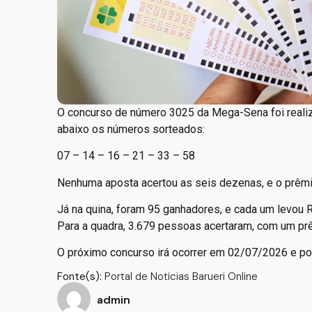
O concurso de número 3025 da Mega-Sena foi real
abaixo os números sorteados:
07 – 14 – 16 – 21 – 33 – 58
Nenhuma aposta acertou as seis dezenas, e o prêmi
Já na quina, foram 95 ganhadores, e cada um levou 
Para a quadra, 3.679 pessoas acertaram, com um pr
O próximo concurso irá ocorrer em 02/07/2026 e po
Fonte(s):
Portal de Noticias Barueri Online
admin