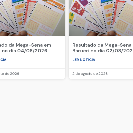
ado da Mega-Sena em
Resultado da Mega-Sena
i no dia 04/08/2026
Barueri no dia 02/08/20
ICIA
LER NOTICIA
sto de 2026
2 de agosto de 2026