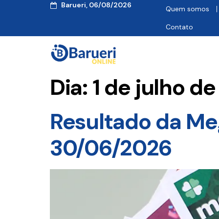
Barueri, 06/08/2026
Quem somos
Contato
Dia:
1 de julho d
Resultado da Me
30/06/2026