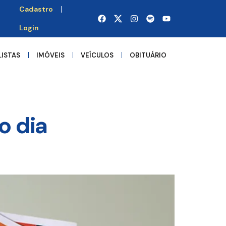
Cadastro
Login
LISTAS
IMÓVEIS
VEÍCULOS
OBITUÁRIO
o dia