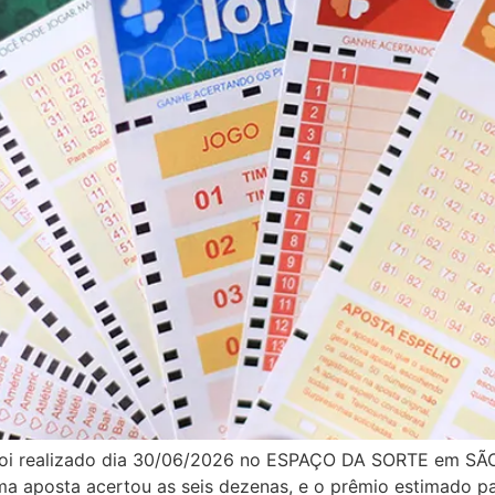
oi realizado dia 30/06/2026 no ESPAÇO DA SORTE em SÃO 
uma aposta acertou as seis dezenas, e o prêmio estimado 