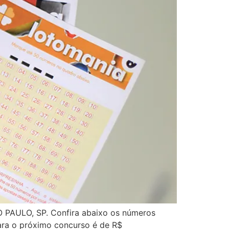
PAULO, SP. Confira abaixo os números
para o próximo concurso é de R$