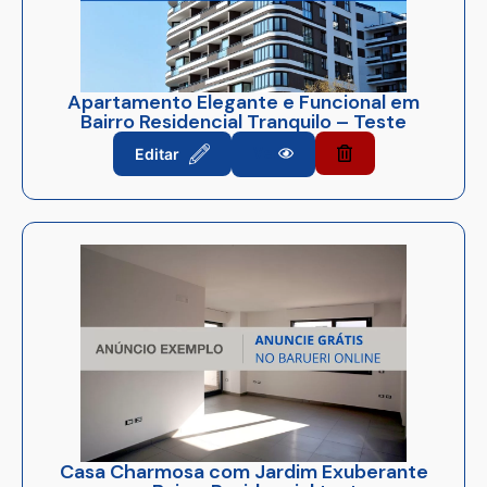
Apartamento Elegante e Funcional em
Bairro Residencial Tranquilo – Teste
Editar
Ver
Casa Charmosa com Jardim Exuberante