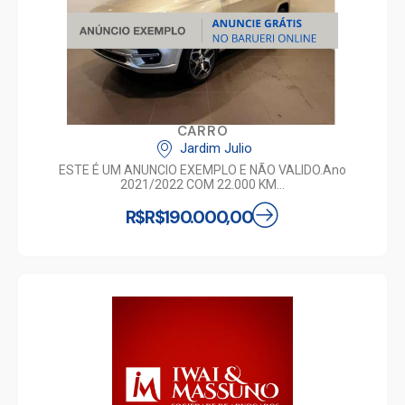
CARRO
Jardim Julio
ESTE É UM ANUNCIO EXEMPLO E NÃO VALIDO.Ano
2021/2022 COM 22.000 KM…
R$R$190.000,00