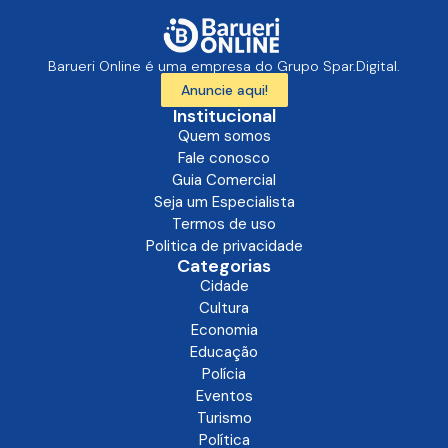
Barueri Online é uma empresa do Grupo Spar.Digital.
Anuncie aqui!
Institucional
Quem somos
Fale conosco
Guia Comercial
Seja um Especialista
Termos de uso
Politica de privacidade
Categorias
Cidade
Cultura
Economia
Educação
Polícia
Eventos
Turismo
Política