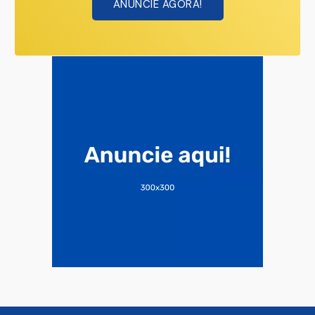
ANUNCIE AGORA!