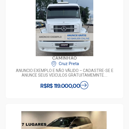
CAMINHAO
Cruz Preta
ANUNCIO EXEMPLO E NÃO VÁLIDO – CADASTRE-SE E
ANUNCE SEUS VEICULOS GRATUITAMEMNTE….
R$R$ 119.000,00