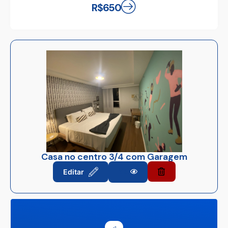
R$650
Casa no centro 3/4 com Garagem
Editar
Ver