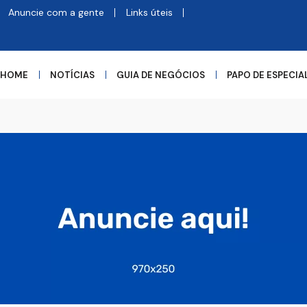
Anuncie com a gente
Links úteis
HOME
NOTÍCIAS
GUIA DE NEGÓCIOS
PAPO DE ESPECIA