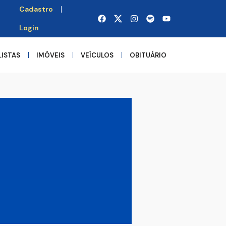
Cadastro
Login
LISTAS
IMÓVEIS
VEÍCULOS
OBITUÁRIO