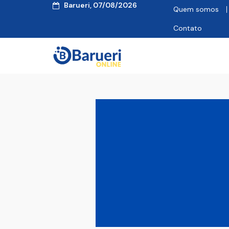
Barueri, 07/08/2026
Quem somos
Contato