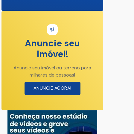
Anuncie seu
Imóvel!
Anuncie seu imóvel ou terreno para
milhares de pessoas!
ANUNCIE AGORA!