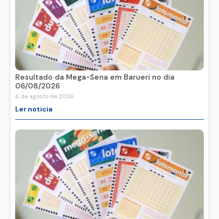
Resultado da Mega-Sena em Barueri no dia
06/08/2026
6 de agosto de 2026
Ler noticia