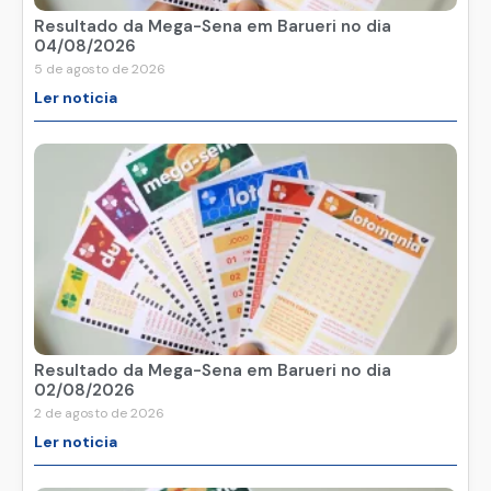
Resultado da Mega-Sena em Barueri no dia
04/08/2026
5 de agosto de 2026
Ler noticia
Resultado da Mega-Sena em Barueri no dia
02/08/2026
2 de agosto de 2026
Ler noticia