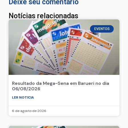
Deixe seu comentário
Notícias relacionadas
EVENTOS
Resultado da Mega-Sena em Barueri no dia
06/08/2026
LER NOTICIA
6 de agosto de 2026