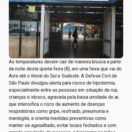
As temperaturas devem cair de maneira brusca a partir
da noite desta quinta-feira (8), em uma faixa que vai do
Acre até o litoral do Sul e Sudeste. A Defesa Civil de
São Paulo divulgou alerta para riscos de hipotermia,
especialmente entre as pessoas em situação de rua,
crianças e idosos, agravada pela baixa umidade do ar,
que intensifica o risco de aumento de doenças
respiratórias como gripe, resfriado, pneumonia e
meningite, e orienta medidas preventivas como
manter-se agasalhado, evitar locais fechados e com