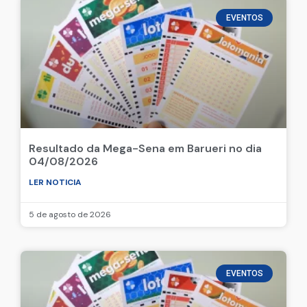
EVENTOS
Resultado da Mega-Sena em Barueri no dia
04/08/2026
LER NOTICIA
5 de agosto de 2026
EVENTOS