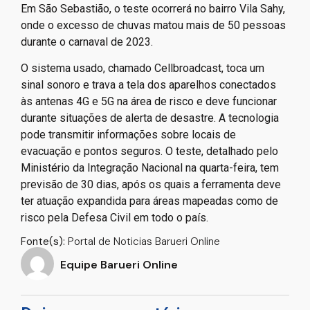
Em São Sebastião, o teste ocorrerá no bairro Vila Sahy,
onde o excesso de chuvas matou mais de 50 pessoas
durante o carnaval de 2023.
O sistema usado, chamado Cellbroadcast, toca um
sinal sonoro e trava a tela dos aparelhos conectados
às antenas 4G e 5G na área de risco e deve funcionar
durante situações de alerta de desastre. A tecnologia
pode transmitir informações sobre locais de
evacuação e pontos seguros. O teste, detalhado pelo
Ministério da Integração Nacional na quarta-feira, tem
previsão de 30 dias, após os quais a ferramenta deve
ter atuação expandida para áreas mapeadas como de
risco pela Defesa Civil em todo o país.
Fonte(s):
Portal de Noticias Barueri Online
Equipe Barueri Online