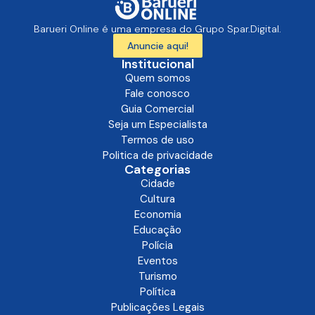
Barueri Online é uma empresa do Grupo Spar.Digital.
Anuncie aqui!
Institucional
Quem somos
Fale conosco
Guia Comercial
Seja um Especialista
Termos de uso
Politica de privacidade
Categorias
Cidade
Cultura
Economia
Educação
Polícia
Eventos
Turismo
Política
Publicações Legais