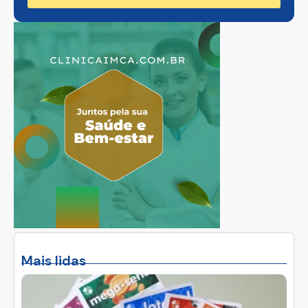
Mais lidas