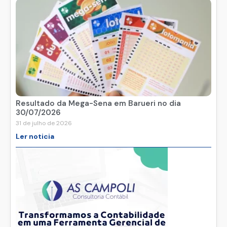
Resultado da Mega-Sena em Barueri no dia
30/07/2026
31 de julho de 2026
Ler noticia