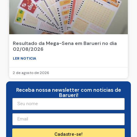
Resultado da Mega-Sena em Barueri no dia
02/08/2026
LER NOTICIA
2 de agosto de 2026
Receba nossa newsletter com noticias de
Barueri!
Cadastre-se!