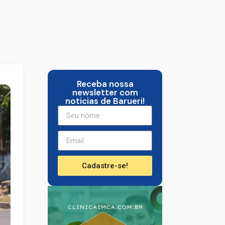
Receba nossa
newsletter com
noticias de Barueri!
Cadastre-se!