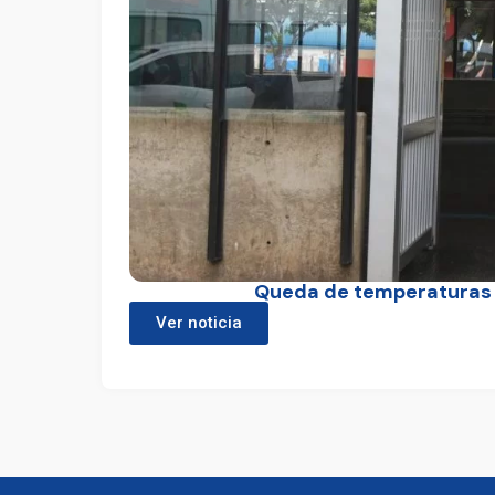
Queda de temperaturas f
Ver noticia