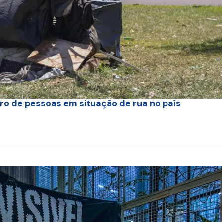
 de pessoas em situação de rua no país