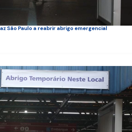
z São Paulo a reabrir abrigo emergencial