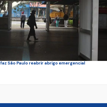
az São Paulo reabrir abrigo emergencial