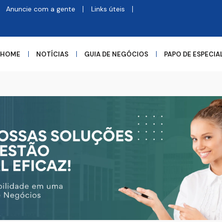
Anuncie com a gente
Links úteis
HOME
NOTÍCIAS
GUIA DE NEGÓCIOS
PAPO DE ESPECIA