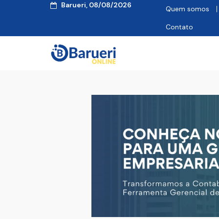
Barueri, 08/08/2026
Quem somos
Contato