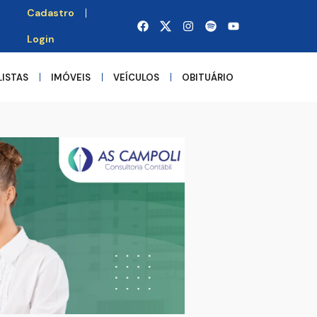
Cadastro
Login
LISTAS
IMÓVEIS
VEÍCULOS
OBITUÁRIO