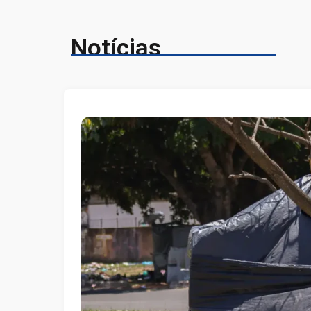
Notícias