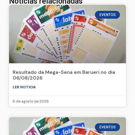
Notícias relacionadas
EVENTOS
Resultado da Mega-Sena em Barueri no dia
06/08/2026
LER NOTICIA
6 de agosto de 2026
EVENTOS