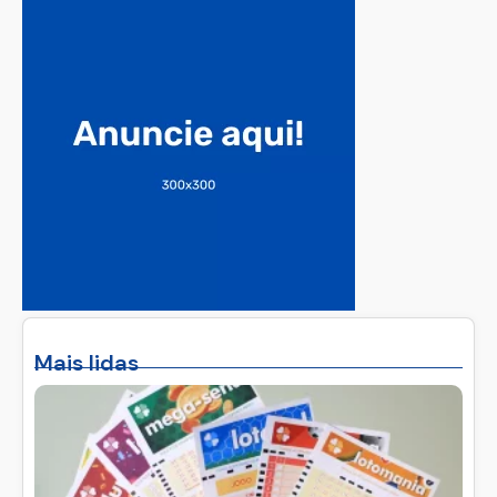
Mais lidas