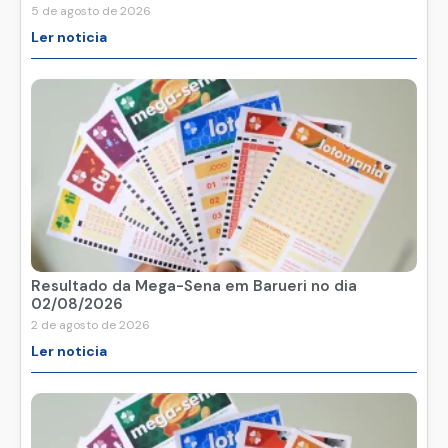
5 de agosto de 2026
Ler noticia
Resultado da Mega-Sena em Barueri no dia
02/08/2026
2 de agosto de 2026
Ler noticia