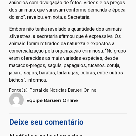
anúncios com divulgação de fotos, vídeos e os preços
dos animais, que variavam conforme demanda e época
do ano”, revelou, em nota, a Secretaria.
Embora não tenha revelado a quantidade dos animais
silvestres, a secretaria afirmou que é expressiva. Os
animais foram retirados da natureza e expostos à
comercialização pela organização criminosa. “No grupo
eram oferecidas as mais variadas espécies, desde
macacos-pregos, saguis, papagaios, tucanos, coruja,
jacaré, sapos, baratas, tartarugas, cobras, entre outros
bichos”, informou.
Fonte(s):
Portal de Noticias Barueri Online
Equipe Barueri Online
Deixe seu comentário