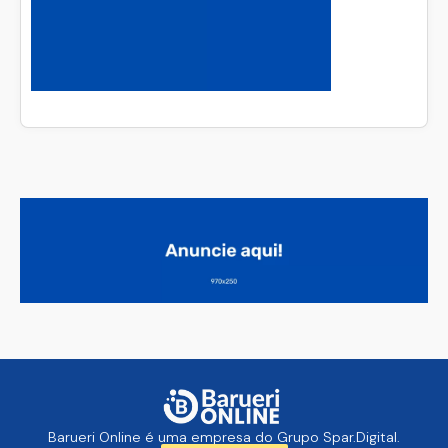
Barueri Online é uma empresa do Grupo Spar.Digital.