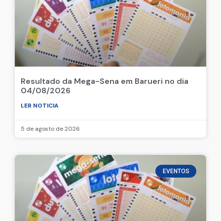
Resultado da Mega-Sena em Barueri no dia
04/08/2026
LER NOTICIA
5 de agosto de 2026
EVENTOS