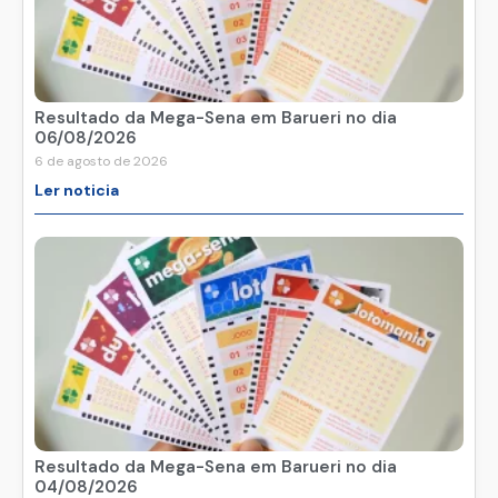
Resultado da Mega-Sena em Barueri no dia
06/08/2026
6 de agosto de 2026
Ler noticia
Resultado da Mega-Sena em Barueri no dia
04/08/2026