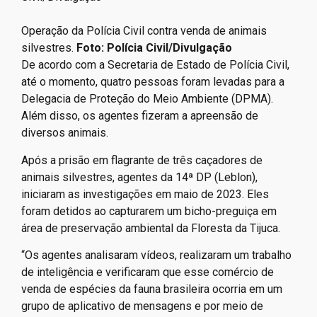
Operação da Polícia Civil contra venda de animais
silvestres.
Foto:
Polícia Civil/Divulgação
De acordo com a Secretaria de Estado de Polícia Civil,
até o momento, quatro pessoas foram levadas para a
Delegacia de Proteção do Meio Ambiente (DPMA).
Além disso, os agentes fizeram a apreensão de
diversos animais.
Após a prisão em flagrante de três caçadores de
animais silvestres, agentes da 14ª DP (Leblon),
iniciaram as investigações em maio de 2023. Eles
foram detidos ao capturarem um bicho-preguiça em
área de preservação ambiental da Floresta da Tijuca.
“Os agentes analisaram vídeos, realizaram um trabalho
de inteligência e verificaram que esse comércio de
venda de espécies da fauna brasileira ocorria em um
grupo de aplicativo de mensagens e por meio de