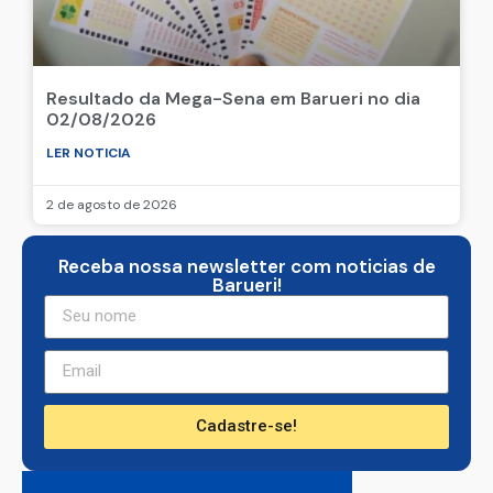
Resultado da Mega-Sena em Barueri no dia
02/08/2026
LER NOTICIA
2 de agosto de 2026
Receba nossa newsletter com noticias de
Barueri!
Cadastre-se!