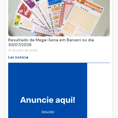
Resultado da Mega-Sena em Barueri no dia
30/07/2026
31 de julho de 2026
Ler noticia