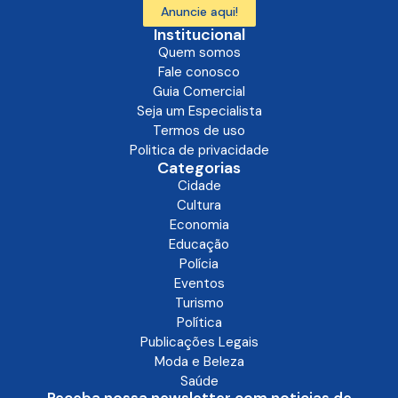
Anuncie aqui!
Institucional
Quem somos
Fale conosco
Guia Comercial
Seja um Especialista
Termos de uso
Politica de privacidade
Categorias
Cidade
Cultura
Economia
Educação
Polícia
Eventos
Turismo
Política
Publicações Legais
Moda e Beleza
Saúde