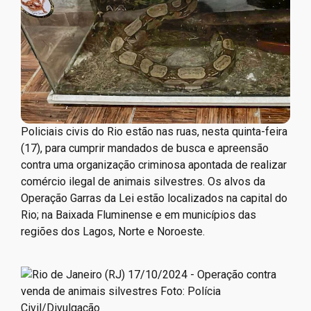
Policiais civis do Rio estão nas ruas, nesta quinta-feira
(17), para cumprir mandados de busca e apreensão
contra uma organização criminosa apontada de realizar
comércio ilegal de animais silvestres. Os alvos da
Operação Garras da Lei estão localizados na capital do
Rio; na Baixada Fluminense e em municípios das
regiões dos Lagos, Norte e Noroeste.