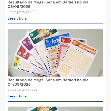
Resultado da Mega-Sena em Barueri no dia
06/08/2026
6 de agosto de 2026
Ler noticia
Resultado da Mega-Sena em Barueri no dia
04/08/2026
5 de agosto de 2026
Ler noticia