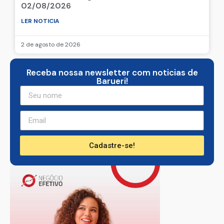
02/08/2026
LER NOTICIA
2 de agosto de 2026
Receba nossa newsletter com noticias de
Barueri!
Cadastre-se!