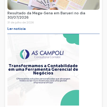
Resultado da Mega-Sena em Barueri no dia
30/07/2026
31 de julho de 2026
Ler noticia