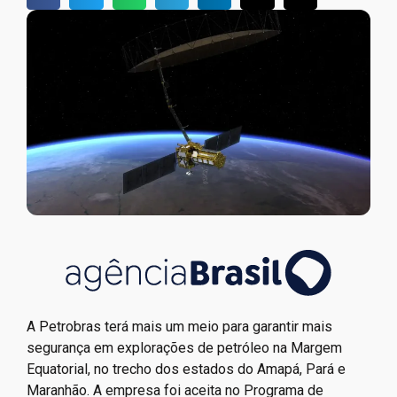
A Petrobras terá mais um meio para garantir mais
segurança em explorações de petróleo na Margem
Equatorial, no trecho dos estados do Amapá, Pará e
Maranhão. A empresa foi aceita no Programa de