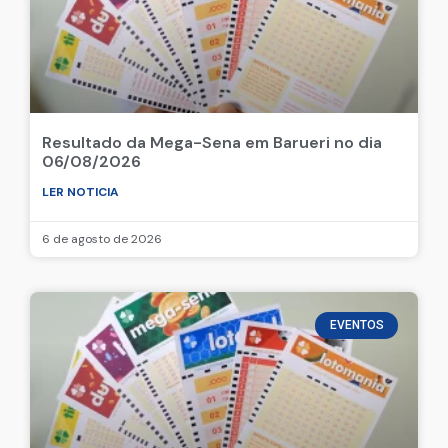
Resultado da Mega-Sena em Barueri no dia
06/08/2026
LER NOTICIA
6 de agosto de 2026
EVENTOS