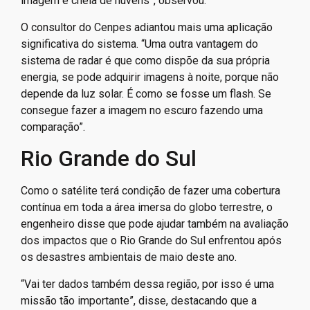
imagem é cheia de nuvens”, observou.
O consultor do Cenpes adiantou mais uma aplicação
significativa do sistema. “Uma outra vantagem do
sistema de radar é que como dispõe da sua própria
energia, se pode adquirir imagens à noite, porque não
depende da luz solar. É como se fosse um flash. Se
consegue fazer a imagem no escuro fazendo uma
comparação”.
Rio Grande do Sul
Como o satélite terá condição de fazer uma cobertura
contínua em toda a área imersa do globo terrestre, o
engenheiro disse que pode ajudar também na avaliação
dos impactos que o Rio Grande do Sul enfrentou após
os desastres ambientais de maio deste ano.
“Vai ter dados também dessa região, por isso é uma
missão tão importante”, disse, destacando que a