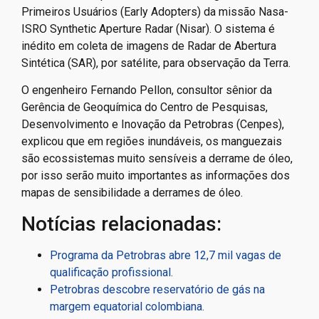
Primeiros Usuários (Early Adopters) da missão Nasa-
ISRO Synthetic Aperture Radar (Nisar). O sistema é
inédito em coleta de imagens de Radar de Abertura
Sintética (SAR), por satélite, para observação da Terra.
O engenheiro Fernando Pellon, consultor sênior da
Gerência de Geoquímica do Centro de Pesquisas,
Desenvolvimento e Inovação da Petrobras (Cenpes),
explicou que em regiões inundáveis, os manguezais
são ecossistemas muito sensíveis a derrame de óleo,
por isso serão muito importantes as informações dos
mapas de sensibilidade a derrames de óleo.
Notícias relacionadas:
Programa da Petrobras abre 12,7 mil vagas de
qualificação profissional.
Petrobras descobre reservatório de gás na
margem equatorial colombiana.