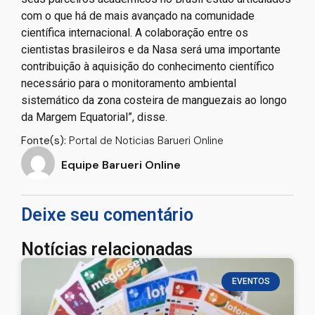
com o que há de mais avançado na comunidade
científica internacional. A colaboração entre os
cientistas brasileiros e da Nasa será uma importante
contribuição à aquisição do conhecimento científico
necessário para o monitoramento ambiental
sistemático da zona costeira de manguezais ao longo
da Margem Equatorial”, disse.
Fonte(s):
Portal de Noticias Barueri Online
Equipe Barueri Online
Deixe seu comentário
Notícias relacionadas
EVENTOS