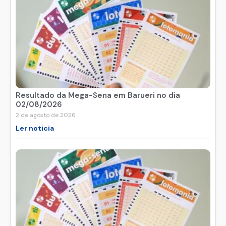
Resultado da Mega-Sena em Barueri no dia
02/08/2026
2 de agosto de 2026
Ler noticia