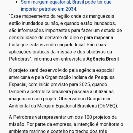
Sem margem equatorial, Brasil pode ter que
importar petróleo em 2034.
“Esse mapeamento da região onde os manguezais
estão inundados ou não, e quando estão inundados,
são informações importantes para fazer um estudo de
sensibilidade de derrame de óleo e para mapear a
biota que está vivendo naquele local. São duas
aplicações práticas da missão e dos objetivos da
Petrobras”, informou em entrevista à
Agência Brasil
.
O projeto será desenvolvido pela agência espacial
americana e pela Organização Indiana de Pesquisa
Espacial, com início previsto para 2025, quando
também a petroleira brasileira passará a utilizar as
imagens no seu projeto Observatório Geoquímico
Ambiental da Margem Equatorial Brasileira (ObMEQ).
A Petrobras vai representar um dos 100 projetos da
missão. Por parte da empresa, a intenção é monitorar o
ambiente marinho e costeiro no trecho dos três