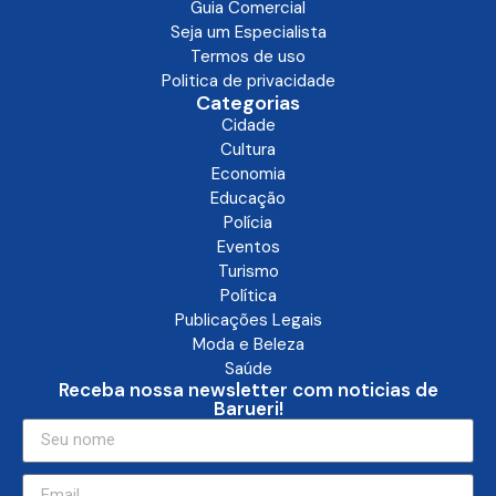
Guia Comercial
Seja um Especialista
Termos de uso
Politica de privacidade
Categorias
Cidade
Cultura
Economia
Educação
Polícia
Eventos
Turismo
Política
Publicações Legais
Moda e Beleza
Saúde
Receba nossa newsletter com noticias de
Barueri!