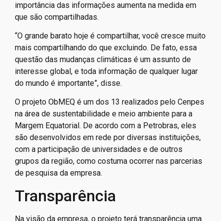
importância das informações aumenta na medida em
que são compartilhadas.
“O grande barato hoje é compartilhar, você cresce muito
mais compartilhando do que excluindo. De fato, essa
questão das mudanças climáticas é um assunto de
interesse global, e toda informação de qualquer lugar
do mundo é importante”, disse.
O projeto ObMEQ é um dos 13 realizados pelo Cenpes
na área de sustentabilidade e meio ambiente para a
Margem Equatorial. De acordo com a Petrobras, eles
são desenvolvidos em rede por diversas instituições,
com a participação de universidades e de outros
grupos da região, como costuma ocorrer nas parcerias
de pesquisa da empresa.
Transparência
Na visão da empresa, o projeto terá transparência uma