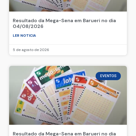
Resultado da Mega-Sena em Barueri no dia
04/08/2026
LER NOTICIA
5 de agosto de 2026
EVENTOS
Resultado da Mega-Sena em Barueri no dia