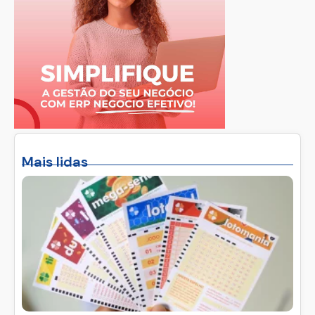
Mais lidas