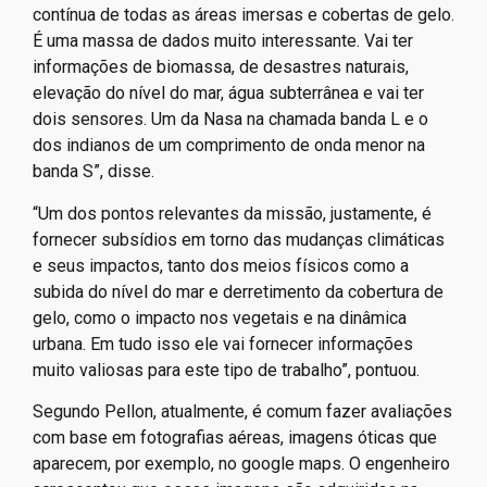
contínua de todas as áreas imersas e cobertas de gelo.
É uma massa de dados muito interessante. Vai ter
informações de biomassa, de desastres naturais,
elevação do nível do mar, água subterrânea e vai ter
dois sensores. Um da Nasa na chamada banda L e o
dos indianos de um comprimento de onda menor na
banda S”, disse.
“Um dos pontos relevantes da missão, justamente, é
fornecer subsídios em torno das mudanças climáticas
e seus impactos, tanto dos meios físicos como a
subida do nível do mar e derretimento da cobertura de
gelo, como o impacto nos vegetais e na dinâmica
urbana. Em tudo isso ele vai fornecer informações
muito valiosas para este tipo de trabalho”, pontuou.
Segundo Pellon, atualmente, é comum fazer avaliações
com base em fotografias aéreas, imagens óticas que
aparecem, por exemplo, no google maps. O engenheiro