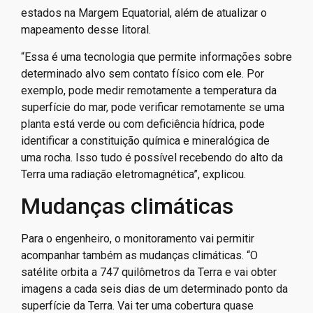
estados na Margem Equatorial, além de atualizar o
mapeamento desse litoral.
“Essa é uma tecnologia que permite informações sobre
determinado alvo sem contato físico com ele. Por
exemplo, pode medir remotamente a temperatura da
superfície do mar, pode verificar remotamente se uma
planta está verde ou com deficiência hídrica, pode
identificar a constituição química e mineralógica de
uma rocha. Isso tudo é possível recebendo do alto da
Terra uma radiação eletromagnética”, explicou.
Mudanças climáticas
Para o engenheiro, o monitoramento vai permitir
acompanhar também as mudanças climáticas. “O
satélite orbita a 747 quilômetros da Terra e vai obter
imagens a cada seis dias de um determinado ponto da
superfície da Terra. Vai ter uma cobertura quase