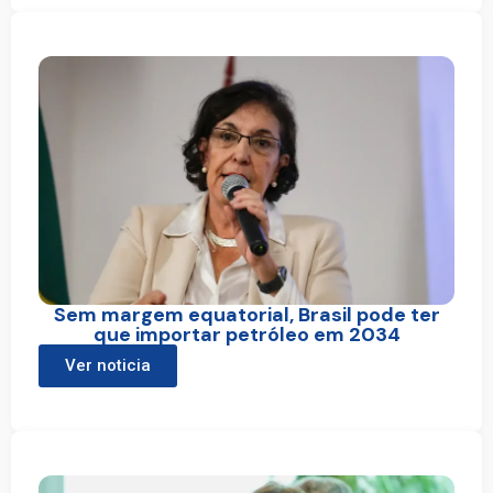
Sem margem equatorial, Brasil pode ter
que importar petróleo em 2034
Ver noticia