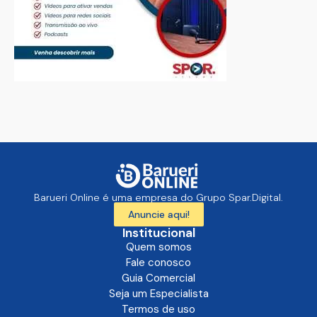
Barueri Online é uma empresa do Grupo Spar.Digital.
Anuncie aqui!
Institucional
Quem somos
Fale conosco
Guia Comercial
Seja um Especialista
Termos de uso