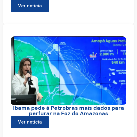
Ver noticia
Ibama pede à Petrobras mais dados para
perfurar na Foz do Amazonas
Ver noticia