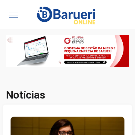
Notícias