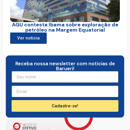
AGU contesta Ibama sobre exploração de
petróleo na Margem Equatorial
Ver noticia
Receba nossa newsletter com noticias de
Barueri!
Cadastre-se!