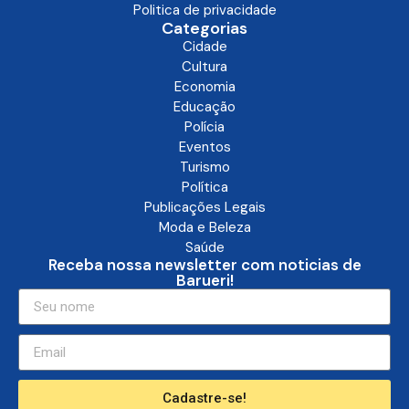
Politica de privacidade
Categorias
Cidade
Cultura
Economia
Educação
Polícia
Eventos
Turismo
Política
Publicações Legais
Moda e Beleza
Saúde
Receba nossa newsletter com noticias de
Barueri!
Cadastre-se!