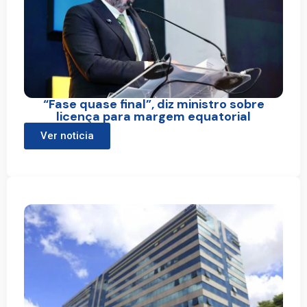
“Fase quase final”, diz ministro sobre
licença para margem equatorial
Ver noticia