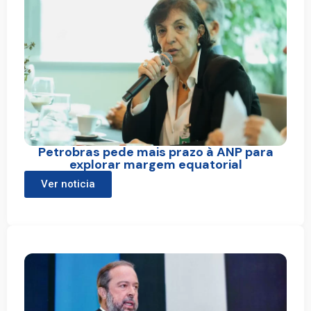
Petrobras pede mais prazo à ANP para
explorar margem equatorial
Ver noticia