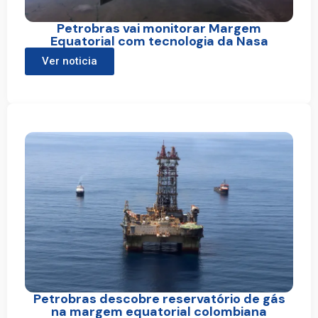
Petrobras vai monitorar Margem
Equatorial com tecnologia da Nasa
Ver noticia
Petrobras descobre reservatório de gás
na margem equatorial colombiana