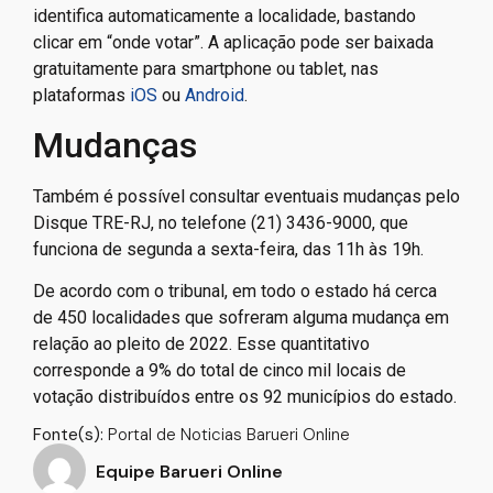
identifica automaticamente a localidade, bastando
clicar em “onde votar”. A aplicação pode ser baixada
gratuitamente para smartphone ou tablet, nas
plataformas
iOS
ou
Android
.
Mudanças
Também é possível consultar eventuais mudanças pelo
Disque TRE-RJ, no telefone (21) 3436-9000, que
funciona de segunda a sexta-feira, das 11h às 19h.
De acordo com o tribunal, em todo o estado há cerca
de 450 localidades que sofreram alguma mudança em
relação ao pleito de 2022. Esse quantitativo
corresponde a 9% do total de cinco mil locais de
votação distribuídos entre os 92 municípios do estado.
Fonte(s):
Portal de Noticias Barueri Online
Equipe Barueri Online