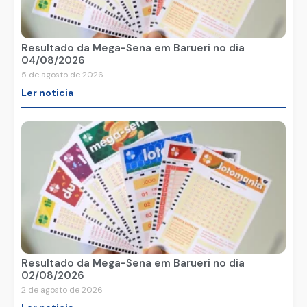
Resultado da Mega-Sena em Barueri no dia
04/08/2026
5 de agosto de 2026
Ler noticia
Resultado da Mega-Sena em Barueri no dia
02/08/2026
2 de agosto de 2026