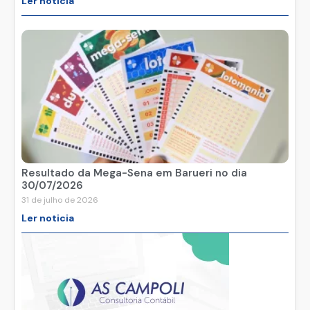
Ler noticia
Resultado da Mega-Sena em Barueri no dia
30/07/2026
31 de julho de 2026
Ler noticia