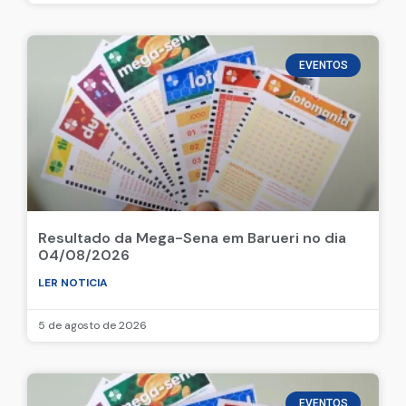
EVENTOS
Resultado da Mega-Sena em Barueri no dia
04/08/2026
LER NOTICIA
5 de agosto de 2026
EVENTOS