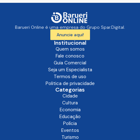
Barueri Online é uma empresa do Grupo Spar.Digital.
Anuncie aqui!
Institucional
Quem somos
Fale conosco
Guia Comercial
Seja um Especialista
Termos de uso
Politica de privacidade
Categorias
Cidade
Cultura
Economia
Educação
Polícia
Eventos
Turismo