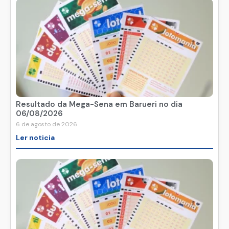
Resultado da Mega-Sena em Barueri no dia
06/08/2026
6 de agosto de 2026
Ler noticia