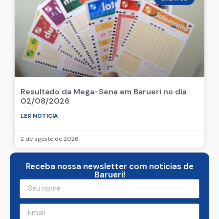
Resultado da Mega-Sena em Barueri no dia
02/08/2026
LER NOTICIA
2 de agosto de 2026
Receba nossa newsletter com noticias de
Barueri!