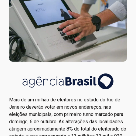
Mais de um milhão de eleitores no estado do Rio de
Janeiro deverão votar em novos endereços, nas
eleições municipais, com primeiro turno marcado para
domingo, 6 de outubro. As alterações das localidades
atingem aproximadamente 8% do total do eleitorado do