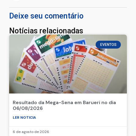
Deixe seu comentário
Notícias relacionadas
EVENTOS
Resultado da Mega-Sena em Barueri no dia
06/08/2026
LER NOTICIA
6 de agosto de 2026