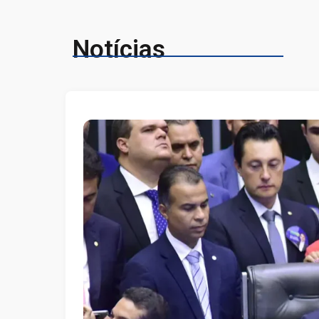
Notícias