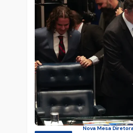
Nova Mesa Diretora