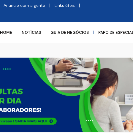
Anuncie com a gente
Links úteis
HOME
NOTÍCIAS
GUIA DE NEGÓCIOS
PAPO DE ESPECIA