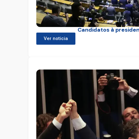
Candidatos à preside
Ver noticia