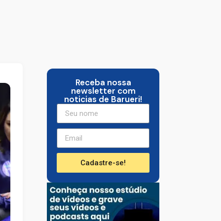
Receba nossa
newsletter com
noticias de Barueri!
Cadastre-se!