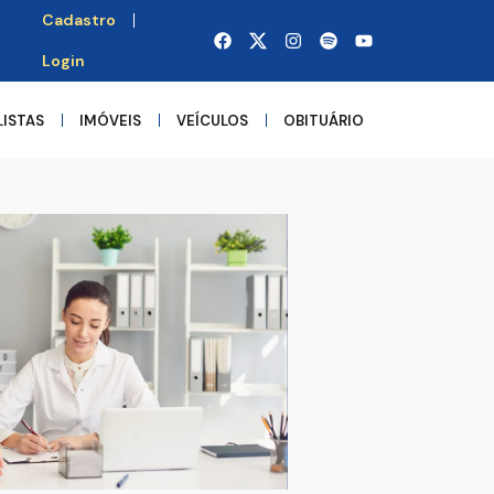
Cadastro
Login
LISTAS
IMÓVEIS
VEÍCULOS
OBITUÁRIO