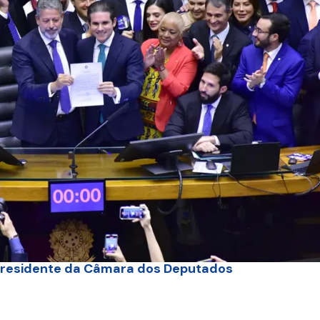
 presidente da Câmara dos Deputados