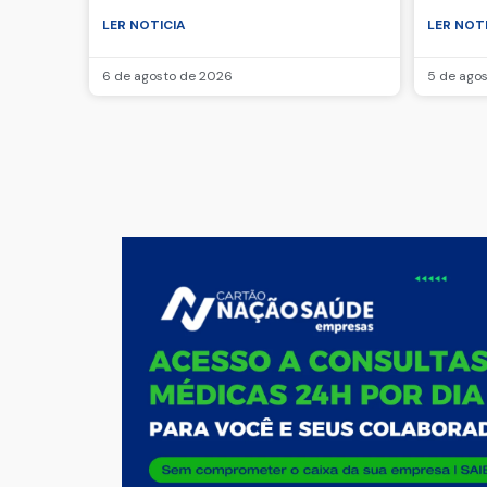
LER NOTICIA
LER NOT
6 de agosto de 2026
5 de ago