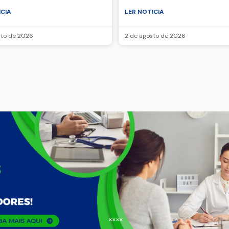
ICIA
LER NOTICIA
sto de 2026
2 de agosto de 2026