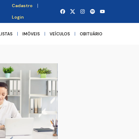
Cadastro
Login
LISTAS
IMÓVEIS
VEÍCULOS
OBITUÁRIO