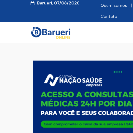
Barueri, 07/08/2026
Quem somos
Contato