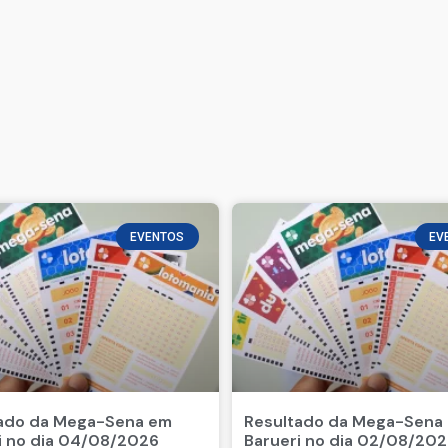
EVENTOS
EV
ado da Mega-Sena em
Resultado da Mega-Sena
i no dia 04/08/2026
Barueri no dia 02/08/20