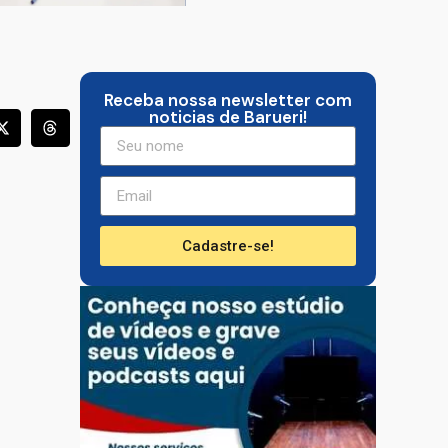
Receba nossa newsletter com
noticias de Barueri!
Cadastre-se!