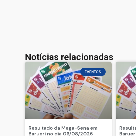
Notícias relacionadas
EVENTOS
Resultado da Mega-Sena em
Result
Barueri no dia 06/08/2026
Baruer