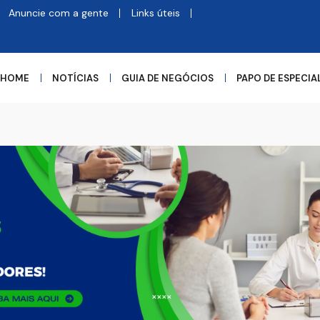
Anuncie com a gente
Links úteis
HOME
NOTÍCIAS
GUIA DE NEGÓCIOS
PAPO DE ESPECIA