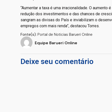
“Aumentar a taxa é uma irracionalidade. O aumento é
redução dos investimentos e das chances de crescim
sangram as divisas do País e inviabilizam o desenv
empregos com mais renda”, destacou Torres.
Fonte(s):
Portal de Noticias Barueri Online
Equipe Barueri Online
Deixe seu comentário