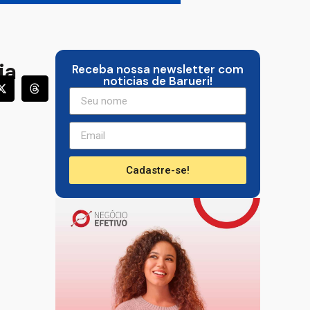
ia
Receba nossa newsletter com
noticias de Barueri!
Cadastre-se!