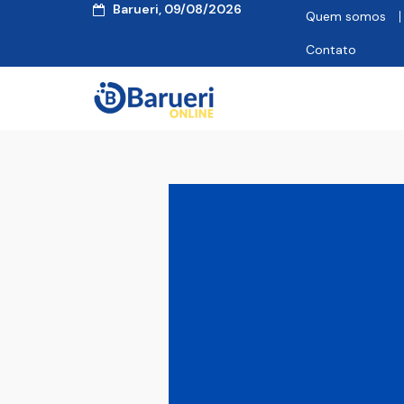
Barueri, 09/08/2026
Quem somos
Contato