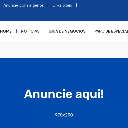
Anuncie com a gente
Links úteis
HOME
NOTÍCIAS
GUIA DE NEGÓCIOS
PAPO DE ESPECIA