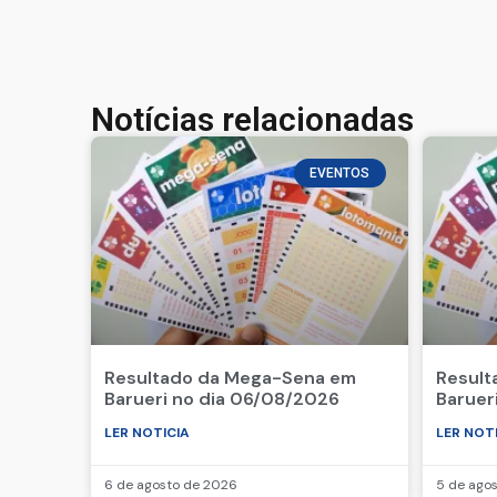
Notícias relacionadas
EVENTOS
Resultado da Mega-Sena em
Result
Barueri no dia 06/08/2026
Baruer
LER NOTICIA
LER NOT
6 de agosto de 2026
5 de ago