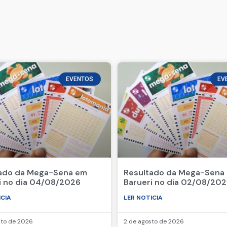
EVENTOS
EV
ado da Mega-Sena em
Resultado da Mega-Sena
i no dia 04/08/2026
Barueri no dia 02/08/20
ICIA
LER NOTICIA
sto de 2026
2 de agosto de 2026