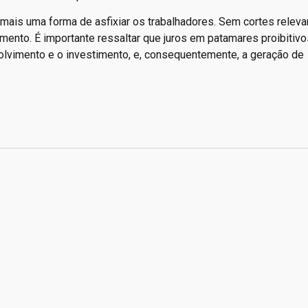
 mais uma forma de asfixiar os trabalhadores. Sem cortes releva
ento. É importante ressaltar que juros em patamares proibitivo
olvimento e o investimento, e, consequentemente, a geração de