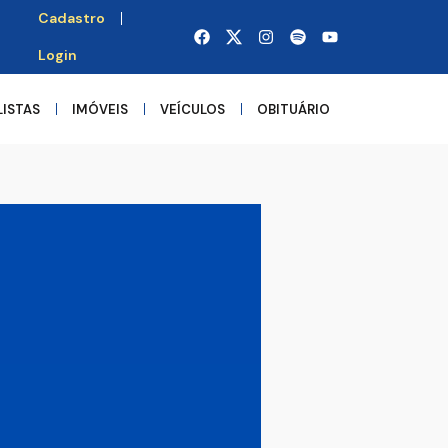
Cadastro
Login
LISTAS
IMÓVEIS
VEÍCULOS
OBITUÁRIO