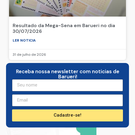
Resultado da Mega-Sena em Barueri no dia
30/07/2026
LER NOTICIA
31 de julho de 2026
Receba nossa newsletter com noticias de
Barueri!
Cadastre-se!