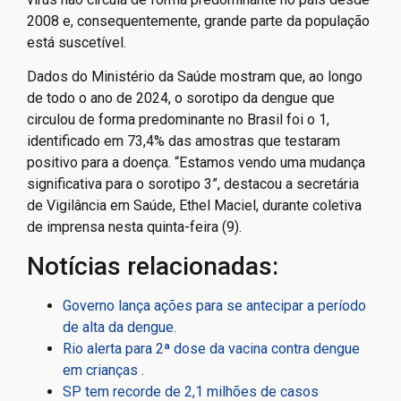
2008 e, consequentemente, grande parte da população
está suscetível.
Dados do Ministério da Saúde mostram que, ao longo
de todo o ano de 2024, o sorotipo da dengue que
circulou de forma predominante no Brasil foi o 1,
identificado em 73,4% das amostras que testaram
positivo para a doença. “Estamos vendo uma mudança
significativa para o sorotipo 3”, destacou a secretária
de Vigilância em Saúde, Ethel Maciel, durante coletiva
de imprensa nesta quinta-feira (9).
Notícias relacionadas:
Governo lança ações para se antecipar a período
de alta da dengue.
Rio alerta para 2ª dose da vacina contra dengue
em crianças .
SP tem recorde de 2,1 milhões de casos