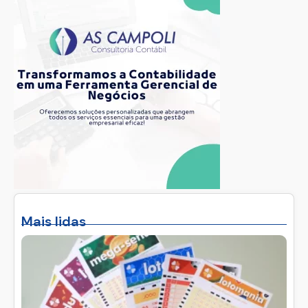
Mais lidas