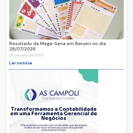
Resultado da Mega-Sena em Barueri no dia
28/07/2026
28 de julho de 2026
Ler noticia