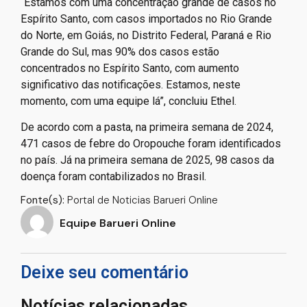
“Estamos com uma concentração grande de casos no
Espírito Santo, com casos importados no Rio Grande
do Norte, em Goiás, no Distrito Federal, Paraná e Rio
Grande do Sul, mas 90% dos casos estão
concentrados no Espírito Santo, com aumento
significativo das notificações. Estamos, neste
momento, com uma equipe lá”, concluiu Ethel.
De acordo com a pasta, na primeira semana de 2024,
471 casos de febre do Oropouche foram identificados
no país. Já na primeira semana de 2025, 98 casos da
doença foram contabilizados no Brasil.
Fonte(s):
Portal de Noticias Barueri Online
Equipe Barueri Online
Deixe seu comentário
Notícias relacionadas