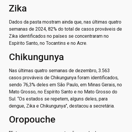
Zika
Dados da pasta mostram ainda que, nas últimas quatro
semanas de 2024, 82% do total de casos prováveis de
Zika identificados no países se concentraram no
Espírito Santo, no Tocantins e no Acre.
Chikungunya
Nas últimas quatro semanas de dezembro, 3.563
casos prováveis de Chikungunya foram identificados,
sendo 76,3% deles em São Paulo, em Minas Gerais, no
Mato Grosso, no Espírito Santo e no Mato Grosso do
Sul. “Os estados se repetem, alguns deles, para
dengue, Zika e Chikungunya”, destacou a secretária.
Oropouche