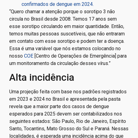
confirmados de dengue em 2024.
“Quero chamar a atenção porque o sorotipo 3 não
circula no Brasil desde 2008. Temos 17 anos sem
esse sorotipo circulando em maior quantidade. Então,
temos muitas pessoas suscetíveis, que não entraram
em contato com esse sorotipo e podem ter a doença.
Essa é uma variável que nós estamos colocando no
nosso
COE
[Centro de Operações de Emergência] para
um monitoramento da circulação desses vírus.”
Alta incidência
Uma projeção feita com base nos padrões registrados
em 2023 e 2024 no Brasil e apresentada pela pasta
revela que a maior parte dos casos de dengue
esperados para 2025 devem ser contabilizados nos
seguintes estados: São Paulo, Rio de Janeiro, Espírito
Santo, Tocantins, Mato Grosso do Sul e Paraná. Nessas
localidades, é esperada uma incidência acima do que