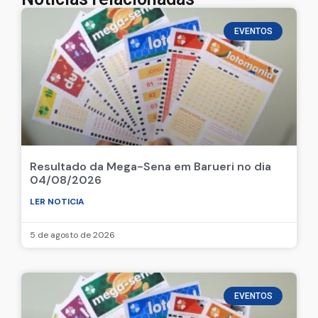
EVENTOS
Resultado da Mega-Sena em Barueri no dia
04/08/2026
LER NOTICIA
5 de agosto de 2026
EVENTOS