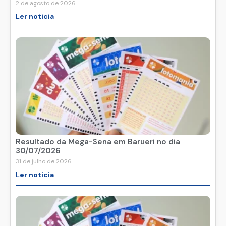
2 de agosto de 2026
Ler noticia
Resultado da Mega-Sena em Barueri no dia
30/07/2026
31 de julho de 2026
Ler noticia