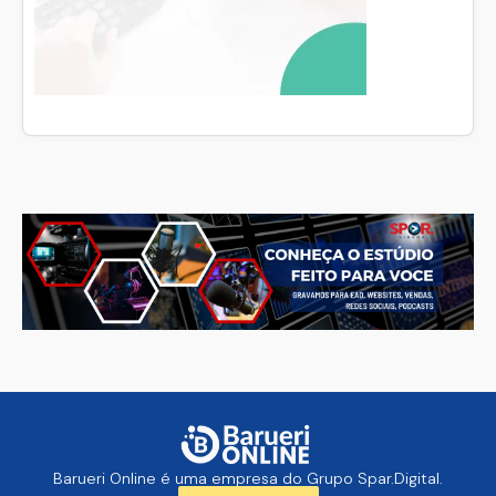
Barueri Online é uma empresa do Grupo Spar.Digital.