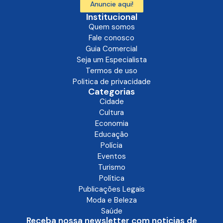
Anuncie aqui!
Institucional
Quem somos
Fale conosco
Guia Comercial
Seja um Especialista
Termos de uso
Politica de privacidade
Categorias
Cidade
Cultura
Economia
Educação
Polícia
Eventos
Turismo
Política
Publicações Legais
Moda e Beleza
Saúde
Receba nossa newsletter com noticias de