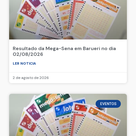
Resultado da Mega-Sena em Barueri no dia
02/08/2026
LER NOTICIA
2 de agosto de 2026
EVENTOS