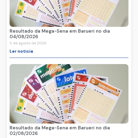
Resultado da Mega-Sena em Barueri no dia
04/08/2026
5 de agosto de 2026
Ler noticia
Resultado da Mega-Sena em Barueri no dia
02/08/2026