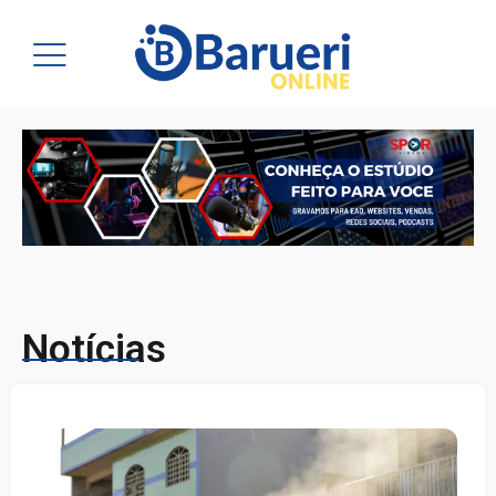
Notícias