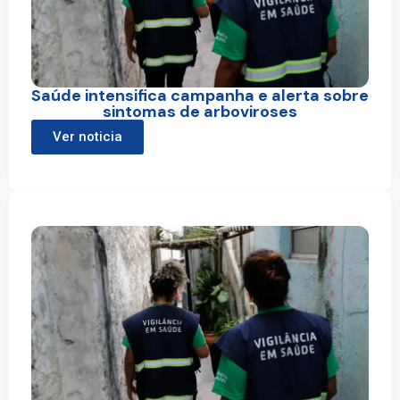
Saúde intensifica campanha e alerta sobre
sintomas de arboviroses
Ver noticia