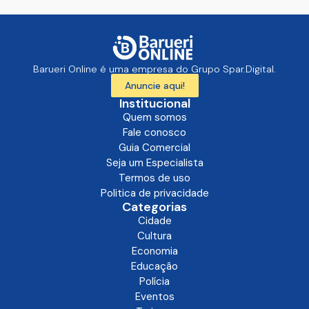
Barueri Online é uma empresa do Grupo Spar.Digital.
Anuncie aqui!
Institucional
Quem somos
Fale conosco
Guia Comercial
Seja um Especialista
Termos de uso
Politica de privacidade
Categorias
Cidade
Cultura
Economia
Educação
Polícia
Eventos