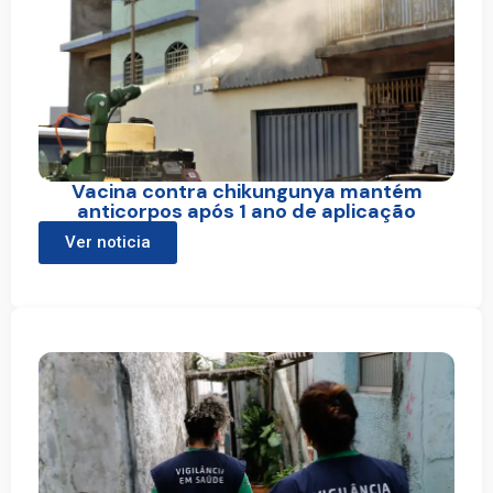
Vacina contra chikungunya mantém
anticorpos após 1 ano de aplicação
Ver noticia