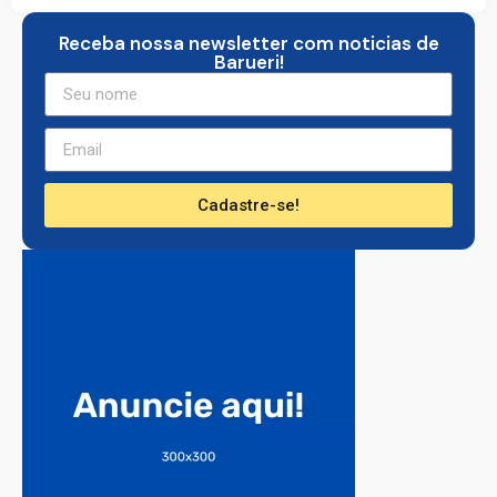
Receba nossa newsletter com noticias de
Barueri!
Cadastre-se!