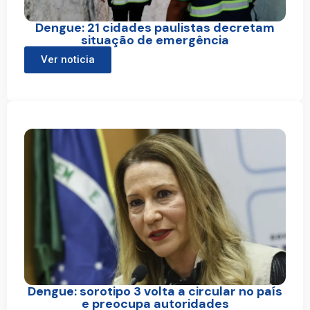
Dengue: 21 cidades paulistas decretam
situação de emergência
Ver noticia
Dengue: sorotipo 3 volta a circular no país
e preocupa autoridades