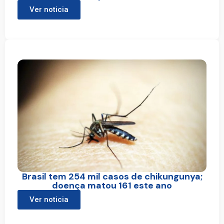
Ver noticia
Brasil tem 254 mil casos de chikungunya;
doença matou 161 este ano
Ver noticia