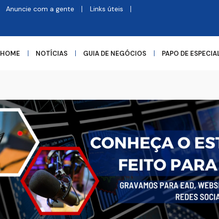
Anuncie com a gente
Links úteis
HOME
NOTÍCIAS
GUIA DE NEGÓCIOS
PAPO DE ESPECIA