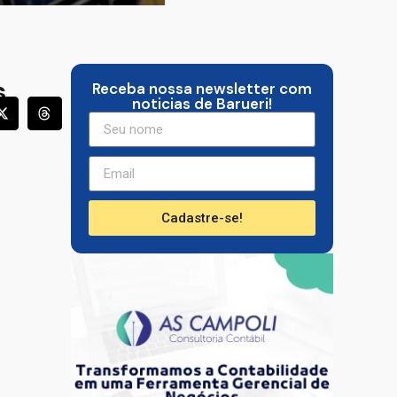
s
Receba nossa newsletter com
noticias de Barueri!
Cadastre-se!