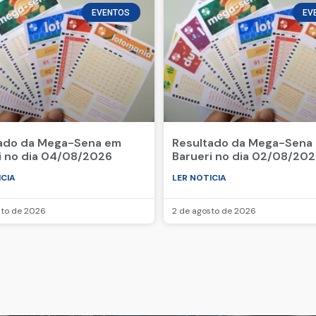
EVENTOS
EV
ado da Mega-Sena em
Resultado da Mega-Sena
i no dia 04/08/2026
Barueri no dia 02/08/20
ICIA
LER NOTICIA
sto de 2026
2 de agosto de 2026