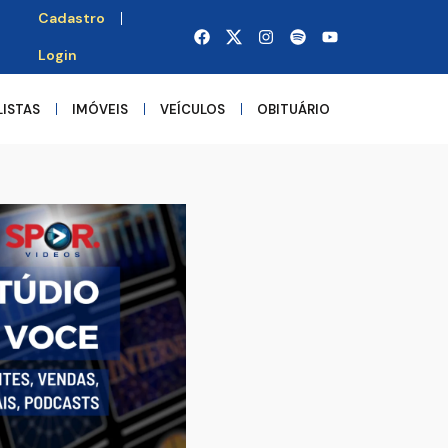
Cadastro
Login
LISTAS
IMÓVEIS
VEÍCULOS
OBITUÁRIO