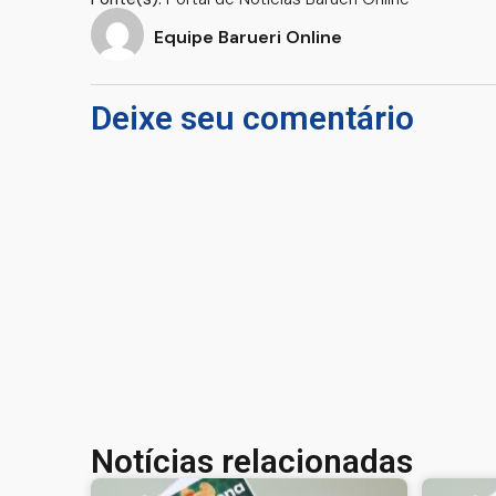
Equipe Barueri Online
Deixe seu comentário
Notícias relacionadas