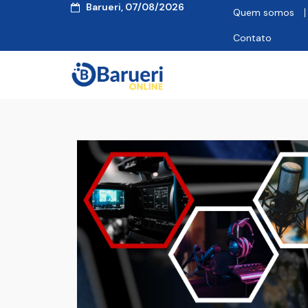
Barueri, 07/08/2026
Quem somos
Contato