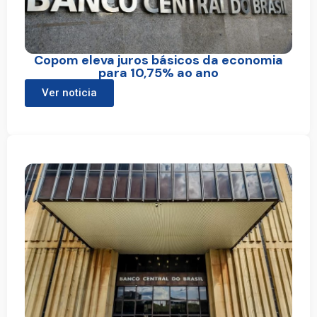
Copom eleva juros básicos da economia
para 10,75% ao ano
Ver noticia