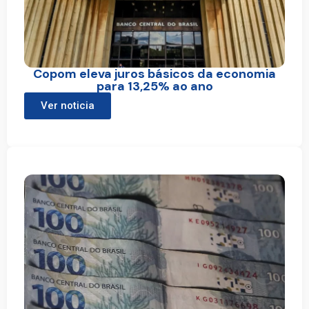
Copom eleva juros básicos da economia
para 13,25% ao ano
Ver noticia