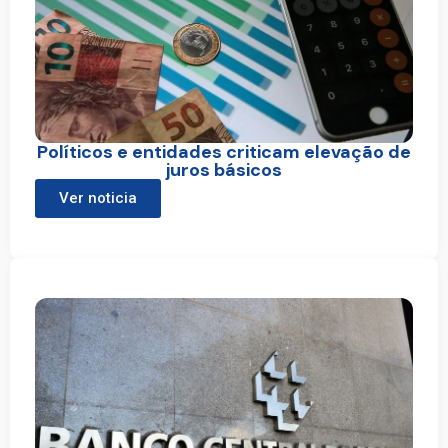
Políticos e entidades criticam elevação de
juros básicos
Ver noticia