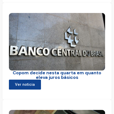
Copom decide nesta quarta em quanto
eleva juros básicos
Ver noticia