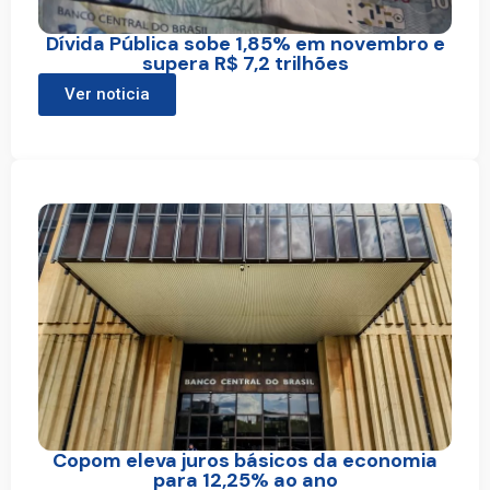
Dívida Pública sobe 1,85% em novembro e
supera R$ 7,2 trilhões
Ver noticia
Copom eleva juros básicos da economia
para 12,25% ao ano