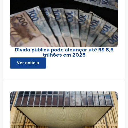
Dívida pública pode alcançar até R$ 8,5
trilhões em 2025
Ver noticia