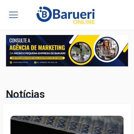
Notícias