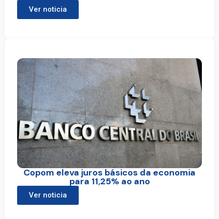
Ver noticia
Copom eleva juros básicos da economia
para 11,25% ao ano
Ver noticia