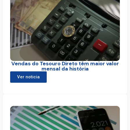
Vendas do Tesouro Direto têm maior valor
mensal da história
Ver noticia