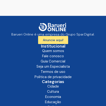
Barueri Online é uma empresa do Grupo Spar.Digital.
Anuncie aqui!
Institucional
Quem somos
Fale conosco
Guia Comercial
Seja um Especialista
Termos de uso
Politica de privacidade
Categorias
Cidade
Cultura
Economia
Educação