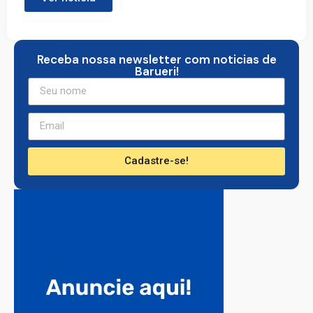
Receba nossa newsletter com noticias de
Barueri!
Cadastre-se!