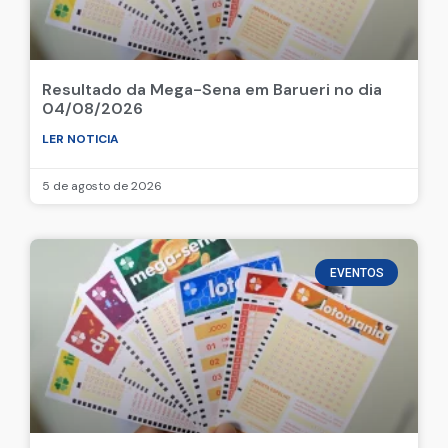
Resultado da Mega-Sena em Barueri no dia
04/08/2026
LER NOTICIA
5 de agosto de 2026
EVENTOS