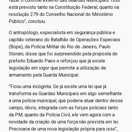
fazer o controle externo das Guardas Municipais. Isso
está previsto tanto na Constituição Federal, quanto na
resolução 279 do Conselho Nacional do Ministério
Público”, concluiu.
O antropólogo, especialista em segurança pública e
capitão veterano do Batalhão de Operações Especiais
(Bope), da Polícia Militar do Rio de Janeiro, Paulo
Storani, disse que foi surpreendido pela proposta do
prefeito Eduardo Paes e reforçou que já existe
legislação em vigor que permite a utilização de
armamento pela Guarda Municipal.
“Ficou uma incógnita. Se já existe uma lei que já
transforma as Guardas Municipais em algo semelhante
a uma polícia municipal, que poderia atuar dentro desse
campo, óbvio, integrada com as forças policiais tanto
da PM, quanto da Polícia Civil, ele vem agora com a
novidade da criação de uma força não prevista em lei.
Precisaria de uma nova legislação própria para isso”,