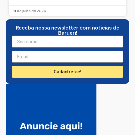
31 de julho de 2026
Receba nossa newsletter com noticias de
Barueri!
Cadastre-se!