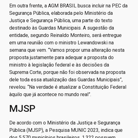
Em outra frente, a AGM BRASIL busca incluir na PEC da
Segurança Pública, elaborada pelo Ministério da
Justiça e Segurança Pública, uma parte do texto
destinado às Guardas Municipais. A sugestão da
entidade, segundo Reinaldo Monteiro, será entregue
em uma reunião com o ministro Lewandowski na
semana que vem. “Vamos propor uma alteração nesta
proposta justamente para adequar a proposta do
ministro à legislação federal e às decisões da
Suprema Corte, porque não foi observada na proposta
dele toda essa atualização das Guardas Municipais”,
revelou. “Na verdade é atualizar a Constituição Federal
àquilo que já acontece no mundo real”.
MJSP
De acordo com o Ministério da Justiça e Segurança
Pública (MJSP), a Pesquisa MUNIC 2023, indica que
dos 5.570 municípios brasileiros, 1.322 possuem