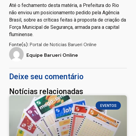
Até o fechamento desta matéria, a Prefeitura do Rio
não enviou um posicionamento pedido pela Agência
Brasil, sobre as críticas feitas à proposta de criação da
Força Municipal de Segurança, armada para a capital
fluminense.
Fonte(s):
Portal de Noticias Barueri Online
Equipe Barueri Online
Deixe seu comentário
Notícias relacionadas
EVENTOS