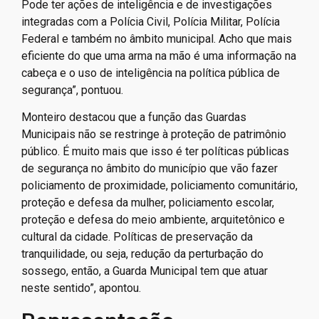
Pode ter ações de inteligência e de investigações
integradas com a Polícia Civil, Polícia Militar, Polícia
Federal e também no âmbito municipal. Acho que mais
eficiente do que uma arma na mão é uma informação na
cabeça e o uso de inteligência na política pública de
segurança”, pontuou.
Monteiro destacou que a função das Guardas
Municipais não se restringe à proteção de patrimônio
público. É muito mais que isso é ter políticas públicas
de segurança no âmbito do município que vão fazer
policiamento de proximidade, policiamento comunitário,
proteção e defesa da mulher, policiamento escolar,
proteção e defesa do meio ambiente, arquitetônico e
cultural da cidade. Políticas de preservação da
tranquilidade, ou seja, redução da perturbação do
sossego, então, a Guarda Municipal tem que atuar
neste sentido”, apontou.