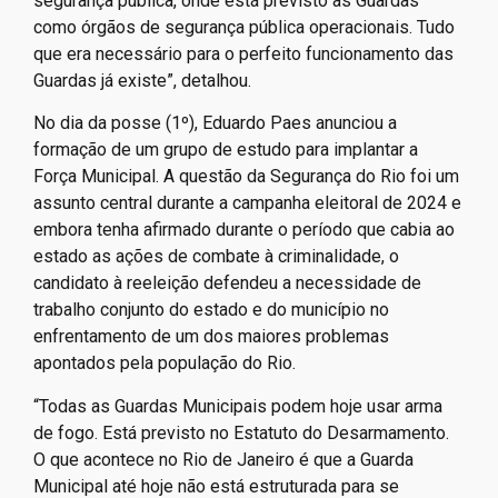
segurança pública, onde está previsto as Guardas
como órgãos de segurança pública operacionais. Tudo
que era necessário para o perfeito funcionamento das
Guardas já existe”, detalhou.
No dia da posse (1º), Eduardo Paes anunciou a
formação de um grupo de estudo para implantar a
Força Municipal. A questão da Segurança do Rio foi um
assunto central durante a campanha eleitoral de 2024 e
embora tenha afirmado durante o período que cabia ao
estado as ações de combate à criminalidade, o
candidato à reeleição defendeu a necessidade de
trabalho conjunto do estado e do município no
enfrentamento de um dos maiores problemas
apontados pela população do Rio.
“Todas as Guardas Municipais podem hoje usar arma
de fogo. Está previsto no Estatuto do Desarmamento.
O que acontece no Rio de Janeiro é que a Guarda
Municipal até hoje não está estruturada para se