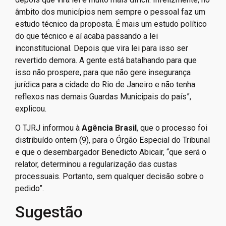
âmbito dos municípios nem sempre o pessoal faz um
estudo técnico da proposta. É mais um estudo político
do que técnico e aí acaba passando a lei
inconstitucional. Depois que vira lei para isso ser
revertido demora. A gente está batalhando para que
isso não prospere, para que não gere insegurança
jurídica para a cidade do Rio de Janeiro e não tenha
reflexos nas demais Guardas Municipais do país”,
explicou.
O TJRJ informou à
Agência Brasil
, que o processo foi
distribuído ontem (9), para o Órgão Especial do Tribunal
e que o desembargador Benedicto Abicair, “que será o
relator, determinou a regularização das custas
processuais. Portanto, sem qualquer decisão sobre o
pedido”.
Sugestão