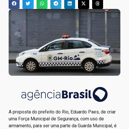
A proposta do prefeito do Rio, Eduardo Paes, de criar
uma Força Municipal de Segurança, com uso de
armamento, para ser uma parte da Guarda Municipal, é