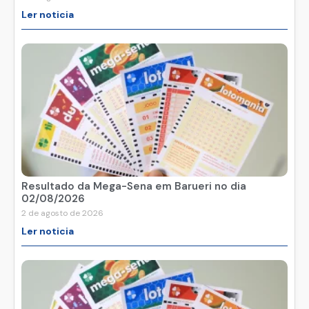
Ler noticia
Resultado da Mega-Sena em Barueri no dia
02/08/2026
2 de agosto de 2026
Ler noticia