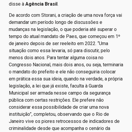
disse à
Agência Brasil
.
De acordo com Storani, a criação de uma nova força vai
demandar um período longo de discussões e
mudanças na legislação, o que poderia até superar o
tempo do atual mandato de Paes, que começou em 1º
de janeiro depois de ser reeleito em 2022. “Uma
situação como essa levaria, só para discutir, pelo
menos dois anos. Para tentar alguma coisa no
Congresso Nacional, mais dois anos, ou seja, terminaria
o mandato do prefeito e ele não conseguiria colocar
em prática essa sua ideia, quando na verdade, a própria
legislação, a lei que já existe, faculta à Guarda
Municipal ser armada nesse campo da segurança
pública com certas restrições. Ele prefere não
considerar essa possibilidade de criar uma nova
instituição”, completou, observando que o Rio de
Janeiro vive os piores retrocessos de indicadores de
criminalidade desde que acompanha o cenário da