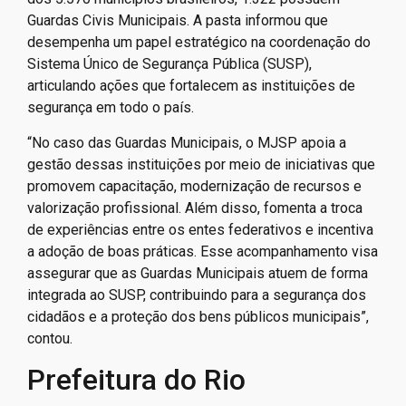
Guardas Civis Municipais. A pasta informou que
desempenha um papel estratégico na coordenação do
Sistema Único de Segurança Pública (SUSP),
articulando ações que fortalecem as instituições de
segurança em todo o país.
“No caso das Guardas Municipais, o MJSP apoia a
gestão dessas instituições por meio de iniciativas que
promovem capacitação, modernização de recursos e
valorização profissional. Além disso, fomenta a troca
de experiências entre os entes federativos e incentiva
a adoção de boas práticas. Esse acompanhamento visa
assegurar que as Guardas Municipais atuem de forma
integrada ao SUSP, contribuindo para a segurança dos
cidadãos e a proteção dos bens públicos municipais”,
contou.
Prefeitura do Rio