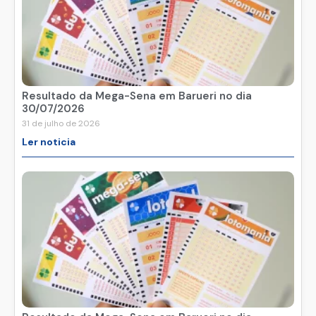
Resultado da Mega-Sena em Barueri no dia
30/07/2026
31 de julho de 2026
Ler noticia