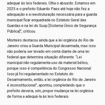
adequar às leis federais. Olha o absurdo. Estamos em
2025 e o prefeito Eduardo Paes até hoje não fez a
adequação e a reestruturação necessária para a guarda
municipal ficar enquadrada no Estatuto Geral das
Guardas e na lei do Susp [Sistema Único de Segurança
Pública]”, criticou.
Monteiro destacou ainda que a lei orgânica do Rio de
Janeiro criou a Guarda Municipal desarmada, mas isso
não poderia ser levado em conta diante de uma lei
federal que determina situação diferente. “Lei
municipal não regulamenta uso de material bélico,
porque isso é competência do Congresso Nacional.
Isso já foi regulamentado no Estatuto do
Desarmamento, então, a lei orgânica do Rio de Janeiro
é inconstitucional”, apontou, completando que o
prefeito deveria, sim, propor mudança na lei orgânica
de forma a adequá-la às leis federais.