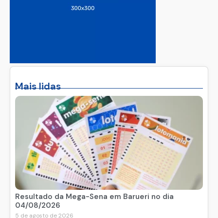
Mais lidas
Resultado da Mega-Sena em Barueri no dia
04/08/2026
5 de agosto de 2026