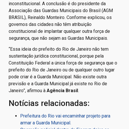
inconstitucional. A conclusão é do presidente da
Associação das Guardas Municipais do Brasil (AGM
BRASIL), Reinaldo Monteiro. Conforme explicou, os
governos das cidades não têm atribuição
constitucional de implantar qualquer outra força de
segurança, que não sejam as Guardas Municipais.
“Essa ideia do prefeito do Rio de Janeiro não tem
sustentação jurídica constitucional, porque pela
Constituição Federal a única força de segurança que o
prefeito do Rio de Janeiro ou de qualquer outro lugar
pode criar é a Guarda Municipal. Não existe outra
previsão e a Guarda Municipal já existe no Rio de
Janeiro”, afirmou à
Agência Brasil
.
Notícias relacionadas:
Prefeitura do Rio vai encaminhar projeto para
armar a Guarda Municipal.