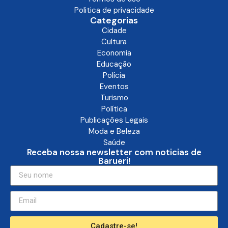
Politica de privacidade
Categorias
Cidade
Cultura
Economia
Educação
Polícia
Eventos
Turismo
Política
Publicações Legais
Moda e Beleza
Saúde
Receba nossa newsletter com noticias de
Barueri!
Cadastre-se!