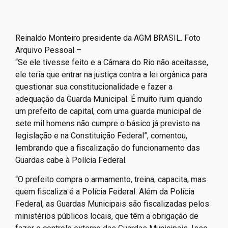
Reinaldo Monteiro presidente da AGM BRASIL. Foto
Arquivo Pessoal –
“Se ele tivesse feito e a Câmara do Rio não aceitasse,
ele teria que entrar na justiça contra a lei orgânica para
questionar sua constitucionalidade e fazer a
adequação da Guarda Municipal. É muito ruim quando
um prefeito de capital, com uma guarda municipal de
sete mil homens não cumpre o básico já previsto na
legislação e na Constituição Federal”, comentou,
lembrando que a fiscalização do funcionamento das
Guardas cabe à Polícia Federal.
“O prefeito compra o armamento, treina, capacita, mas
quem fiscaliza é a Polícia Federal. Além da Polícia
Federal, as Guardas Municipais são fiscalizadas pelos
ministérios públicos locais, que têm a obrigação de