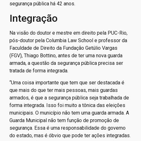
segurança pública há 42 anos.
Integração
Na visão do doutor e mestre em direito pela PUC-Rio,
pós-doutor pela Columbia Law School e professor da
Faculdade de Direito da Fundação Getúlio Vargas
(FGV), Thiago Bottino, antes de ter uma nova guarda
armada, a questão da segurança pública precisa ser
tratada de forma integrada.
“Uma coisa importante que tem que ser destacada é
que mais do que ter mais pessoas, mais guardas
armados, é que a segurança pública seja trabalhada de
forma integrada. Isso foi muito a tônica das eleições
municipais. O município não tem uma guarda armada. A
Guarda Municipal não tem função de promoção de
segurança. Essa é uma responsabilidade do governo
do estado, mas é óbvio que pode ter ações integradas.