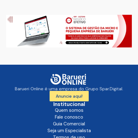
Barueri Online é uma empresa do Grupo Spar.Digital.
Anuncie aqui!
Institucional
Quem somos
Fale conosco
Guia Comercial
Seja um Especialista
Termos de uso