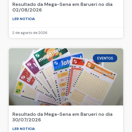
Resultado da Mega-Sena em Barueri no dia
02/08/2026
LER NOTICIA
2 de agosto de 2026
EVENTOS
Resultado da Mega-Sena em Barueri no dia
30/07/2026
LER NOTICIA