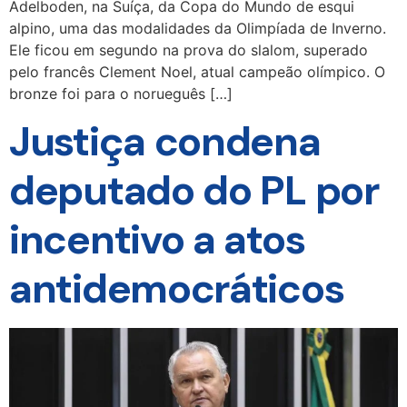
Adelboden, na Suíça, da Copa do Mundo de esqui
alpino, uma das modalidades da Olimpíada de Inverno.
Ele ficou em segundo na prova do slalom, superado
pelo francês Clement Noel, atual campeão olímpico. O
bronze foi para o norueguês […]
Justiça condena
deputado do PL por
incentivo a atos
antidemocráticos