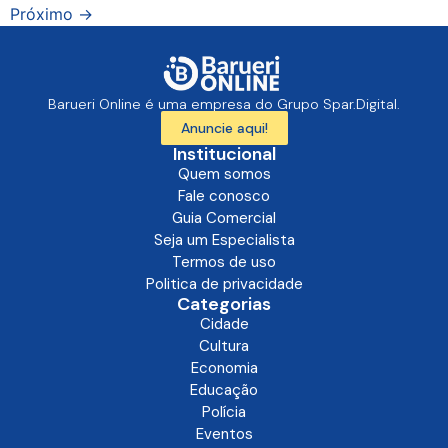
Próximo
→
Barueri Online é uma empresa do Grupo Spar.Digital.
Anuncie aqui!
Institucional
Quem somos
Fale conosco
Guia Comercial
Seja um Especialista
Termos de uso
Politica de privacidade
Categorias
Cidade
Cultura
Economia
Educação
Polícia
Eventos