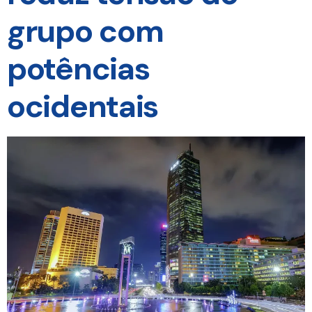
grupo com
potências
ocidentais