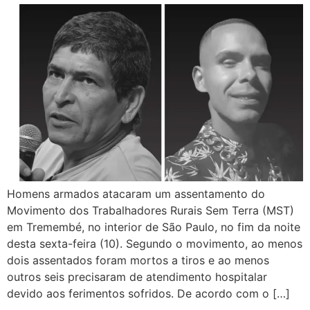
Homens armados atacaram um assentamento do
Movimento dos Trabalhadores Rurais Sem Terra (MST)
em Tremembé, no interior de São Paulo, no fim da noite
desta sexta-feira (10). Segundo o movimento, ao menos
dois assentados foram mortos a tiros e ao menos
outros seis precisaram de atendimento hospitalar
devido aos ferimentos sofridos. De acordo com o […]