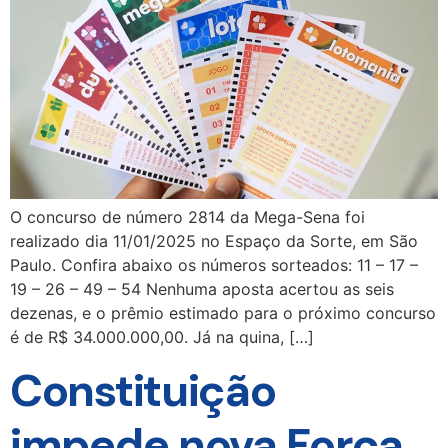
O concurso de número 2814 da Mega-Sena foi
realizado dia 11/01/2025 no Espaço da Sorte, em São
Paulo. Confira abaixo os números sorteados: 11 – 17 –
19 – 26 – 49 – 54 Nenhuma aposta acertou as seis
dezenas, e o prêmio estimado para o próximo concurso
é de R$ 34.000.000,00. Já na quina, […]
Constituição
impede nova Força