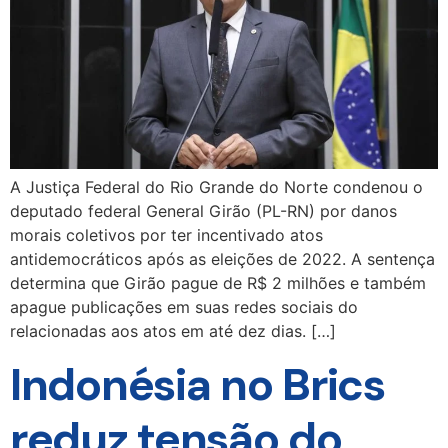
A Justiça Federal do Rio Grande do Norte condenou o
deputado federal General Girão (PL-RN) por danos
morais coletivos por ter incentivado atos
antidemocráticos após as eleições de 2022. A sentença
determina que Girão pague de R$ 2 milhões e também
apague publicações em suas redes sociais do
relacionadas aos atos em até dez dias. […]
Indonésia no Brics
reduz tensão do