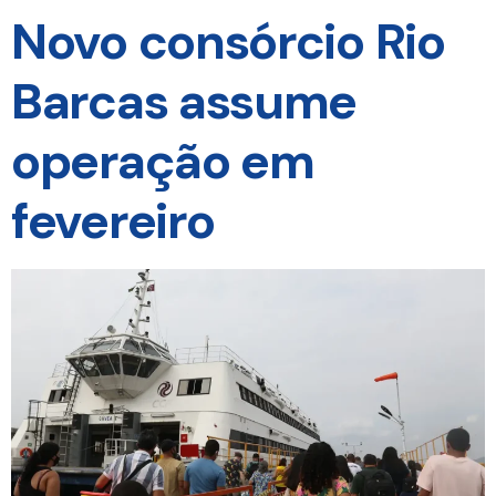
Novo consórcio Rio
Barcas assume
operação em
fevereiro