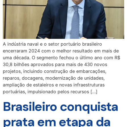
A indústria naval e o setor portuário brasileiro
encerraram 2024 com o melhor resultado em mais de
uma década. O segmento fechou o último ano com R$
30,8 bilhões aprovados para mais de 430 novos
projetos, incluindo construção de embarcações,
reparos, docagens, modernização de unidades,
ampliação de estaleiros e novas infraestruturas
portuárias, impulsionado pelos recursos […]
Brasileiro conquista
prata em etapa da