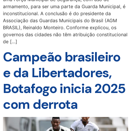
armamento, para ser uma parte da Guarda Municipal, é
inconstitucional. A conclusão é do presidente da
Associação das Guardas Municipais do Brasil (AGM
BRASIL), Reinaldo Monteiro. Conforme explicou, os
governos das cidades não têm atribuição constitucional
de […]
Campeão brasileiro
e da Libertadores,
Botafogo inicia 2025
com derrota