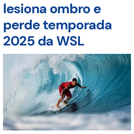
lesiona ombro e
perde temporada
2025 da WSL