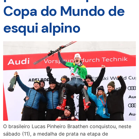
Copa do Mundo de
esqui alpino
O brasileiro Lucas Pinheiro Braathen conquistou, neste
sábado (11), a medalha de prata na etapa de