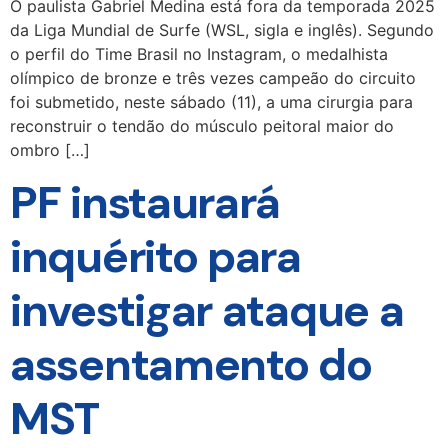
O paulista Gabriel Medina está fora da temporada 2025
da Liga Mundial de Surfe (WSL, sigla e inglês). Segundo
o perfil do Time Brasil no Instagram, o medalhista
olímpico de bronze e três vezes campeão do circuito
foi submetido, neste sábado (11), a uma cirurgia para
reconstruir o tendão do músculo peitoral maior do
ombro […]
PF instaurará
inquérito para
investigar ataque a
assentamento do
MST