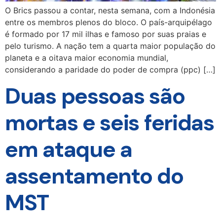
O Brics passou a contar, nesta semana, com a Indonésia
entre os membros plenos do bloco. O país-arquipélago
é formado por 17 mil ilhas e famoso por suas praias e
pelo turismo. A nação tem a quarta maior população do
planeta e a oitava maior economia mundial,
considerando a paridade do poder de compra (ppc) […]
Duas pessoas são
mortas e seis feridas
em ataque a
assentamento do
MST