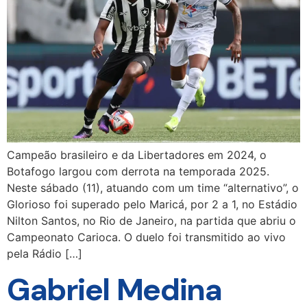
Campeão brasileiro e da Libertadores em 2024, o
Botafogo largou com derrota na temporada 2025.
Neste sábado (11), atuando com um time “alternativo”, o
Glorioso foi superado pelo Maricá, por 2 a 1, no Estádio
Nilton Santos, no Rio de Janeiro, na partida que abriu o
Campeonato Carioca. O duelo foi transmitido ao vivo
pela Rádio […]
Gabriel Medina