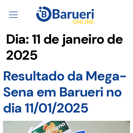
Dia:
11 de janeiro de
2025
Resultado da Mega-
Sena em Barueri no
dia 11/01/2025