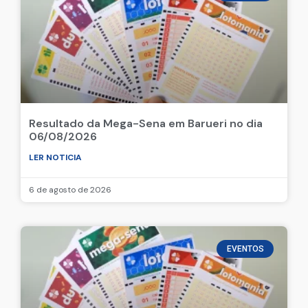
Resultado da Mega-Sena em Barueri no dia
06/08/2026
LER NOTICIA
6 de agosto de 2026
EVENTOS