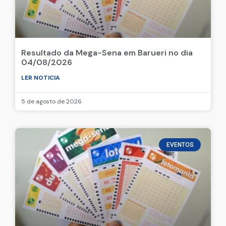
Resultado da Mega-Sena em Barueri no dia
04/08/2026
LER NOTICIA
5 de agosto de 2026
EVENTOS