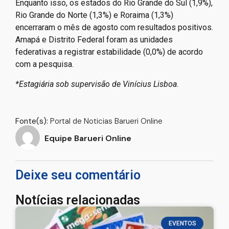
Enquanto isso, os estados do Rio Grande do Sul (1,9%),
Rio Grande do Norte (1,3%) e Roraima (1,3%)
encerraram o mês de agosto com resultados positivos.
Amapá e Distrito Federal foram as unidades
federativas a registrar estabilidade (0,0%) de acordo
com a pesquisa.
*Estagiária sob supervisão de Vinícius Lisboa.
Fonte(s):
Portal de Noticias Barueri Online
Equipe Barueri Online
Deixe seu comentário
Notícias relacionadas
EVENTOS