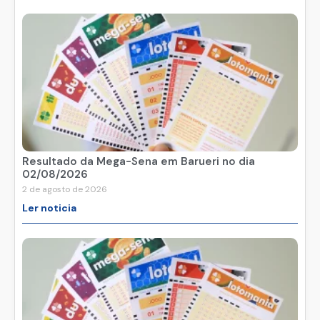
Resultado da Mega-Sena em Barueri no dia
02/08/2026
2 de agosto de 2026
Ler noticia