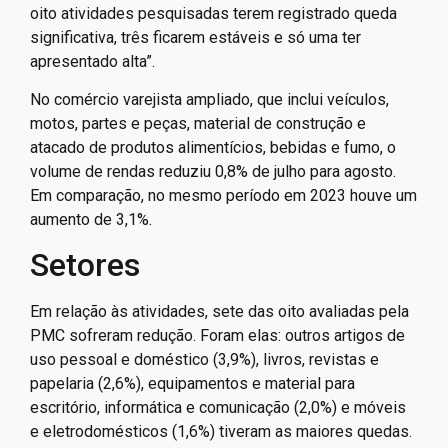
oito atividades pesquisadas terem registrado queda
significativa, três ficarem estáveis e só uma ter
apresentado alta”.
No comércio varejista ampliado, que inclui veículos,
motos, partes e peças, material de construção e
atacado de produtos alimentícios, bebidas e fumo, o
volume de rendas reduziu 0,8% de julho para agosto.
Em comparação, no mesmo período em 2023 houve um
aumento de 3,1%.
Setores
Em relação às atividades, sete das oito avaliadas pela
PMC sofreram redução. Foram elas: outros artigos de
uso pessoal e doméstico (3,9%), livros, revistas e
papelaria (2,6%), equipamentos e material para
escritório, informática e comunicação (2,0%) e móveis
e eletrodomésticos (1,6%) tiveram as maiores quedas.