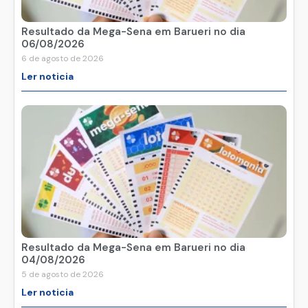
Resultado da Mega-Sena em Barueri no dia
06/08/2026
6 de agosto de 2026
Ler noticia
Resultado da Mega-Sena em Barueri no dia
04/08/2026
5 de agosto de 2026
Ler noticia