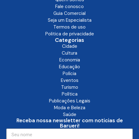
Fale conosco
Guia Comercial
Seja um Especialista
Termos de uso
Politica de privacidade
Categorias
Cidade
Cultura
Economia
Educação
Polícia
Eventos
Turismo
Política
Publicações Legais
Moda e Beleza
Saúde
Receba nossa newsletter com noticias de
Barueri!