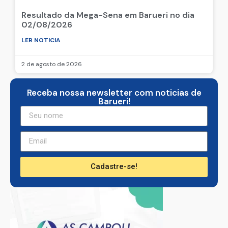
Resultado da Mega-Sena em Barueri no dia
02/08/2026
LER NOTICIA
2 de agosto de 2026
Receba nossa newsletter com noticias de
Barueri!
Cadastre-se!