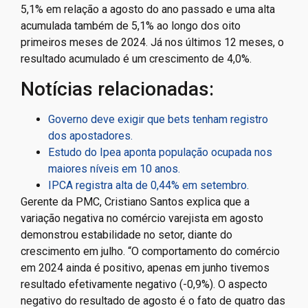
5,1% em relação a agosto do ano passado e uma alta
acumulada também de 5,1% ao longo dos oito
primeiros meses de 2024. Já nos últimos 12 meses, o
resultado acumulado é um crescimento de 4,0%.
Notícias relacionadas:
Governo deve exigir que bets tenham registro
dos apostadores.
Estudo do Ipea aponta população ocupada nos
maiores níveis em 10 anos.
IPCA registra alta de 0,44% em setembro.
Gerente da PMC, Cristiano Santos explica que a
variação negativa no comércio varejista em agosto
demonstrou estabilidade no setor, diante do
crescimento em julho. “O comportamento do comércio
em 2024 ainda é positivo, apenas em junho tivemos
resultado efetivamente negativo (-0,9%). O aspecto
negativo do resultado de agosto é o fato de quatro das