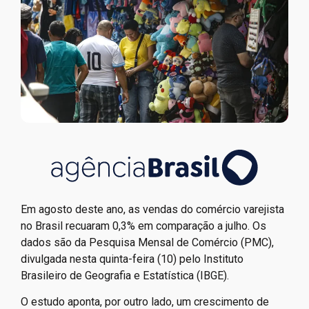
Em agosto deste ano, as vendas do comércio varejista
no Brasil recuaram 0,3% em comparação a julho. Os
dados são da Pesquisa Mensal de Comércio (PMC),
divulgada nesta quinta-feira (10) pelo Instituto
Brasileiro de Geografia e Estatística (IBGE).
O estudo aponta, por outro lado, um crescimento de