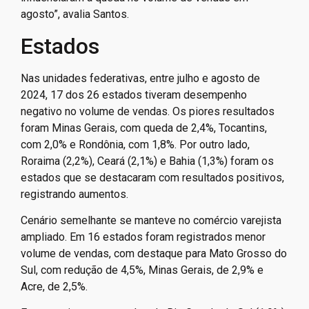
agosto”, avalia Santos.
Estados
Nas unidades federativas, entre julho e agosto de
2024, 17 dos 26 estados tiveram desempenho
negativo no volume de vendas. Os piores resultados
foram Minas Gerais, com queda de 2,4%, Tocantins,
com 2,0% e Rondônia, com 1,8%. Por outro lado,
Roraima (2,2%), Ceará (2,1%) e Bahia (1,3%) foram os
estados que se destacaram com resultados positivos,
registrando aumentos.
Cenário semelhante se manteve no comércio varejista
ampliado. Em 16 estados foram registrados menor
volume de vendas, com destaque para Mato Grosso do
Sul, com redução de 4,5%, Minas Gerais, de 2,9% e
Acre, de 2,5%.