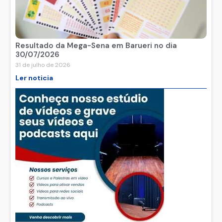
Resultado da Mega-Sena em Barueri no dia
30/07/2026
31 de julho de 2026
Ler noticia