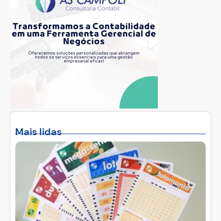
Mais lidas