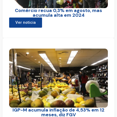
Comércio recua 0,3% em agosto, mas
acumula alta em 2024
Ver noticia
IGP-M acumula inflação de 4,53% em 12
meses, diz FGV