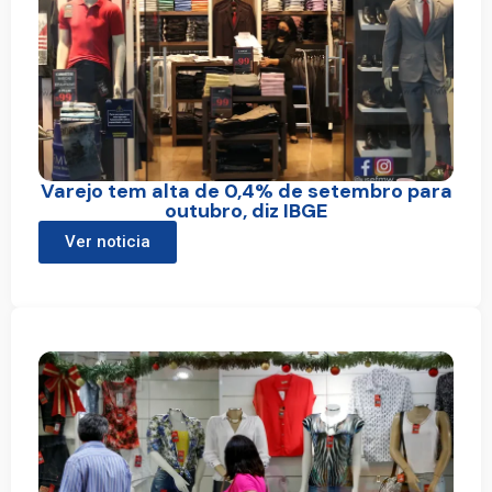
Varejo tem alta de 0,4% de setembro para
outubro, diz IBGE
Ver noticia