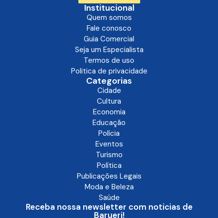
Institucional
Quem somos
Fale conosco
Guia Comercial
Seja um Especialista
Termos de uso
Politica de privacidade
Categorias
Cidade
Cultura
Economia
Educação
Polícia
Eventos
Turismo
Política
Publicações Legais
Moda e Beleza
Saúde
Receba nossa newsletter com noticias de
Barueri!