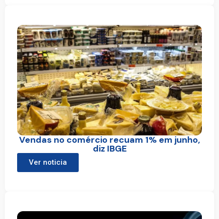
Vendas no comércio recuam 1% em junho,
diz IBGE
Ver noticia