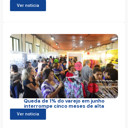
Ver noticia
Queda de 1% do varejo em junho
interrompe cinco meses de alta
Ver noticia