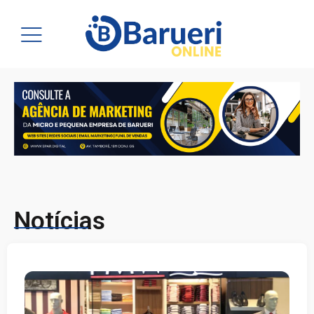
Notícias