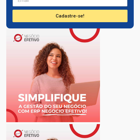
Cadastre-se!