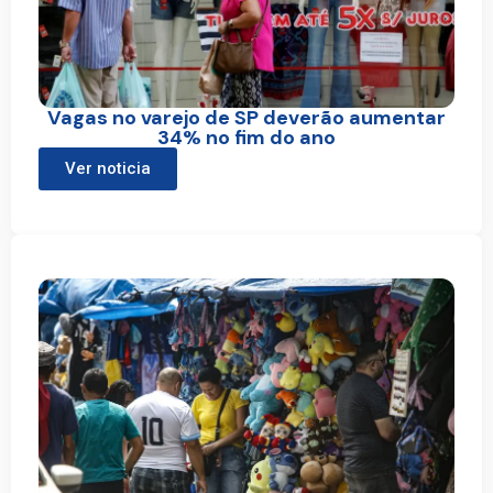
Vagas no varejo de SP deverão aumentar
34% no fim do ano
Ver noticia