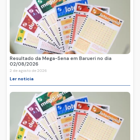
Resultado da Mega-Sena em Barueri no dia
02/08/2026
2 de agosto de 2026
Ler noticia