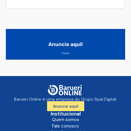
Barueri Online é uma empresa do Grupo Spar.Digital.
Anuncie aqui!
Institucional
Quem somos
Fale conosco