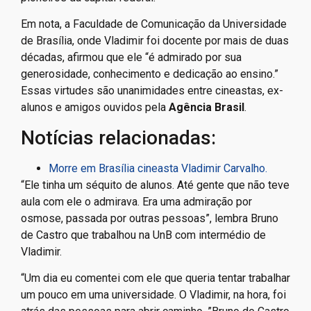
Em nota, a Faculdade de Comunicação da Universidade
de Brasília, onde Vladimir foi docente por mais de duas
décadas, afirmou que ele “é admirado por sua
generosidade, conhecimento e dedicação ao ensino.”
Essas virtudes são unanimidades entre cineastas, ex-
alunos e amigos ouvidos pela
Agência Brasil
.
Notícias relacionadas:
Morre em Brasília cineasta Vladimir Carvalho.
“Ele tinha um séquito de alunos. Até gente que não teve
aula com ele o admirava. Era uma admiração por
osmose, passada por outras pessoas”, lembra Bruno
de Castro que trabalhou na UnB com intermédio de
Vladimir.
“Um dia eu comentei com ele que queria tentar trabalhar
um pouco em uma universidade. O Vladimir, na hora, foi