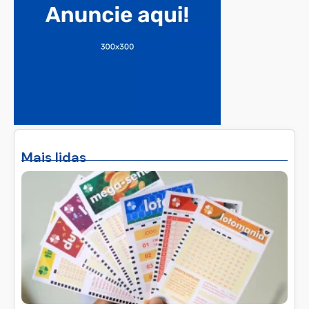
Mais lidas