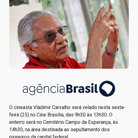
O cineasta Vladimir Carvalho será velado nesta sexta-
feira (25) no Cine Brasília, das 9h30 às 13h30. O
enterro será no Cemitério Campo da Esperança, às
14h30, na área destinada ao sepultamento dos
pioneiros da capital federal.