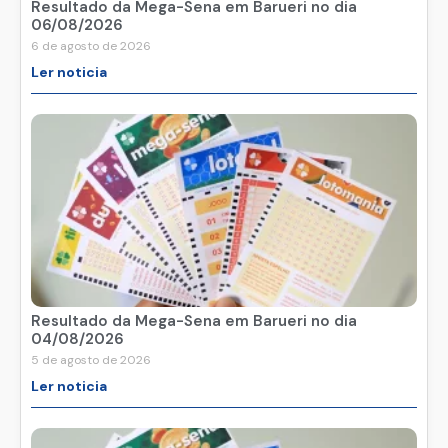
Resultado da Mega-Sena em Barueri no dia
06/08/2026
6 de agosto de 2026
Ler noticia
Resultado da Mega-Sena em Barueri no dia
04/08/2026
5 de agosto de 2026
Ler noticia