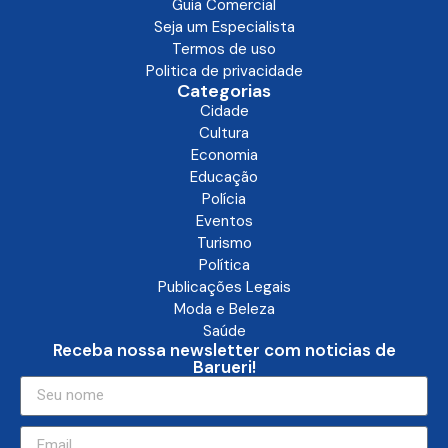
Guia Comercial
Seja um Especialista
Termos de uso
Politica de privacidade
Categorias
Cidade
Cultura
Economia
Educação
Polícia
Eventos
Turismo
Política
Publicações Legais
Moda e Beleza
Saúde
Receba nossa newsletter com noticias de
Barueri!