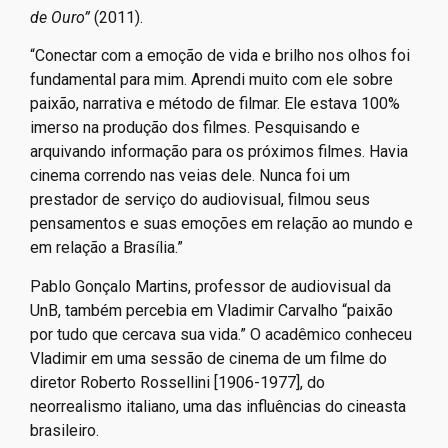
de Ouro”
(2011).
“Conectar com a emoção de vida e brilho nos olhos foi
fundamental para mim. Aprendi muito com ele sobre
paixão, narrativa e método de filmar. Ele estava 100%
imerso na produção dos filmes. Pesquisando e
arquivando informação para os próximos filmes. Havia
cinema correndo nas veias dele. Nunca foi um
prestador de serviço do audiovisual, filmou seus
pensamentos e suas emoções em relação ao mundo e
em relação a Brasília.”
Pablo Gonçalo Martins, professor de audiovisual da
UnB, também percebia em Vladimir Carvalho “paixão
por tudo que cercava sua vida.” O acadêmico conheceu
Vladimir em uma sessão de cinema de um filme do
diretor Roberto Rossellini [1906-1977], do
neorrealismo italiano, uma das influências do cineasta
brasileiro.