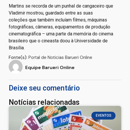
Martins se recorda de um punhal de cangaceiro que
Vladimir mostrou, guardado entre as suas
coleções que também incluíam filmes, máquinas
fotográficas, câmeras, equipamentos de produção
cinematográfica – uma parte da memória do cinema
brasileiro que o cineasta doou à Universidade de
Brasília.
Fonte(s):
Portal de Noticias Barueri Online
Equipe Barueri Online
Deixe seu comentário
Notícias relacionadas
EVENTOS