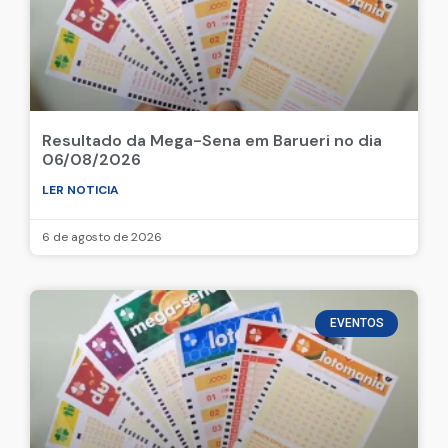
Resultado da Mega-Sena em Barueri no dia
06/08/2026
LER NOTICIA
6 de agosto de 2026
EVENTOS