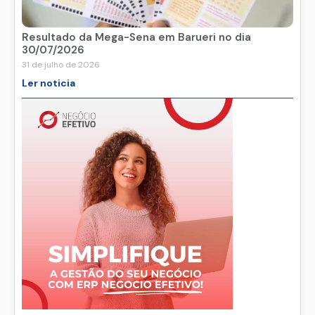
Resultado da Mega-Sena em Barueri no dia
30/07/2026
31 de julho de 2026
Ler noticia