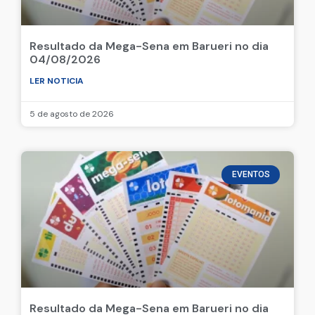
Resultado da Mega-Sena em Barueri no dia
04/08/2026
LER NOTICIA
5 de agosto de 2026
EVENTOS
Resultado da Mega-Sena em Barueri no dia