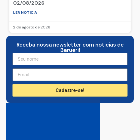
02/08/2026
LER NOTICIA
2 de agosto de 2026
Receba nossa newsletter com noticias de
Barueri!
Cadastre-se!