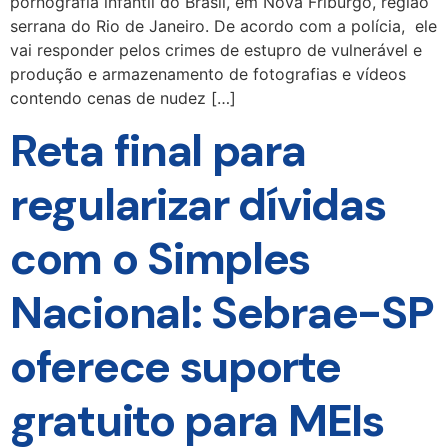
pornografia infantil do Brasil, em Nova Friburgo, região
serrana do Rio de Janeiro. De acordo com a polícia, ele
vai responder pelos crimes de estupro de vulnerável e
produção e armazenamento de fotografias e vídeos
contendo cenas de nudez […]
Reta final para
regularizar dívidas
com o Simples
Nacional: Sebrae-SP
oferece suporte
gratuito para MEIs