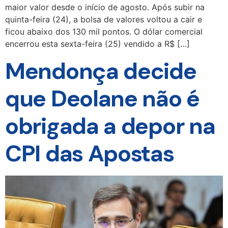
maior valor desde o início de agosto. Após subir na
quinta-feira (24), a bolsa de valores voltou a cair e
ficou abaixo dos 130 mil pontos. O dólar comercial
encerrou esta sexta-feira (25) vendido a R$ […]
Mendonça decide
que Deolane não é
obrigada a depor na
CPI das Apostas