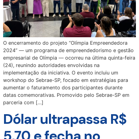
O encerramento do projeto “Olímpia Empreendedora
2024” — um programa de empreendedorismo e gestão
empresarial de Olímpia — ocorreu na última quinta-feira
(24), reunindo autoridades envolvidas na
implementação da iniciativa. O evento incluiu um
workshop do Sebrae-SP, focado em estratégias para
aumentar o faturamento dos participantes durante
datas comemorativas. Promovido pelo Sebrae-SP em
parceria com […]
Dólar ultrapassa R$
5,70 e fecha no