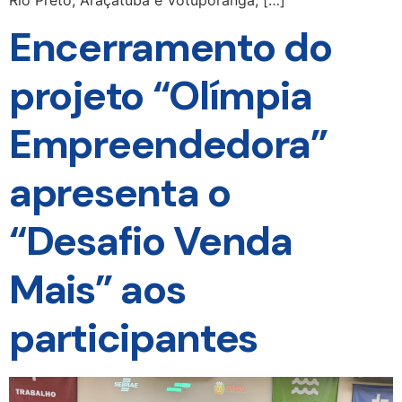
Encerramento do
projeto “Olímpia
Empreendedora”
apresenta o
“Desafio Venda
Mais” aos
participantes