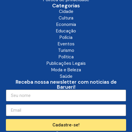
Categorias
Cidade
Cultura
Economia
Educação
Polícia
Eventos
Turismo
Política
Publicações Legais
Moda e Beleza
Saúde
Receba nossa newsletter com noticias de
Barueri!
Cadastre-se!