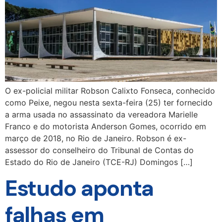
O ex-policial militar Robson Calixto Fonseca, conhecido
como Peixe, negou nesta sexta-feira (25) ter fornecido
a arma usada no assassinato da vereadora Marielle
Franco e do motorista Anderson Gomes, ocorrido em
março de 2018, no Rio de Janeiro. Robson é ex-
assessor do conselheiro do Tribunal de Contas do
Estado do Rio de Janeiro (TCE-RJ) Domingos […]
Estudo aponta
falhas em