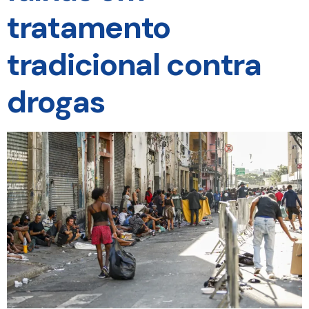
tratamento
tradicional contra
drogas