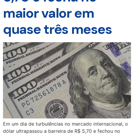
maior valor em
quase três meses
Em um dia de turbulências no mercado internacional, o
dólar ultrapassou a barreira de R$ 5,70 e fechou no