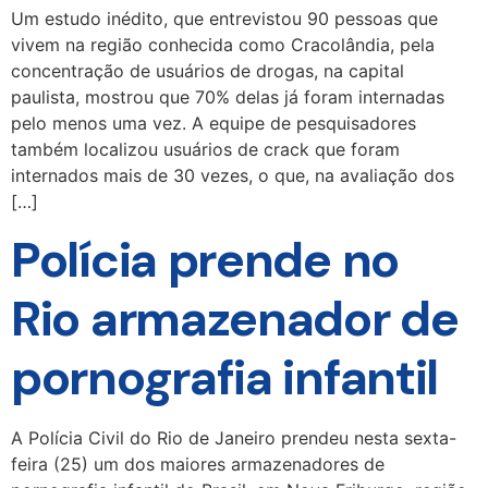
Um estudo inédito, que entrevistou 90 pessoas que
vivem na região conhecida como Cracolândia, pela
concentração de usuários de drogas, na capital
paulista, mostrou que 70% delas já foram internadas
pelo menos uma vez. A equipe de pesquisadores
também localizou usuários de crack que foram
internados mais de 30 vezes, o que, na avaliação dos
[…]
Polícia prende no
Rio armazenador de
pornografia infantil
A Polícia Civil do Rio de Janeiro prendeu nesta sexta-
feira (25) um dos maiores armazenadores de