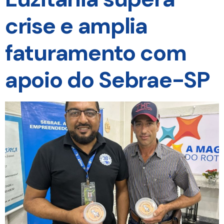
crise e amplia
faturamento com
apoio do Sebrae-SP