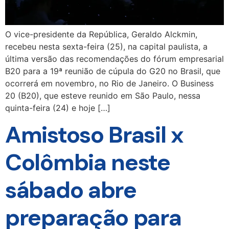
O vice-presidente da República, Geraldo Alckmin,
recebeu nesta sexta-feira (25), na capital paulista, a
última versão das recomendações do fórum empresarial
B20 para a 19ª reunião de cúpula do G20 no Brasil, que
ocorrerá em novembro, no Rio de Janeiro. O Business
20 (B20), que esteve reunido em São Paulo, nessa
quinta-feira (24) e hoje […]
Amistoso Brasil x
Colômbia neste
sábado abre
preparação para