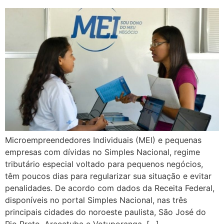
Microempreendedores Individuais (MEI) e pequenas
empresas com dívidas no Simples Nacional, regime
tributário especial voltado para pequenos negócios,
têm poucos dias para regularizar sua situação e evitar
penalidades. De acordo com dados da Receita Federal,
disponíveis no portal Simples Nacional, nas três
principais cidades do noroeste paulista, São José do
Rio Preto, Araçatuba e Votuporanga, […]