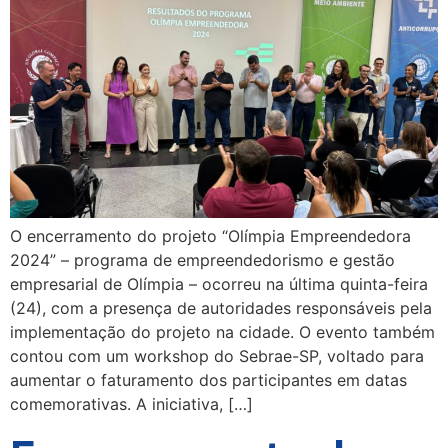
O encerramento do projeto “Olímpia Empreendedora
2024” – programa de empreendedorismo e gestão
empresarial de Olímpia – ocorreu na última quinta-feira
(24), com a presença de autoridades responsáveis pela
implementação do projeto na cidade. O evento também
contou com um workshop do Sebrae-SP, voltado para
aumentar o faturamento dos participantes em datas
comemorativas. A iniciativa, […]