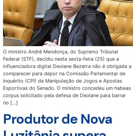
O ministro André Mendonça, do Supremo Tribunal
Federal (STF), decidiu nesta sexta-feira (25) que a
influenciadora digital Deolane Bezerra não é obrigada a
comparecer para depor na Comissão Parlamentar de
Inquérito (CPI) da Manipulação de Jogos e Apostas
Esportivas do Senado. O ministro concedeu um habeas
corpus solicitado pela defesa de Deolane para barrar
no […]
Produtor de Nova
Luzitânia supera