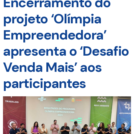
Encerramento do
projeto ‘Olímpia
Empreendedora’
apresenta o ‘Desafio
Venda Mais’ aos
participantes