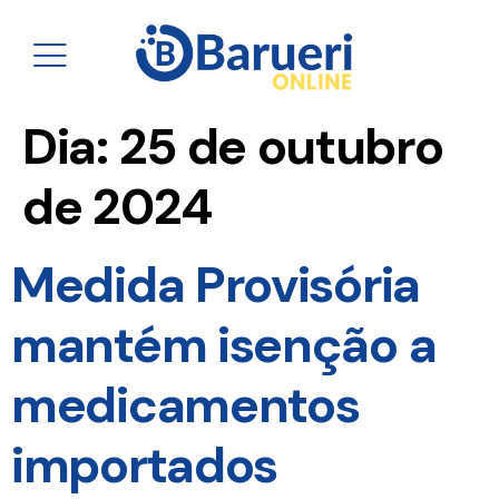
Dia:
25 de outubro
de 2024
Medida Provisória
mantém isenção a
medicamentos
importados