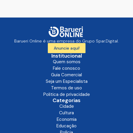
Barueri Online é uma empresa do Grupo Spar.Digital.
Anuncie aqui!
Institucional
Quem somos
Fale conosco
Guia Comercial
Seja um Especialista
Termos de uso
Politica de privacidade
Categorias
Cidade
Cultura
Economia
Educação
Polícia