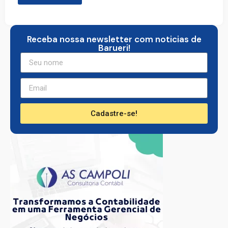
Receba nossa newsletter com noticias de
Barueri!
Cadastre-se!