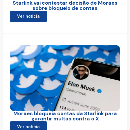
Starlink vai contestar decisão de Moraes
sobre bloqueio de contas
Ver noticia
Moraes bloqueia contas da Starlink para
garantir multas contra o X
Ver noticia