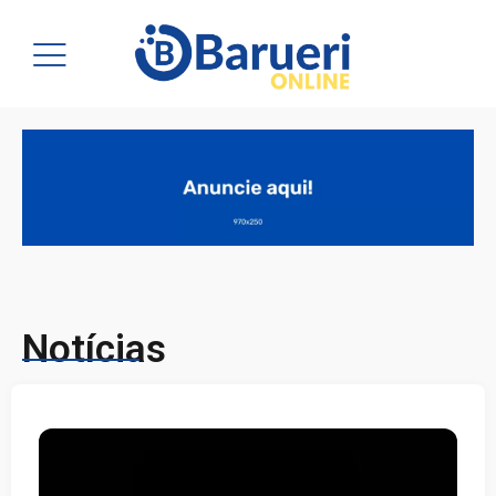
Notícias