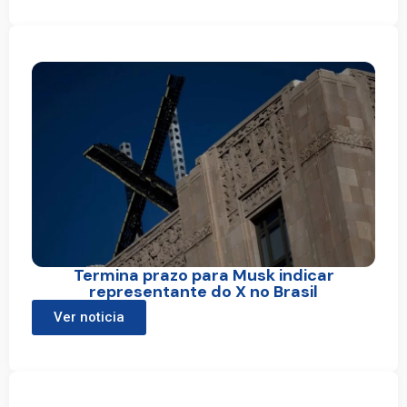
Termina prazo para Musk indicar
representante do X no Brasil
Ver noticia