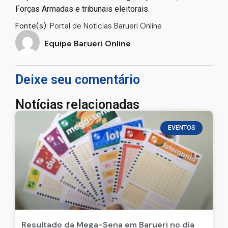
Forças Armadas e tribunais eleitorais.
Fonte(s):
Portal de Noticias Barueri Online
Equipe Barueri Online
Deixe seu comentário
Notícias relacionadas
EVENTOS
Resultado da Mega-Sena em Barueri no dia