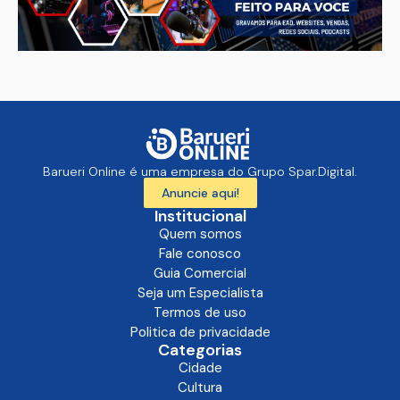
Barueri Online é uma empresa do Grupo Spar.Digital.
Anuncie aqui!
Institucional
Quem somos
Fale conosco
Guia Comercial
Seja um Especialista
Termos de uso
Politica de privacidade
Categorias
Cidade
Cultura