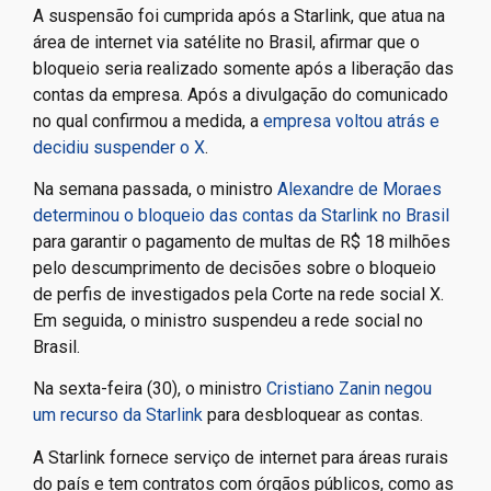
A suspensão foi cumprida após a Starlink, que atua na
área de internet via satélite no Brasil, afirmar que o
bloqueio seria realizado somente após a liberação das
contas da empresa. Após a divulgação do comunicado
no qual confirmou a medida, a
empresa voltou atrás e
decidiu suspender o X
.
Na semana passada, o ministro
Alexandre de Moraes
determinou o bloqueio das contas da Starlink no Brasil
para garantir o pagamento de multas de R$ 18 milhões
pelo descumprimento de decisões sobre o bloqueio
de perfis de investigados pela Corte na rede social X.
Em seguida, o ministro suspendeu a rede social no
Brasil.
Na sexta-feira (30), o ministro
Cristiano Zanin negou
um recurso da Starlink
para desbloquear as contas.
A Starlink fornece serviço de internet para áreas rurais
do país e tem contratos com órgãos públicos, como as