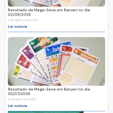
Resultado da Mega-Sena em Barueri no dia
02/08/2026
2 de agosto de 2026
Ler noticia
Resultado da Mega-Sena em Barueri no dia
30/07/2026
31 de julho de 2026
Ler noticia