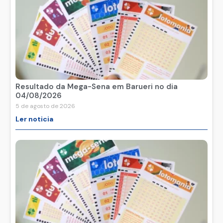
Resultado da Mega-Sena em Barueri no dia
04/08/2026
5 de agosto de 2026
Ler noticia