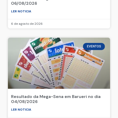
06/08/2026
LER NOTICIA
6 de agosto de 2026
EVENTOS
Resultado da Mega-Sena em Barueri no dia
04/08/2026
LER NOTICIA