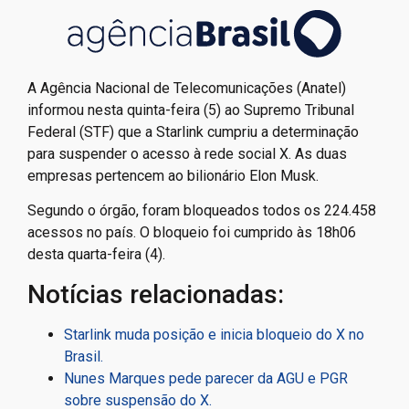
A Agência Nacional de Telecomunicações (Anatel)
informou nesta quinta-feira (5) ao Supremo Tribunal
Federal (STF) que a Starlink cumpriu a determinação
para suspender o acesso à rede social X. As duas
empresas pertencem ao bilionário Elon Musk.
Segundo o órgão, foram bloqueados todos os 224.458
acessos no país. O bloqueio foi cumprido às 18h06
desta quarta-feira (4).
Notícias relacionadas:
Starlink muda posição e inicia bloqueio do X no
Brasil.
Nunes Marques pede parecer da AGU e PGR
sobre suspensão do X.