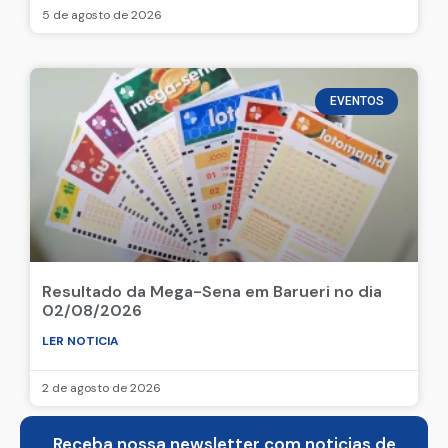
5 de agosto de 2026
EVENTOS
Resultado da Mega-Sena em Barueri no dia
02/08/2026
LER NOTICIA
2 de agosto de 2026
Receba nossa newsletter com noticias de