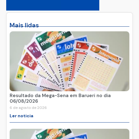
Mais lidas
Resultado da Mega-Sena em Barueri no dia
06/08/2026
6 de agosto de 2026
Ler noticia