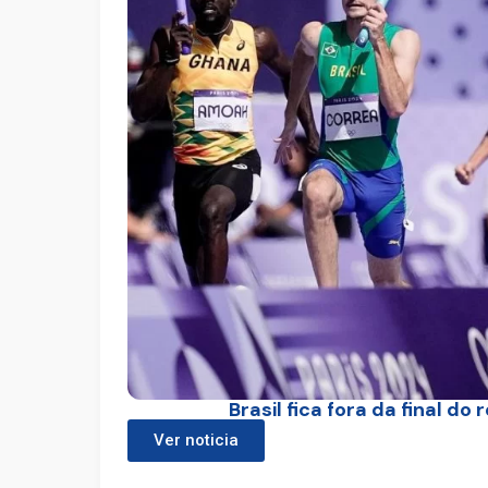
Brasil fica fora da final 
Ver noticia