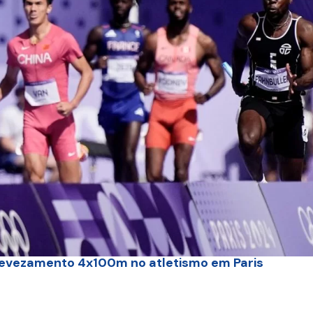
do revezamento 4x100m no atletismo em Paris