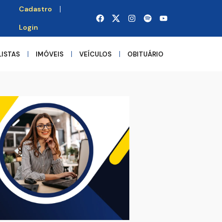
Cadastro
Login
LISTAS
IMÓVEIS
VEÍCULOS
OBITUÁRIO