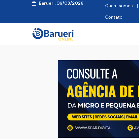
Barueri, 06/08/2026
Quem somos
Contato