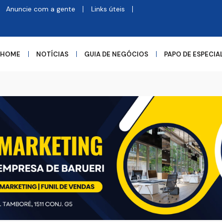
Anuncie com a gente
Links úteis
HOME
NOTÍCIAS
GUIA DE NEGÓCIOS
PAPO DE ESPECIA