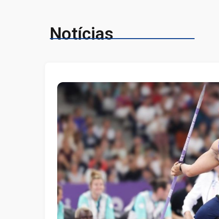
Notícias