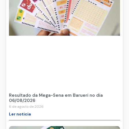
Resultado da Mega-Sena em Barueri no dia
06/08/2026
6 de agosto de 2026
Ler noticia