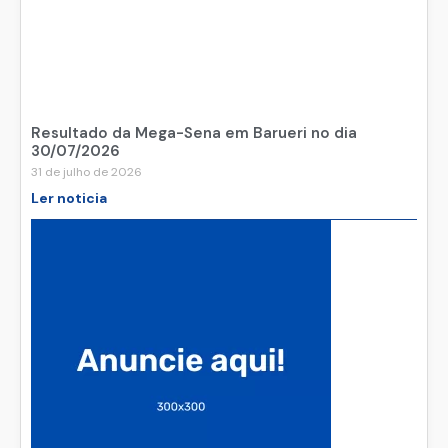
Resultado da Mega-Sena em Barueri no dia
30/07/2026
31 de julho de 2026
Ler noticia