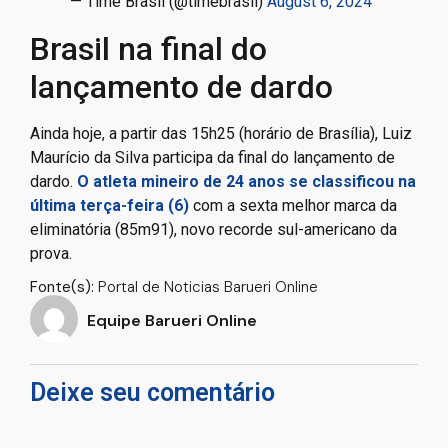
— Time Brasil (@timebrasil)
August 6, 2024
Brasil na final do
lançamento de dardo
Ainda hoje, a partir das 15h25 (horário de Brasília), Luiz
Maurício da Silva participa da final do lançamento de
dardo.
O atleta mineiro de 24 anos se classificou na
última terça-feira (6)
com a sexta melhor marca da
eliminatória (85m91), novo recorde sul-americano da
prova.
Fonte(s):
Portal de Noticias Barueri Online
Equipe Barueri Online
Deixe seu comentário