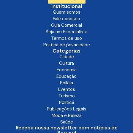
Institucional
Quem somos
Fale conosco
Guia Comercial
Seja um Especialista
Termos de uso
Politica de privacidade
Categorias
Cidade
Cultura
Economia
Educação
Polícia
Eventos
Turismo
Política
Publicações Legais
Moda e Beleza
Saúde
Receba nossa newsletter com noticias de
Barueri!