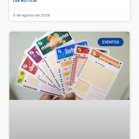
LER NOTICIA
5 de agosto de 2026
EVENTOS