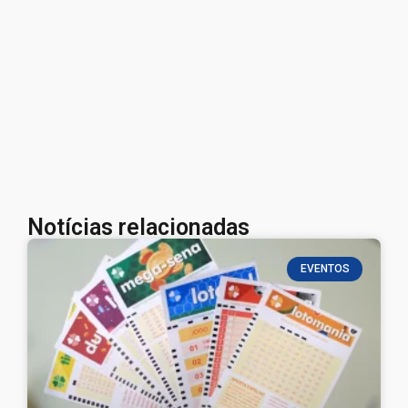
Notícias relacionadas
EVENTOS