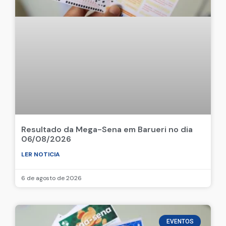
Resultado da Mega-Sena em Barueri no dia
06/08/2026
LER NOTICIA
6 de agosto de 2026
EVENTOS