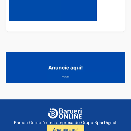
Barueri Online é uma empresa do Grupo Spar.Digital.
Anuncie aqui!