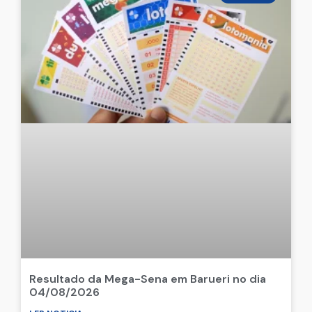
Resultado da Mega-Sena em Barueri no dia
04/08/2026