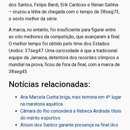
dos Santos, Felipe Bardi, Erik Cardoso e Renan Gallina
– cruzou a linha de chegada com o tempo de 38seg73,
o sexto melhor da série.
A marca, no entanto, foi insuficiente para figurar entre
as oito melhores da competição, que avançaram à final.
O melhor tempo foi obtido pelo time dos Estados
Unidos: 37seg47. Uma curiosidade é que a tradicional
equipe da Jamaica, detentora dos recordes olímpico e
mundial na prova, ficou de fora da final, com a marca de
38seg45.
Notícias relacionadas:
Ana Marcela Cunha briga, mas termina em 4º lugar
na maratona aquática.
Câmara do Rio concederá a Rebeca Andrade título
do mérito esportivo.
Alison dos Santos garante presença na final dos