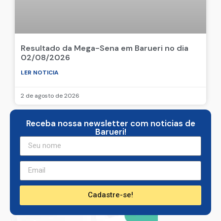
Resultado da Mega-Sena em Barueri no dia
02/08/2026
LER NOTICIA
2 de agosto de 2026
Receba nossa newsletter com noticias de
Barueri!
Cadastre-se!