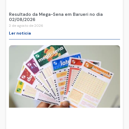
Resultado da Mega-Sena em Barueri no dia
02/08/2026
2 de agosto de 2026
Ler noticia