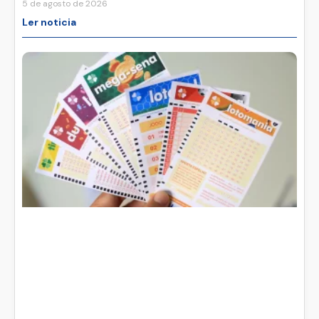
5 de agosto de 2026
Ler noticia