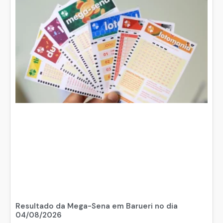
Resultado da Mega-Sena em Barueri no dia
04/08/2026