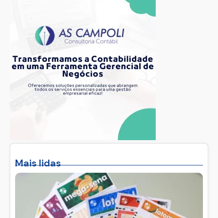
Mais lidas