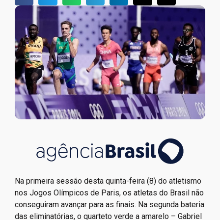
Na primeira sessão desta quinta-feira (8) do atletismo
nos Jogos Olímpicos de Paris, os atletas do Brasil não
conseguiram avançar para as finais. Na segunda bateria
das eliminatórias, o quarteto verde a amarelo – Gabriel