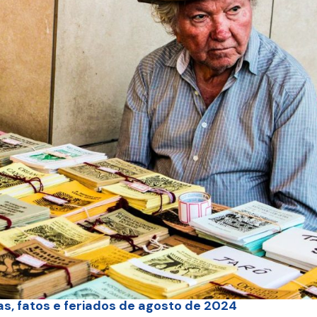
tas, fatos e feriados de agosto de 2024