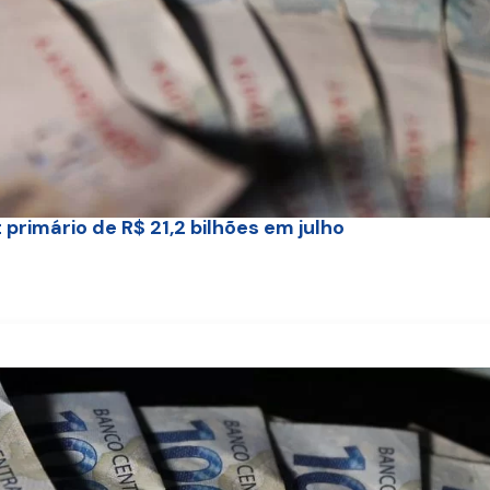
t primário de R$ 21,2 bilhões em julho