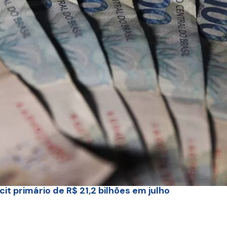
cit primário de R$ 21,2 bilhões em julho