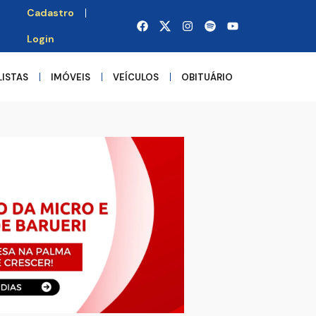
Cadastro
Login
LISTAS
IMÓVEIS
VEÍCULOS
OBITUÁRIO