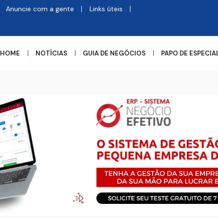
Anuncie com a gente
Links úteis
HOME
NOTÍCIAS
GUIA DE NEGÓCIOS
PAPO DE ESPECIA