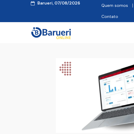
Barueri, 07/08/2026
Quem somos
Contato