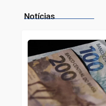
Notícias