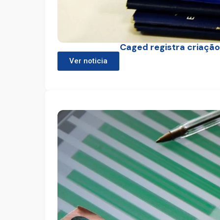
Caged registra criação
Ver noticia