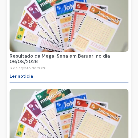
Resultado da Mega-Sena em Barueri no dia
06/08/2026
6 de agosto de 2026
Ler noticia