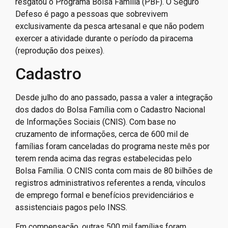
resgatou o Programa Bolsa Família (PBF). O Seguro
Defeso é pago a pessoas que sobrevivem
exclusivamente da pesca artesanal e que não podem
exercer a atividade durante o período da piracema
(reprodução dos peixes).
Cadastro
Desde julho do ano passado, passa a valer a integração
dos dados do Bolsa Família com o Cadastro Nacional
de Informações Sociais (CNIS). Com base no
cruzamento de informações, cerca de 600 mil de
famílias foram canceladas do programa neste mês por
terem renda acima das regras estabelecidas pelo
Bolsa Família. O CNIS conta com mais de 80 bilhões de
registros administrativos referentes a renda, vínculos
de emprego formal e benefícios previdenciários e
assistenciais pagos pelo INSS.
Em compensação, outras 500 mil famílias foram