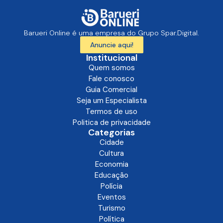
Barueri Online é uma empresa do Grupo Spar.Digital.
Anuncie aqui!
Institucional
Quem somos
Fale conosco
Guia Comercial
Seja um Especialista
Termos de uso
Politica de privacidade
Categorias
Cidade
Cultura
Economia
Educação
Polícia
Eventos
Turismo