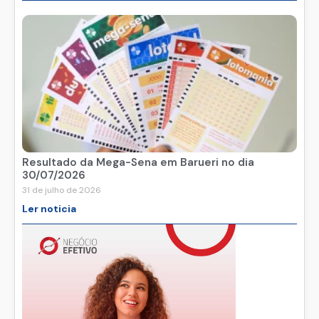
Ler noticia
Resultado da Mega-Sena em Barueri no dia
30/07/2026
31 de julho de 2026
Ler noticia