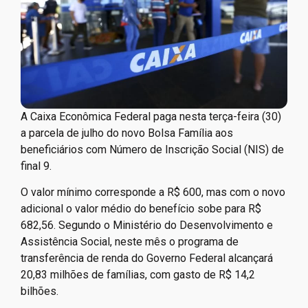
A Caixa Econômica Federal paga nesta terça-feira (30)
a parcela de julho do novo Bolsa Família aos
beneficiários com Número de Inscrição Social (NIS) de
final 9.
O valor mínimo corresponde a R$ 600, mas com o novo
adicional o valor médio do benefício sobe para R$
682,56. Segundo o Ministério do Desenvolvimento e
Assistência Social, neste mês o programa de
transferência de renda do Governo Federal alcançará
20,83 milhões de famílias, com gasto de R$ 14,2
bilhões.