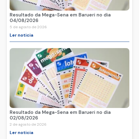
Resultado da Mega-Sena em Barueri no dia
04/08/2026
5 de agosto de 2026
Ler noticia
Resultado da Mega-Sena em Barueri no dia
02/08/2026
2 de agosto de 2026