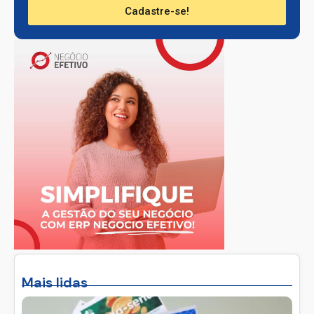
Cadastre-se!
Mais lidas