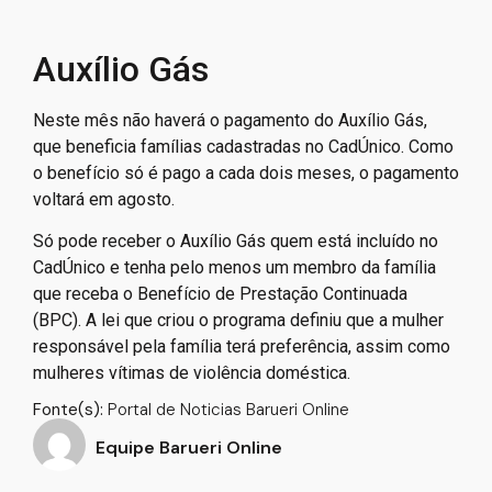
Auxílio Gás
Neste mês não haverá o pagamento do Auxílio Gás,
que beneficia famílias cadastradas no CadÚnico. Como
o benefício só é pago a cada dois meses, o pagamento
voltará em agosto.
Só pode receber o Auxílio Gás quem está incluído no
CadÚnico e tenha pelo menos um membro da família
que receba o Benefício de Prestação Continuada
(BPC). A lei que criou o programa definiu que a mulher
responsável pela família terá preferência, assim como
mulheres vítimas de violência doméstica.
Fonte(s):
Portal de Noticias Barueri Online
Equipe Barueri Online