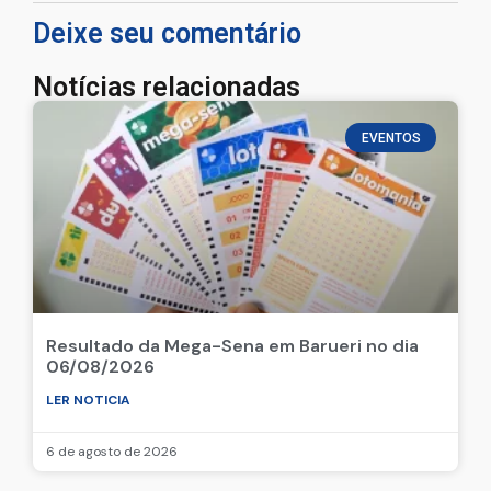
Deixe seu comentário
Notícias relacionadas
EVENTOS
Resultado da Mega-Sena em Barueri no dia
06/08/2026
LER NOTICIA
6 de agosto de 2026