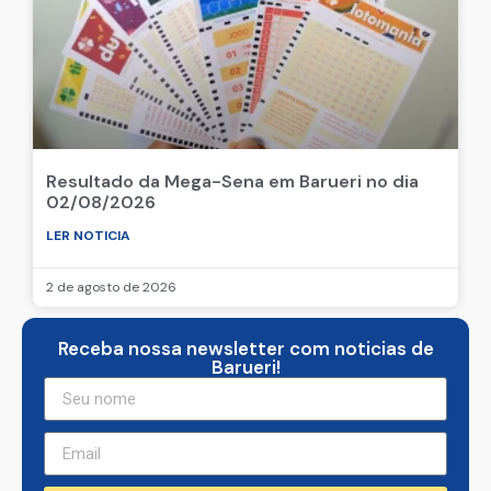
Resultado da Mega-Sena em Barueri no dia
02/08/2026
LER NOTICIA
2 de agosto de 2026
Receba nossa newsletter com noticias de
Barueri!