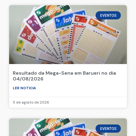
EVENTOS
Resultado da Mega-Sena em Barueri no dia
04/08/2026
LER NOTICIA
5 de agosto de 2026
EVENTOS