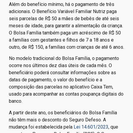
Além do benefício mínimo, há o pagamento de três
adicionais. O Benefício Variável Familiar Nutriz paga
seis parcelas de R$ 50 a mães de bebês de até seis
meses de idade, para garantir a alimentação da criança.
O Bolsa Família também paga um acréscimo de R$ 50
a famílias com gestantes e filhos de 7 a 18 anos e
outro, de R$ 150, a famílias com crianças de até 6 anos.
No modelo tradicional do Bolsa Família, o pagamento
ocorre nos últimos dez dias úteis de cada mês. O
beneficiário poderá consultar informações sobre as
datas de pagamento, o valor do benefício e a
composição das parcelas no aplicativo Caixa Tem,
usado para acompanhar as contas poupança digitais do
banco.
A partir deste ano, os beneficiários do Bolsa Família
não têm mais o desconto do Seguro Defeso. A
mudança foi estabelecida pela
Lei 14.601/2023
, que