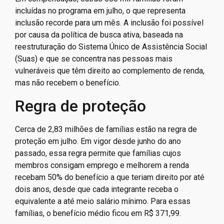
incluídas no programa em julho, o que representa
inclusão recorde para um mês. A inclusão foi possível
por causa da política de busca ativa, baseada na
reestruturação do Sistema Único de Assistência Social
(Suas) e que se concentra nas pessoas mais
vulneráveis que têm direito ao complemento de renda,
mas não recebem o benefício.
Regra de proteção
Cerca de 2,83 milhões de famílias estão na regra de
proteção em julho. Em vigor desde junho do ano
passado, essa regra permite que famílias cujos
membros consigam emprego e melhorem a renda
recebam 50% do benefício a que teriam direito por até
dois anos, desde que cada integrante receba o
equivalente a até meio salário mínimo. Para essas
famílias, o benefício médio ficou em R$ 371,99.