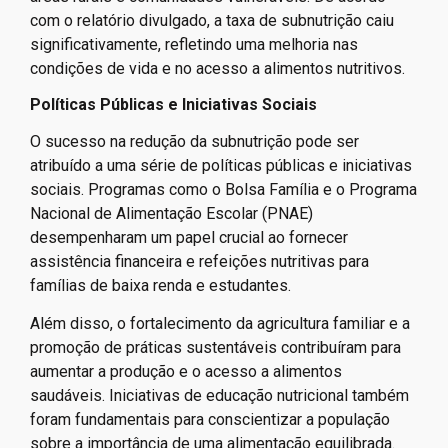
com o relatório divulgado, a taxa de subnutrição caiu
significativamente, refletindo uma melhoria nas
condições de vida e no acesso a alimentos nutritivos.
Políticas Públicas e Iniciativas Sociais
O sucesso na redução da subnutrição pode ser
atribuído a uma série de políticas públicas e iniciativas
sociais. Programas como o Bolsa Família e o Programa
Nacional de Alimentação Escolar (PNAE)
desempenharam um papel crucial ao fornecer
assistência financeira e refeições nutritivas para
famílias de baixa renda e estudantes.
Além disso, o fortalecimento da agricultura familiar e a
promoção de práticas sustentáveis contribuíram para
aumentar a produção e o acesso a alimentos
saudáveis. Iniciativas de educação nutricional também
foram fundamentais para conscientizar a população
sobre a importância de uma alimentação equilibrada.