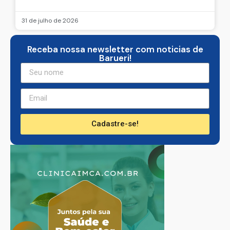
31 de julho de 2026
Receba nossa newsletter com noticias de
Barueri!
Cadastre-se!