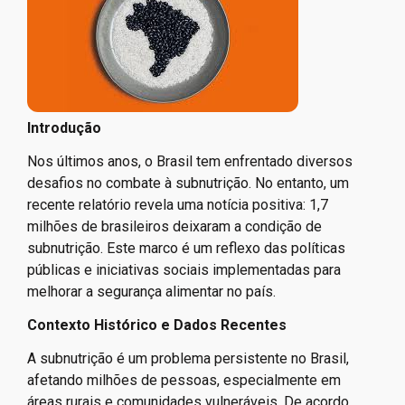
Introdução
Nos últimos anos, o Brasil tem enfrentado diversos
desafios no combate à subnutrição. No entanto, um
recente relatório revela uma notícia positiva: 1,7
milhões de brasileiros deixaram a condição de
subnutrição. Este marco é um reflexo das políticas
públicas e iniciativas sociais implementadas para
melhorar a segurança alimentar no país.
Contexto Histórico e Dados Recentes
A subnutrição é um problema persistente no Brasil,
afetando milhões de pessoas, especialmente em
áreas rurais e comunidades vulneráveis. De acordo