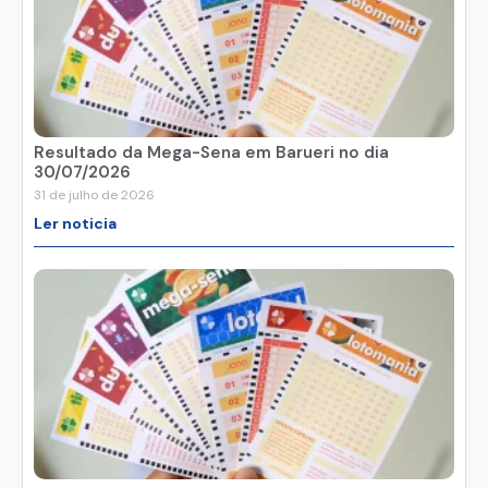
Resultado da Mega-Sena em Barueri no dia
30/07/2026
31 de julho de 2026
Ler noticia