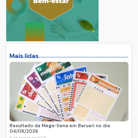
Mais lidas
Resultado da Mega-Sena em Barueri no dia
04/08/2026
5 de agosto de 2026