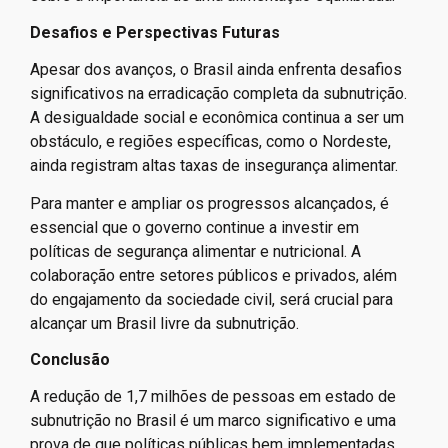
Desafios e Perspectivas Futuras
Apesar dos avanços, o Brasil ainda enfrenta desafios
significativos na erradicação completa da subnutrição.
A desigualdade social e econômica continua a ser um
obstáculo, e regiões específicas, como o Nordeste,
ainda registram altas taxas de insegurança alimentar.
Para manter e ampliar os progressos alcançados, é
essencial que o governo continue a investir em
políticas de segurança alimentar e nutricional. A
colaboração entre setores públicos e privados, além
do engajamento da sociedade civil, será crucial para
alcançar um Brasil livre da subnutrição.
Conclusão
A redução de 1,7 milhões de pessoas em estado de
subnutrição no Brasil é um marco significativo e uma
prova de que políticas públicas bem implementadas