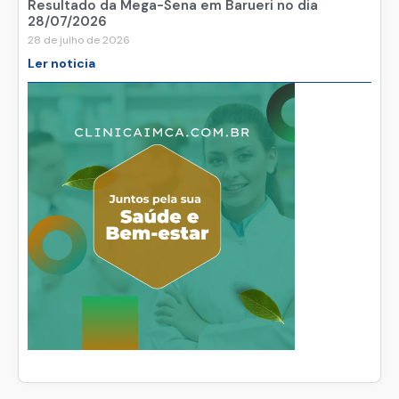
Resultado da Mega-Sena em Barueri no dia
28/07/2026
28 de julho de 2026
Ler noticia