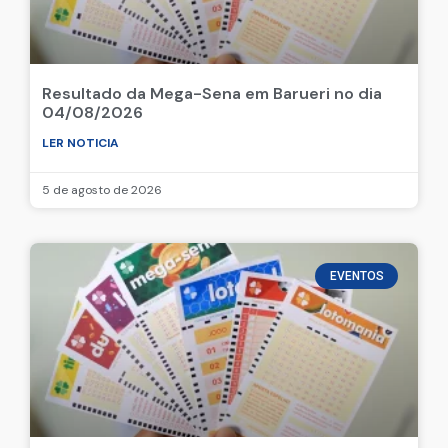
Resultado da Mega-Sena em Barueri no dia
04/08/2026
LER NOTICIA
5 de agosto de 2026
EVENTOS