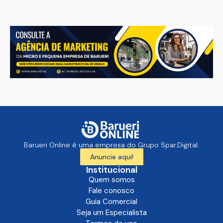
Barueri Online é uma empresa do Grupo Spar.Digital.
Anuncie aqui!
Institucional
Quem somos
Fale conosco
Guia Comercial
Seja um Especialista