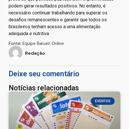
podem gerar resultados positivos. No entanto, é
necessário continuar trabalhando para superar os
desafios remanescentes e garantir que todos os
brasileiros tenham acesso a uma alimentação
adequada e nutritiva.
Fonte:
Equipe Barueri Online
Redação
Deixe seu comentário
Notícias relacionadas
EVENTOS