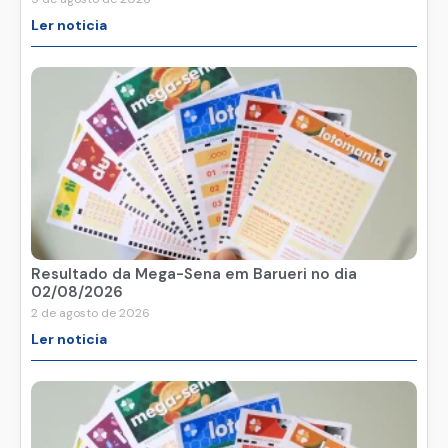
Ler noticia
Resultado da Mega-Sena em Barueri no dia
02/08/2026
2 de agosto de 2026
Ler noticia