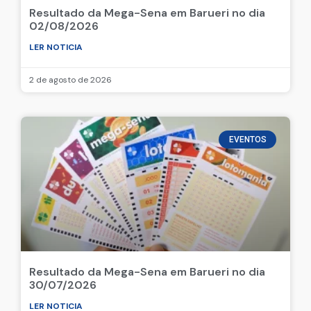
Resultado da Mega-Sena em Barueri no dia
02/08/2026
LER NOTICIA
2 de agosto de 2026
EVENTOS
Resultado da Mega-Sena em Barueri no dia
30/07/2026
LER NOTICIA