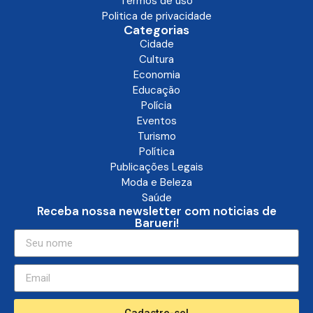
Termos de uso
Politica de privacidade
Categorias
Cidade
Cultura
Economia
Educação
Polícia
Eventos
Turismo
Política
Publicações Legais
Moda e Beleza
Saúde
Receba nossa newsletter com noticias de
Barueri!
Cadastre-se!