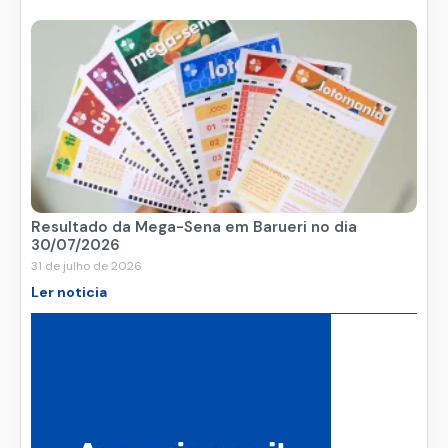
Resultado da Mega-Sena em Barueri no dia
30/07/2026
31 de julho de 2026
Ler noticia