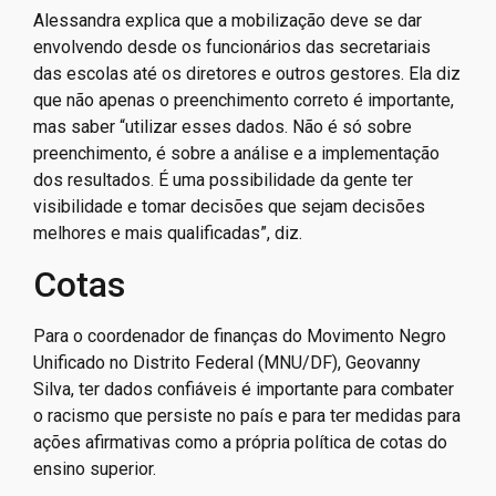
Alessandra explica que a mobilização deve se dar
envolvendo desde os funcionários das secretariais
das escolas até os diretores e outros gestores. Ela diz
que não apenas o preenchimento correto é importante,
mas saber “utilizar esses dados. Não é só sobre
preenchimento, é sobre a análise e a implementação
dos resultados. É uma possibilidade da gente ter
visibilidade e tomar decisões que sejam decisões
melhores e mais qualificadas”, diz.
Cotas
Para o coordenador de finanças do Movimento Negro
Unificado no Distrito Federal (MNU/DF), Geovanny
Silva, ter dados confiáveis é importante para combater
o racismo que persiste no país e para ter medidas para
ações afirmativas como a própria política de cotas do
ensino superior.