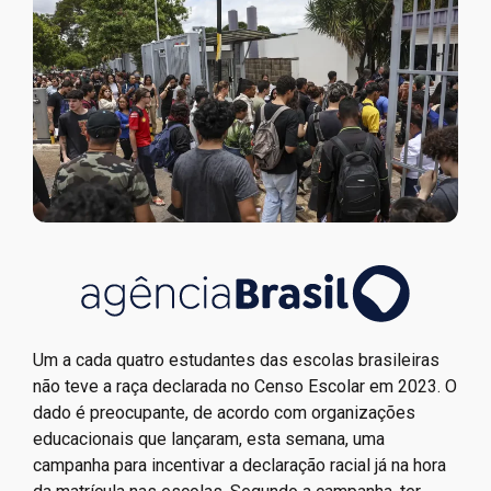
Um a cada quatro estudantes das escolas brasileiras
não teve a raça declarada no Censo Escolar em 2023. O
dado é preocupante, de acordo com organizações
educacionais que lançaram, esta semana, uma
campanha para incentivar a declaração racial já na hora