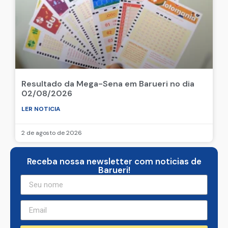
Resultado da Mega-Sena em Barueri no dia
02/08/2026
LER NOTICIA
2 de agosto de 2026
Receba nossa newsletter com noticias de
Barueri!