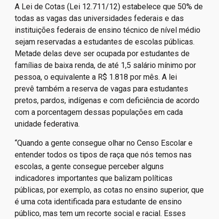
A Lei de Cotas (Lei 12.711/12) estabelece que 50% de
todas as vagas das universidades federais e das
instituições federais de ensino técnico de nível médio
sejam reservadas a estudantes de escolas públicas.
Metade delas deve ser ocupada por estudantes de
famílias de baixa renda, de até 1,5 salário mínimo por
pessoa, o equivalente a R$ 1.818 por mês. A lei
prevê também a reserva de vagas para estudantes
pretos, pardos, indígenas e com deficiência de acordo
com a porcentagem dessas populações em cada
unidade federativa.
“Quando a gente consegue olhar no Censo Escolar e
entender todos os tipos de raça que nós temos nas
escolas, a gente consegue perceber alguns
indicadores importantes que balizam políticas
públicas, por exemplo, as cotas no ensino superior, que
é uma cota identificada para estudante de ensino
público, mas tem um recorte social e racial. Esses