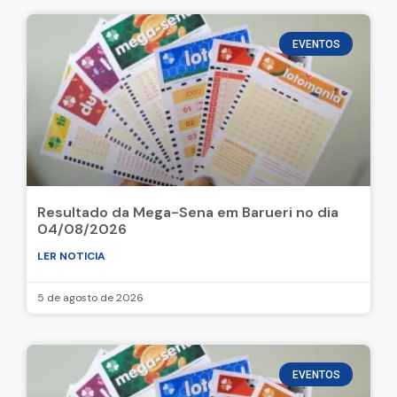
EVENTOS
Resultado da Mega-Sena em Barueri no dia
04/08/2026
LER NOTICIA
5 de agosto de 2026
EVENTOS