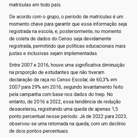
matrículas em todo país.
De acordo com o grupo, o período de matrículas é um
momento chave para garantir que essa informação seja
registrada na escola, e, posteriormente, no momento
de coleta de dados do Censo seja devidamente
registrada, permitindo que políticas educacionais mais
justas e inclusivas sejam implementadas.
Entre 2007 e 2016, houve uma significativa diminuição
na proporção de estudantes que não tiveram
declaração de raça no Censo Escolar, de 60,3% em
2007 para 29% em 2016, segundo levantamento feito
pela campanha com base nos dados do Inep. No
entanto, de 2016 a 2022, essa tendência de redução
desacelerou, registrando uma queda de apenas 1,5
ponto percentual nesse período. Já de 2022 para 2023,
observou-se uma retomada na queda, com um declínio
de dois pontos percentuais.