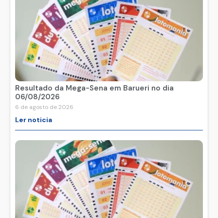
Resultado da Mega-Sena em Barueri no dia
06/08/2026
6 de agosto de 2026
Ler noticia