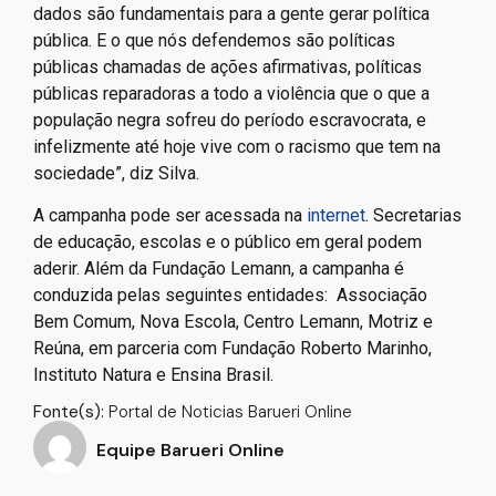
dados são fundamentais para a gente gerar política
pública. E o que nós defendemos são políticas
públicas chamadas de ações afirmativas, políticas
públicas reparadoras a todo a violência que o que a
população negra sofreu do período escravocrata, e
infelizmente até hoje vive com o racismo que tem na
sociedade”, diz Silva.
A campanha pode ser acessada na
internet
. Secretarias
de educação, escolas e o público em geral podem
aderir. Além da Fundação Lemann, a campanha é
conduzida pelas seguintes entidades: Associação
Bem Comum, Nova Escola, Centro Lemann, Motriz e
Reúna, em parceria com Fundação Roberto Marinho,
Instituto Natura e Ensina Brasil.
Fonte(s):
Portal de Noticias Barueri Online
Equipe Barueri Online