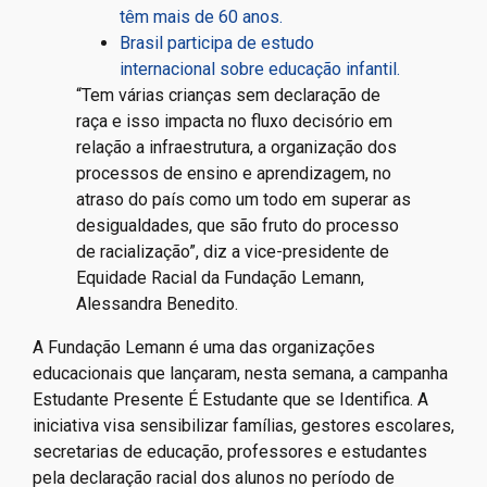
têm mais de 60 anos.
Brasil participa de estudo
internacional sobre educação infantil.
“Tem várias crianças sem declaração de
raça e isso impacta no fluxo decisório em
relação a infraestrutura, a organização dos
processos de ensino e aprendizagem, no
atraso do país como um todo em superar as
desigualdades, que são fruto do processo
de racialização”, diz a vice-presidente de
Equidade Racial da Fundação Lemann,
Alessandra Benedito.
A Fundação Lemann é uma das organizações
educacionais que lançaram, nesta semana, a campanha
Estudante Presente É Estudante que se Identifica. A
iniciativa visa sensibilizar famílias, gestores escolares,
secretarias de educação, professores e estudantes
pela declaração racial dos alunos no período de