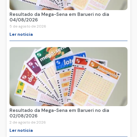
Resultado da Mega-Sena em Barueri no dia
04/08/2026
5 de agosto de 2026
Ler noticia
Resultado da Mega-Sena em Barueri no dia
02/08/2026
2 de agosto de 2026
Ler noticia