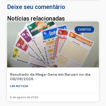
Deixe seu comentário
Notícias relacionadas
EVENTOS
Resultado da Mega-Sena em Barueri no dia
06/08/2026
LER NOTICIA
6 de agosto de 2026