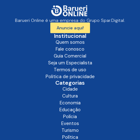
Barueri Online é uma empresa do Grupo Spar.Digital.
Anuncie aqui!
Institucional
Quem somos
Fale conosco
Guia Comercial
Seja um Especialista
Termos de uso
Politica de privacidade
Categorias
Cidade
Cultura
Economia
Educação
Polícia
Eventos
Turismo
Política