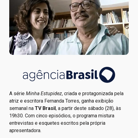
A série
Minha Estupidez
, criada e protagonizada pela
atriz e escritora Fernanda Torres, ganha exibição
semanal na
TV Brasil
, a partir deste sábado (28), às
19h30. Com cinco episódios, o programa mistura
entrevistas e esquetes escritos pela própria
apresentadora.