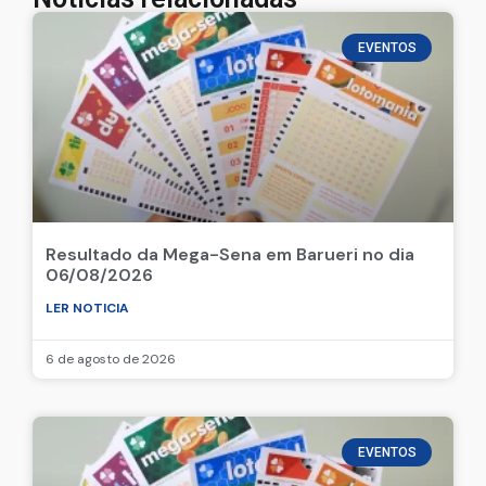
EVENTOS
Resultado da Mega-Sena em Barueri no dia
06/08/2026
LER NOTICIA
6 de agosto de 2026
EVENTOS