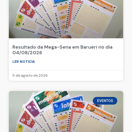
Resultado da Mega-Sena em Barueri no dia
04/08/2026
LER NOTICIA
5 de agosto de 2026
EVENTOS