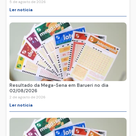
5 de agosto de 2026
Ler noticia
Resultado da Mega-Sena em Barueri no dia
02/08/2026
2 de agosto de 2026
Ler noticia