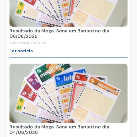
Resultado da Mega-Sena em Barueri no dia
06/08/2026
6 de agosto de 2026
Ler noticia
Resultado da Mega-Sena em Barueri no dia
04/08/2026