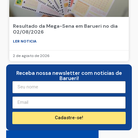
Resultado da Mega-Sena em Barueri no dia
02/08/2026
LER NOTICIA
2 de agosto de 2026
Receba nossa newsletter com noticias de
Barueri!
Cadastre-se!