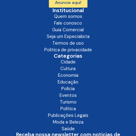
Anuncie aqui!
Institucional
Quem somos
Fale conosco
Guia Comercial
Seja um Especialista
Termos de uso
Politica de privacidade
Categorias
Cidade
Cultura
Economia
Educação
Polícia
Eventos
Turismo
Política
Publicações Legais
Moda e Beleza
Saúde
Receba nossa newsletter com noticias de