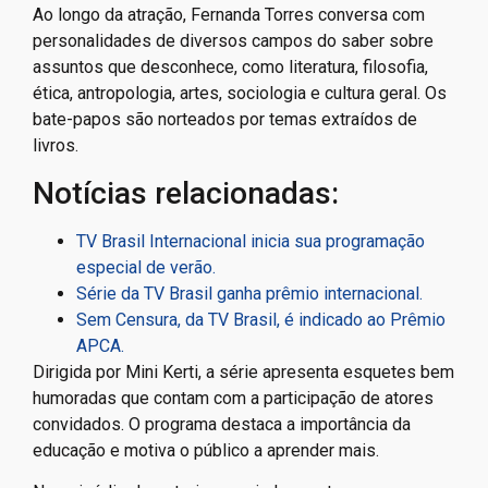
Ao longo da atração, Fernanda Torres conversa com
personalidades de diversos campos do saber sobre
assuntos que desconhece, como literatura, filosofia,
ética, antropologia, artes, sociologia e cultura geral. Os
bate-papos são norteados por temas extraídos de
livros.
Notícias relacionadas:
TV Brasil Internacional inicia sua programação
especial de verão.
Série da TV Brasil ganha prêmio internacional.
Sem Censura, da TV Brasil, é indicado ao Prêmio
APCA.
Dirigida por Mini Kerti, a série apresenta esquetes bem
humoradas que contam com a participação de atores
convidados. O programa destaca a importância da
educação e motiva o público a aprender mais.