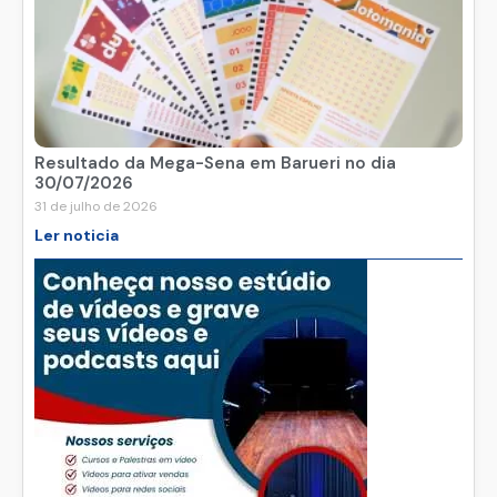
Resultado da Mega-Sena em Barueri no dia
30/07/2026
31 de julho de 2026
Ler noticia