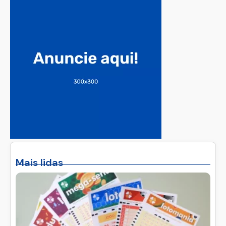
Mais lidas