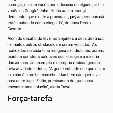
começar, e achei vocês por indicação de alguém, achei
vocês no Google’, enfim. Então assim, isso já
demonstra que existe a procura e [que] as pessoas não
estão sabendo como chegar lá”, destaca Pedro
Gayotto.
Além do desafio de levar os viajantes a seus destinos,
há muitos outros obstáculos a serem vencidos. As
realidades de cada terra indígena são distintas, porém,
existem questões coletivas que alcançam a maioria
das aldeias. Um exemplo é o próprio resíduo gerado
pela atividade turística. “A gente entende que queimar o
lixo não é o melhor caminho e também não quer levar
para outro lugar. Então, precisamos de ajuda para
encontrar uma solução”, alerta Tuwe.
Força-tarefa