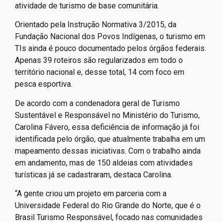
atividade de turismo de base comunitária.
Orientado pela Instrução Normativa 3/2015, da
Fundação Nacional dos Povos Indígenas, o turismo em
TIs ainda é pouco documentado pelos órgãos federais.
Apenas 39 roteiros são regularizados em todo o
território nacional e, desse total, 14 com foco em
pesca esportiva.
De acordo com a condenadora geral de Turismo
Sustentável e Responsável no Ministério do Turismo,
Carolina Fávero, essa deficiência de informação já foi
identificada pelo órgão, que atualmente trabalha em um
mapeamento dessas iniciativas. Com o trabalho ainda
em andamento, mas de 150 aldeias com atividades
turísticas já se cadastraram, destaca Carolina.
“A gente criou um projeto em parceria com a
Universidade Federal do Rio Grande do Norte, que é o
Brasil Turismo Responsável, focado nas comunidades