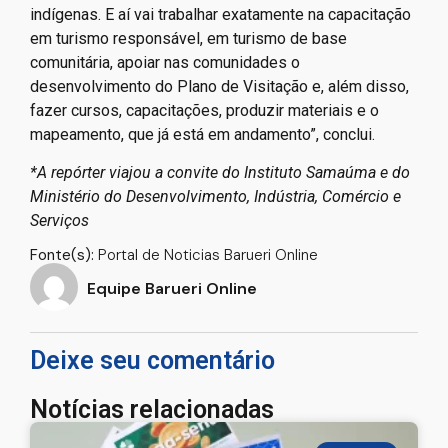
indígenas. E aí vai trabalhar exatamente na capacitação
em turismo responsável, em turismo de base
comunitária, apoiar nas comunidades o
desenvolvimento do Plano de Visitação e, além disso,
fazer cursos, capacitações, produzir materiais e o
mapeamento, que já está em andamento”, conclui.
*A repórter viajou a convite do Instituto Samaúma e do
Ministério do Desenvolvimento, Indústria, Comércio e
Serviços
Fonte(s):
Portal de Noticias Barueri Online
Equipe Barueri Online
Deixe seu comentário
Notícias relacionadas