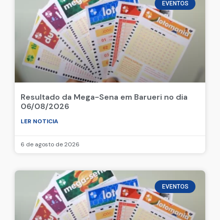
EVENTOS
Resultado da Mega-Sena em Barueri no dia
06/08/2026
LER NOTICIA
6 de agosto de 2026
EVENTOS