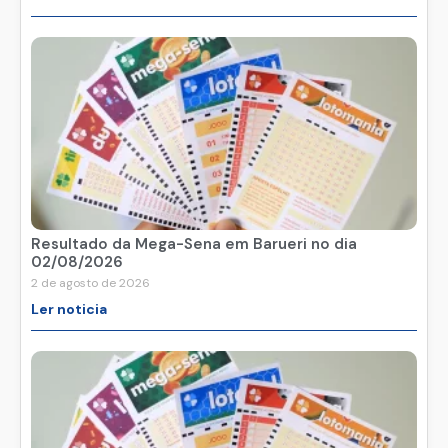
Resultado da Mega-Sena em Barueri no dia
02/08/2026
2 de agosto de 2026
Ler noticia