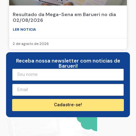
Resultado da Mega-Sena em Barueri no dia
02/08/2026
LER NOTICIA
2 de agosto de 2026
Receba nossa newsletter com noticias de
Barueri!
Cadastre-se!