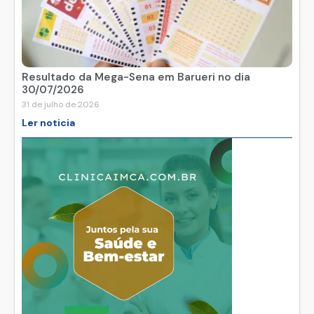
Resultado da Mega-Sena em Barueri no dia
30/07/2026
31 de julho de 2026
Ler noticia