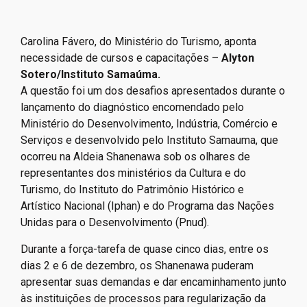
Carolina Fávero, do Ministério do Turismo, aponta
necessidade de cursos e capacitações –
Alyton
Sotero/Instituto Samaúma.
A questão foi um dos desafios apresentados durante o
lançamento do diagnóstico encomendado pelo
Ministério do Desenvolvimento, Indústria, Comércio e
Serviços e desenvolvido pelo Instituto Samauma, que
ocorreu na Aldeia Shanenawa sob os olhares de
representantes dos ministérios da Cultura e do
Turismo, do Instituto do Patrimônio Histórico e
Artístico Nacional (Iphan) e do Programa das Nações
Unidas para o Desenvolvimento (Pnud).
Durante a força-tarefa de quase cinco dias, entre os
dias 2 e 6 de dezembro, os Shanenawa puderam
apresentar suas demandas e dar encaminhamento junto
às instituições de processos para regularização da