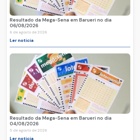
Resultado da Mega-Sena em Barueri no dia
06/08/2026
6 de agosto de 2026
Ler noticia
Resultado da Mega-Sena em Barueri no dia
04/08/2026
5 de agosto de 2026
Ler noticia