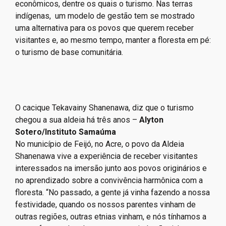
econômicos, dentre os quais o turismo. Nas terras
indígenas, um modelo de gestão tem se mostrado
uma alternativa para os povos que querem receber
visitantes e, ao mesmo tempo, manter a floresta em pé:
o turismo de base comunitária.
O cacique Tekavainy Shanenawa, diz que o turismo
chegou a sua aldeia há três anos –
Alyton
Sotero/Instituto Samaúma
No município de Feijó, no Acre, o povo da Aldeia
Shanenawa vive a experiência de receber visitantes
interessados na imersão junto aos povos originários e
no aprendizado sobre a convivência harmônica com a
floresta. “No passado, a gente já vinha fazendo a nossa
festividade, quando os nossos parentes vinham de
outras regiões, outras etnias vinham, e nós tínhamos a