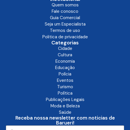
Quem somos
Fale conosco
Guia Comercial
Seja um Especialista
Termos de uso
Politica de privacidade
Categorias
Cidade
Cultura
Economia
Educação
Polícia
Eventos
Turismo
Política
Publicações Legais
Moda e Beleza
Saúde
Receba nossa newsletter com noticias de
Barueri!