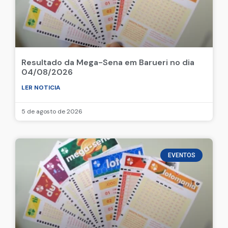
Resultado da Mega-Sena em Barueri no dia
04/08/2026
LER NOTICIA
5 de agosto de 2026
EVENTOS