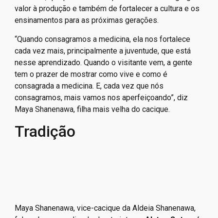
valor à produção e também de fortalecer a cultura e os
ensinamentos para as próximas gerações.
“Quando consagramos a medicina, ela nos fortalece
cada vez mais, principalmente a juventude, que está
nesse aprendizado. Quando o visitante vem, a gente
tem o prazer de mostrar como vive e como é
consagrada a medicina. E, cada vez que nós
consagramos, mais vamos nos aperfeiçoando”, diz
Maya Shanenawa, filha mais velha do cacique.
Tradição
Maya Shanenawa, vice-cacique da Aldeia Shanenawa,