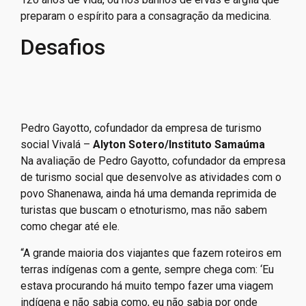
preparam o espírito para a consagração da medicina.
Desafios
Pedro Gayotto, cofundador da empresa de turismo
social Vivalá –
Alyton Sotero/Instituto Samaúma
Na avaliação de Pedro Gayotto, cofundador da empresa
de turismo social que desenvolve as atividades com o
povo Shanenawa, ainda há uma demanda reprimida de
turistas que buscam o etnoturismo, mas não sabem
como chegar até ele.
“A grande maioria dos viajantes que fazem roteiros em
terras indígenas com a gente, sempre chega com: ‘Eu
estava procurando há muito tempo fazer uma viagem
indígena e não sabia como, eu não sabia por onde