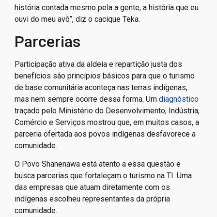
história contada mesmo pela a gente, a história que eu
ouvi do meu avô”, diz o cacique Teka.
Parcerias
Participação ativa da aldeia e repartição justa dos
benefícios são princípios básicos para que o turismo
de base comunitária aconteça nas terras indígenas,
mas nem sempre ocorre dessa forma. Um
diagnóstico
traçado pelo Ministério do Desenvolvimento, Indústria,
Comércio e Serviços mostrou que, em muitos casos, a
parceria ofertada aos povos indígenas desfavorece a
comunidade.
O Povo Shanenawa está atento a essa questão e
busca parcerias que fortaleçam o turismo na TI. Uma
das empresas que atuam diretamente com os
indígenas escolheu representantes da própria
comunidade.