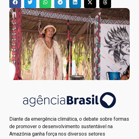
Diante da emergência climática, o debate sobre formas
de promover o desenvolvimento sustentável na
Amazônia ganha força nos diversos setores