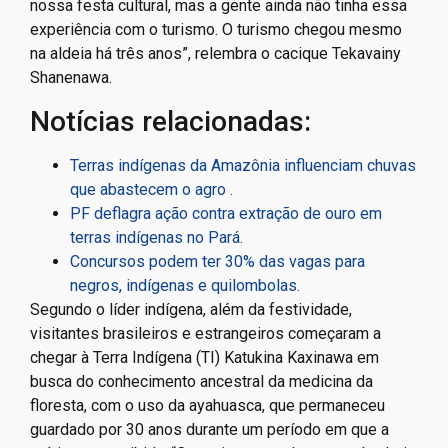
nossa festa cultural, mas a gente ainda não tinha essa
experiência com o turismo. O turismo chegou mesmo
na aldeia há três anos”, relembra o cacique Tekavainy
Shanenawa.
Notícias relacionadas:
Terras indígenas da Amazônia influenciam chuvas
que abastecem o agro .
PF deflagra ação contra extração de ouro em
terras indígenas no Pará.
Concursos podem ter 30% das vagas para
negros, indígenas e quilombolas.
Segundo o líder indígena, além da festividade,
visitantes brasileiros e estrangeiros começaram a
chegar à Terra Indígena (TI) Katukina Kaxinawa em
busca do conhecimento ancestral da medicina da
floresta, com o uso da ayahuasca, que permaneceu
guardado por 30 anos durante um período em que a