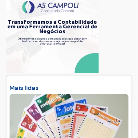
Mais lidas