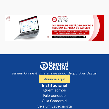
Barueri Online é uma empresa do Grupo Spar.Digital.
Anuncie aqui!
Institucional
Quem somos
Fale conosco
Guia Comercial
Seja um Especialista