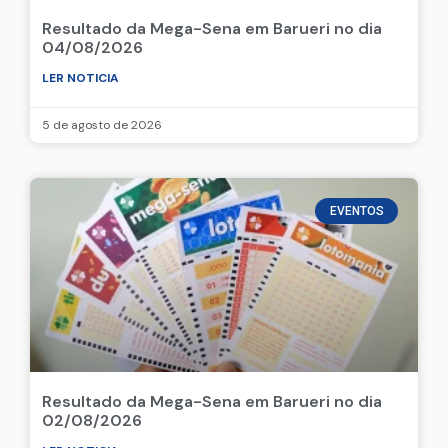
Resultado da Mega-Sena em Barueri no dia
04/08/2026
LER NOTICIA
5 de agosto de 2026
EVENTOS
Resultado da Mega-Sena em Barueri no dia
02/08/2026