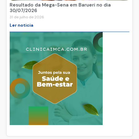
Resultado da Mega-Sena em Barueri no dia
30/07/2026
31 de julho de 2026
Ler noticia