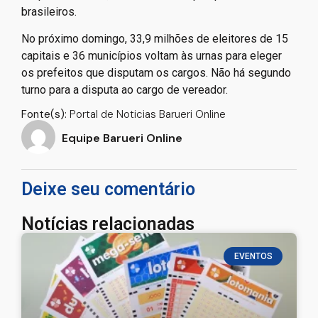
brasileiros.
No próximo domingo, 33,9 milhões de eleitores de 15
capitais e 36 municípios voltam às urnas para eleger
os prefeitos que disputam os cargos. Não há segundo
turno para a disputa ao cargo de vereador.
Fonte(s):
Portal de Noticias Barueri Online
Equipe Barueri Online
Deixe seu comentário
Notícias relacionadas
EVENTOS