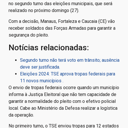
no segundo turno das eleições municipais, que será
realizado no próximo domingo (27).
Com a decisão, Manaus, Fortaleza e Caucaia (CE) vão
receber soldados das Forças Armadas para garantir a
segurança do pleito.
Notícias relacionadas:
Segundo turno não terá voto em trânsito; ausência
deve ser justificada.
Eleições 2024: TSE aprova tropas federais para
11 novos municípios .
O envio de tropas federais ocorre quando um município
informa à Justiça Eleitoral que não tem capacidade de
garantir a normalidade do pleito com o efetivo policial
local. Cabe ao Ministério da Defesa realizar a logística
da operação.
No primeiro turno, o TSE enviou tropas para 12 estados