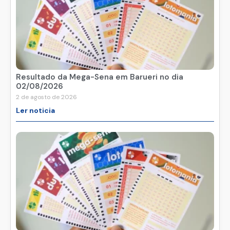
Resultado da Mega-Sena em Barueri no dia
02/08/2026
2 de agosto de 2026
Ler noticia