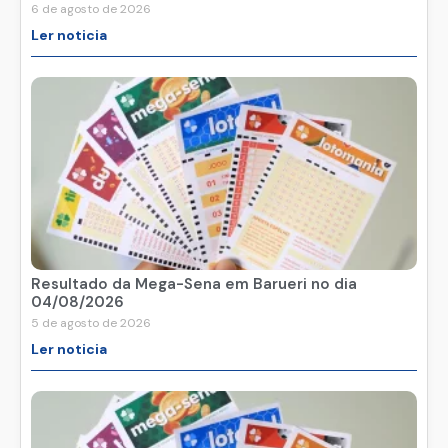
6 de agosto de 2026
Ler noticia
Resultado da Mega-Sena em Barueri no dia
04/08/2026
5 de agosto de 2026
Ler noticia