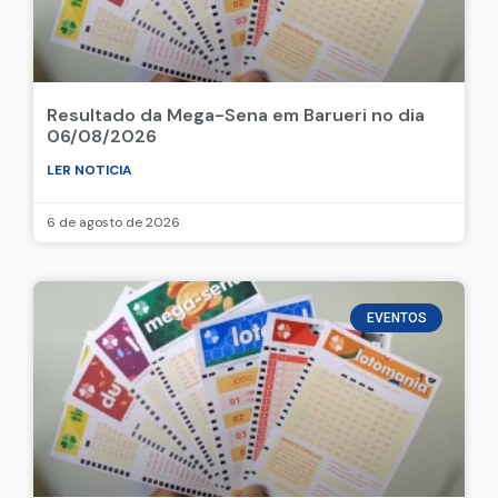
Resultado da Mega-Sena em Barueri no dia
06/08/2026
LER NOTICIA
6 de agosto de 2026
EVENTOS