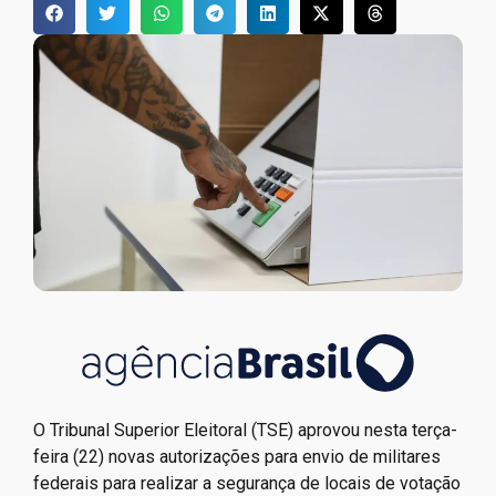
O Tribunal Superior Eleitoral (TSE) aprovou nesta terça-
feira (22) novas autorizações para envio de militares
federais para realizar a segurança de locais de votação