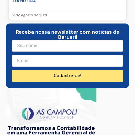
LER NOTICIA
2 de agosto de 2026
Receba nossa newsletter com noticias de
Barueri!
Cadastre-se!