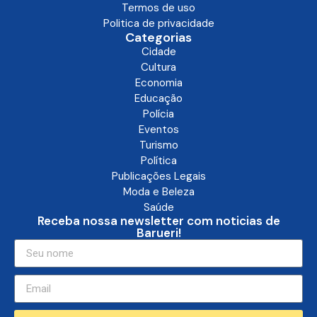
Termos de uso
Politica de privacidade
Categorias
Cidade
Cultura
Economia
Educação
Polícia
Eventos
Turismo
Política
Publicações Legais
Moda e Beleza
Saúde
Receba nossa newsletter com noticias de
Barueri!