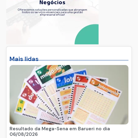
Mais lidas
Resultado da Mega-Sena em Barueri no dia
06/08/2026