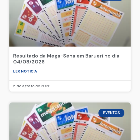
Resultado da Mega-Sena em Barueri no dia
04/08/2026
LER NOTICIA
5 de agosto de 2026
EVENTOS