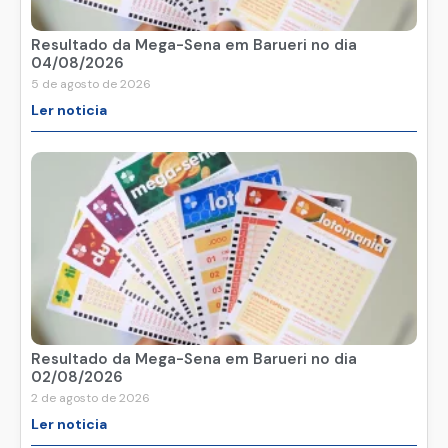
Resultado da Mega-Sena em Barueri no dia
04/08/2026
5 de agosto de 2026
Ler noticia
Resultado da Mega-Sena em Barueri no dia
02/08/2026
2 de agosto de 2026
Ler noticia