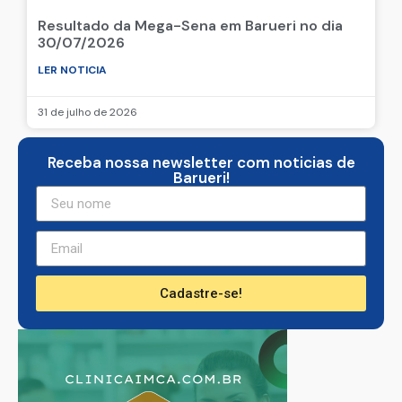
Resultado da Mega-Sena em Barueri no dia
30/07/2026
LER NOTICIA
31 de julho de 2026
Receba nossa newsletter com noticias de
Barueri!
Cadastre-se!