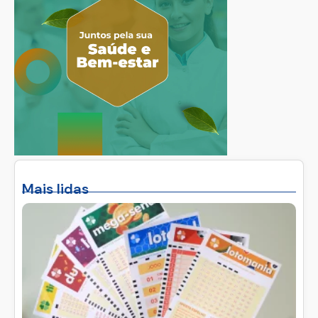
Mais lidas