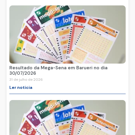
Resultado da Mega-Sena em Barueri no dia
30/07/2026
31 de julho de 2026
Ler noticia