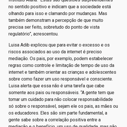
no sentido positivo e indicam que a sociedade está
olhando para isso e clamando por mudanças. Mas
também demonstram a percepção de que muito
precisa ser feito, sobretudo do ponto de vista
regulatório”, acrescentou.
Luisa Adib explicou que para evitar o excesso e os
riscos associados ao uso da internet é preciso
mediação. Os pais, por exemplo, podem estabelecer
regras como controle e limitação de tempo de uso da
internet e também orientar as crianças e adolescentes
sobre como fazer um uso responsável e consciente.
Luisa alerta que essa não é uma tarefa que cabe
somente aos pais ou responsáveis. “A gente tem que
tomar um cuidado para não colocar responsabilidade
só sobre o responsável, sejam ele os pais, as mães ou
os educadores. Eles são sim parte fundamental, a
gente sabe sobre a correlação positiva entre a
mediação e o benefício, um uso de qualidade, mas não