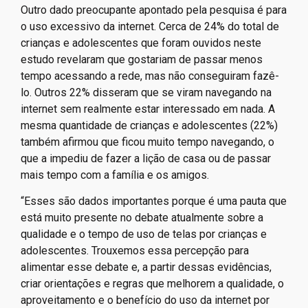
Outro dado preocupante apontado pela pesquisa é para
o uso excessivo da internet. Cerca de 24% do total de
crianças e adolescentes que foram ouvidos neste
estudo revelaram que gostariam de passar menos
tempo acessando a rede, mas não conseguiram fazê-
lo. Outros 22% disseram que se viram navegando na
internet sem realmente estar interessado em nada. A
mesma quantidade de crianças e adolescentes (22%)
também afirmou que ficou muito tempo navegando, o
que a impediu de fazer a lição de casa ou de passar
mais tempo com a família e os amigos.
“Esses são dados importantes porque é uma pauta que
está muito presente no debate atualmente sobre a
qualidade e o tempo de uso de telas por crianças e
adolescentes. Trouxemos essa percepção para
alimentar esse debate e, a partir dessas evidências,
criar orientações e regras que melhorem a qualidade, o
aproveitamento e o benefício do uso da internet por