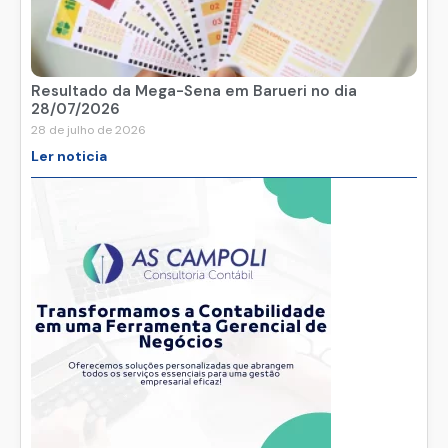
Resultado da Mega-Sena em Barueri no dia
28/07/2026
28 de julho de 2026
Ler noticia