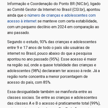
Informação e Coordenação do Ponto BR (NIC.br), ligado
ao Comitê Gestor da Internet no Brasil (CGI.br), apontou
ainda que o
número de crianças e adolescentes com
acesso à internet
se manteve com certa estabilidade,
com um pequeno declínio em 2024 em comparação ao
ano passado.
Segundo o estudo, 93% das crianças e adolescentes
entre 9 e 17 anos de todo o país são usuárias de
internet no Brasil, pouco abaixo do que a pesquisa
apontou no ano passado (95%). Esse acesso é maior
na região sul, onde a quase totalidade das crianças e
adolescentes (98%) declararam ter acesso à rede. Já a
região norte concentra a menor porcentagem de
acesso do país, com 85%.
Essa desigualdade também se manifesta entre as
classes sociais. Se entre as crianças e adolescentes
das classes A e B o acesso é praticamente total (99%),