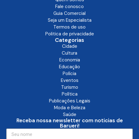
Fale conosco
Guia Comercial
Seja um Especialista
Termos de uso
Politica de privacidade
Categorias
Cidade
Cultura
Economia
Educação
Polícia
Eventos
Turismo
Política
Publicações Legais
Moda e Beleza
Saúde
Receba nossa newsletter com noticias de
Barueri!