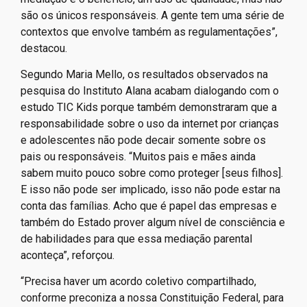
são os únicos responsáveis. A gente tem uma série de
contextos que envolve também as regulamentações”,
destacou.
Segundo Maria Mello, os resultados observados na
pesquisa do Instituto Alana acabam dialogando com o
estudo TIC Kids porque também demonstraram que a
responsabilidade sobre o uso da internet por crianças
e adolescentes não pode decair somente sobre os
pais ou responsáveis. “Muitos pais e mães ainda
sabem muito pouco sobre como proteger [seus filhos].
E isso não pode ser implicado, isso não pode estar na
conta das famílias. Acho que é papel das empresas e
também do Estado prover algum nível de consciência e
de habilidades para que essa mediação parental
aconteça”, reforçou.
“Precisa haver um acordo coletivo compartilhado,
conforme preconiza a nossa Constituição Federal, para