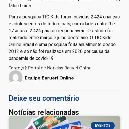
falou Luísa.
Para a pesquisa TIC Kids foram ouvidas 2.424 crianças
e adolescentes de todo o país, com idades entre 9 e
17 anos e 2.424 pais ou responsáveis. O estudo foi
realizado entre março e julho deste ano. O TIC Kids
Online Brasil é uma pesquisa feita anualmente desde
2012 e só não foi realizada em 2020 por causa da
pandemia de covid-19.
Fonte(s):
Portal de Noticias Barueri Online
Equipe Barueri Online
Deixe seu comentário
Notícias relacionadas
EVENTOS