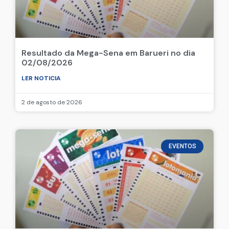
Resultado da Mega-Sena em Barueri no dia
02/08/2026
LER NOTICIA
2 de agosto de 2026
EVENTOS