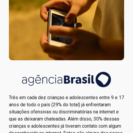
Três em cada dez crianças e adolescentes entre 9 e 17
anos de todo o país (29% do total) já enfrentaram
situações ofensivas ou discriminatórias na internet e
que as deixaram chateadas. Além disso, 30% dessas
crianças e adolescentes já tiveram contato com algum