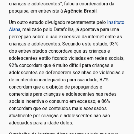
crianças e adolescentes”, falou a coordenadora da
pesquisa, em entrevista à
Agência Brasil
.
Um outro estudo divulgado recentemente pelo
Instituto
Alana
, realizado pelo Datafolha, já apontava para uma
percepção sobre o uso excessivo da internet entre as
crianças e adolescentes. Segundo este estudo, 93%
dos entrevistados concordava que as crianças e
adolescentes estão ficando viciadas em redes sociais;
92% concordam que é muito difícil para crianças e
adolescentes se defenderem sozinhas de violências e
de conteúdos inadequados para sua idade; 87%
concordam que a exibição de propagandas e
comerciais para crianças e adolescentes nas redes
sociais incentiva o consumo em excesso; e 86%
concordam que os conteúdos mais acessados
atualmente por crianças e adolescentes não são
adequados para a idade deles.