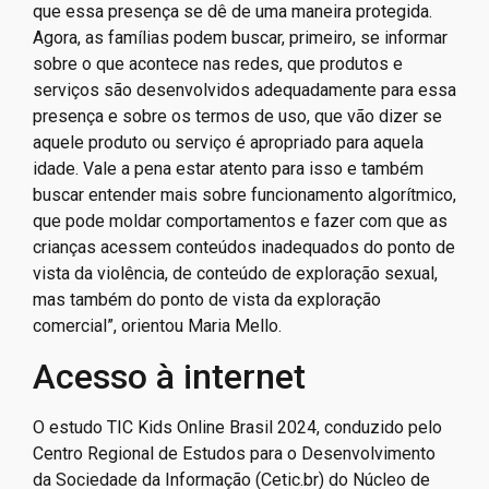
que essa presença se dê de uma maneira protegida.
Agora, as famílias podem buscar, primeiro, se informar
sobre o que acontece nas redes, que produtos e
serviços são desenvolvidos adequadamente para essa
presença e sobre os termos de uso, que vão dizer se
aquele produto ou serviço é apropriado para aquela
idade. Vale a pena estar atento para isso e também
buscar entender mais sobre funcionamento algorítmico,
que pode moldar comportamentos e fazer com que as
crianças acessem conteúdos inadequados do ponto de
vista da violência, de conteúdo de exploração sexual,
mas também do ponto de vista da exploração
comercial”, orientou Maria Mello.
Acesso à internet
O estudo TIC Kids Online Brasil 2024, conduzido pelo
Centro Regional de Estudos para o Desenvolvimento
da Sociedade da Informação (Cetic.br) do Núcleo de