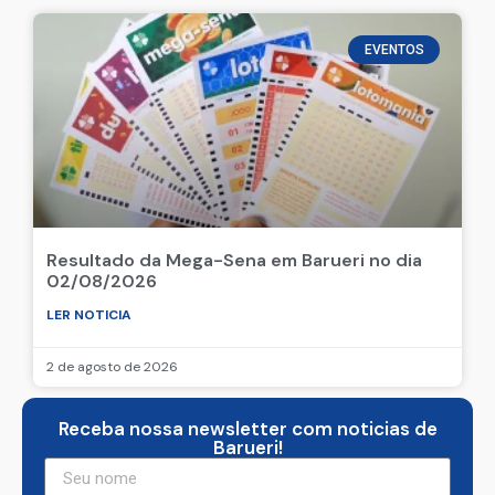
EVENTOS
Resultado da Mega-Sena em Barueri no dia
02/08/2026
LER NOTICIA
2 de agosto de 2026
Receba nossa newsletter com noticias de
Barueri!