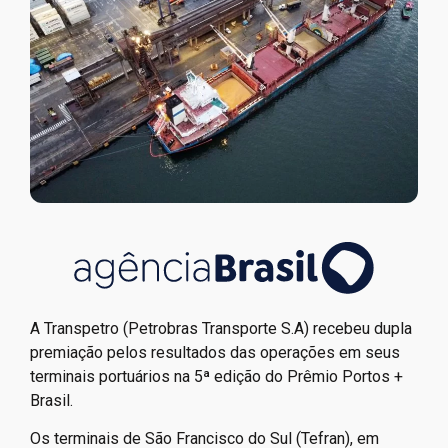
A Transpetro (Petrobras Transporte S.A) recebeu dupla
premiação pelos resultados das operações em seus
terminais portuários na 5ª edição do Prêmio Portos +
Brasil.
Os terminais de São Francisco do Sul (Tefran), em