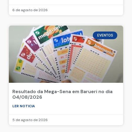
6 de agosto de 2026
EVENTOS
Resultado da Mega-Sena em Barueri no dia
04/08/2026
LER NOTICIA
5 de agosto de 2026