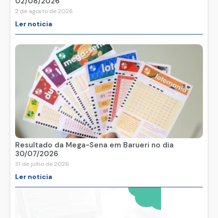
02/08/2026
2 de agosto de 2026
Ler noticia
Resultado da Mega-Sena em Barueri no dia
30/07/2026
31 de julho de 2026
Ler noticia