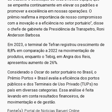
se empenha continuamente em elevar os padrões e
promover a excelência em nossas operações. O
prêmio reafirma a importância de nosso compromisso
com a inovação e a eficiência no setor portuário”, disse
o chefe de gabinete da Presidência da Transpetro, Roni
Anderson Barbosa.
Em 2023, o terminal de Tefran registrou crescimento de
8,8% em comparação a 2022 na movimentação de
produtos, enquanto o Tebig, em Angra dos Reis,
apresentou aumento de 26%.
Considerado o
Oscar
do setor portuário no Brasil, o
Prêmio Portos + Brasil avalia a eficiência dos portos
públicos e dos Terminais de Uso Privado (TUPs) no
país em diversas categorias. Essa análise é feita
levando em conta resultados financeiros, de
movimentação e de gestão.
Fonte(s):
Portal de Noticias Barueri Online