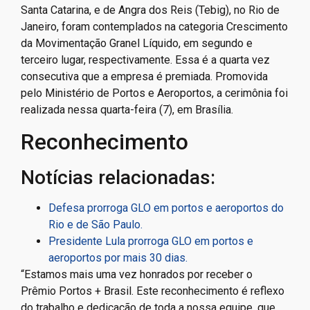
Santa Catarina, e de Angra dos Reis (Tebig), no Rio de
Janeiro, foram contemplados na categoria Crescimento
da Movimentação Granel Líquido, em segundo e
terceiro lugar, respectivamente. Essa é a quarta vez
consecutiva que a empresa é premiada. Promovida
pelo Ministério de Portos e Aeroportos, a cerimônia foi
realizada nessa quarta-feira (7), em Brasília.
Reconhecimento
Notícias relacionadas:
Defesa prorroga GLO em portos e aeroportos do
Rio e de São Paulo.
Presidente Lula prorroga GLO em portos e
aeroportos por mais 30 dias.
“Estamos mais uma vez honrados por receber o
Prêmio Portos + Brasil. Este reconhecimento é reflexo
do trabalho e dedicação de toda a nossa equipe, que