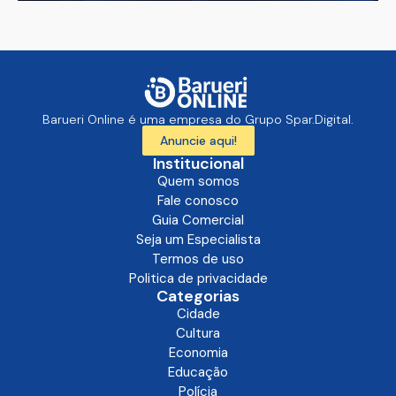
Barueri Online é uma empresa do Grupo Spar.Digital.
Anuncie aqui!
Institucional
Quem somos
Fale conosco
Guia Comercial
Seja um Especialista
Termos de uso
Politica de privacidade
Categorias
Cidade
Cultura
Economia
Educação
Polícia