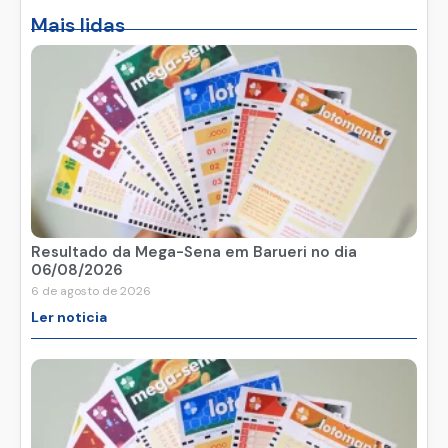
Mais lidas
Resultado da Mega-Sena em Barueri no dia
06/08/2026
6 de agosto de 2026
Ler noticia