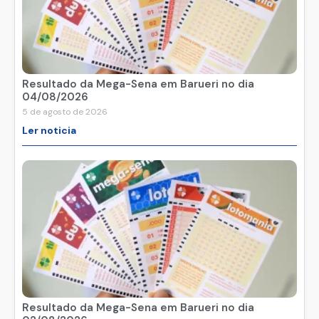
Resultado da Mega-Sena em Barueri no dia
04/08/2026
5 de agosto de 2026
Ler noticia
Resultado da Mega-Sena em Barueri no dia