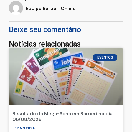
Equipe Barueri Online
Deixe seu comentário
Notícias relacionadas
EVENTOS
Resultado da Mega-Sena em Barueri no dia
06/08/2026
LER NOTICIA