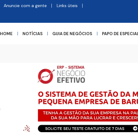
Anuncie com a gente
Links úteis
HOME
NOTÍCIAS
GUIA DE NEGÓCIOS
PAPO DE ESPECIA