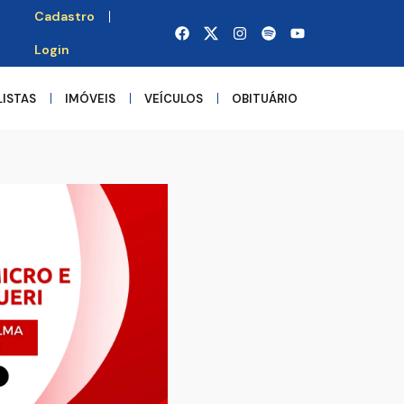
Cadastro
Login
LISTAS
IMÓVEIS
VEÍCULOS
OBITUÁRIO