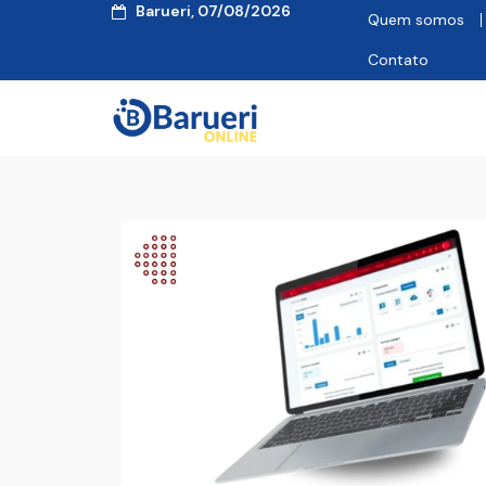
Barueri, 07/08/2026
Quem somos
Contato