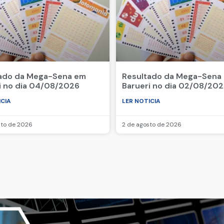
ado da Mega-Sena em
Resultado da Mega-Sena
i no dia 04/08/2026
Barueri no dia 02/08/20
ICIA
LER NOTICIA
sto de 2026
2 de agosto de 2026