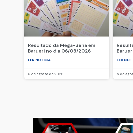
Resultado da Mega-Sena em
Result
Barueri no dia 06/08/2026
Baruer
LER NOTICIA
LER NOT
6 de agosto de 2026
5 de ago