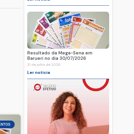
Resultado da Mega-Sena em
Barueri no dia 30/07/2026
31 de julho de 2026
Ler noticia
ENTOS