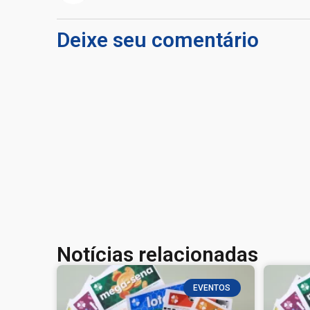
Deixe seu comentário
Notícias relacionadas
EVENTOS