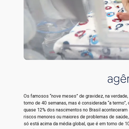
Os famosos “nove meses” de gravidez, na verdade,
torno de 40 semanas, mas é considerada “a termo”, 
quase 12% dos nascimentos no Brasil aconteceram 
riscos menores ou maiores de problemas de saúde, 
só está acima da média global, que é em torno de