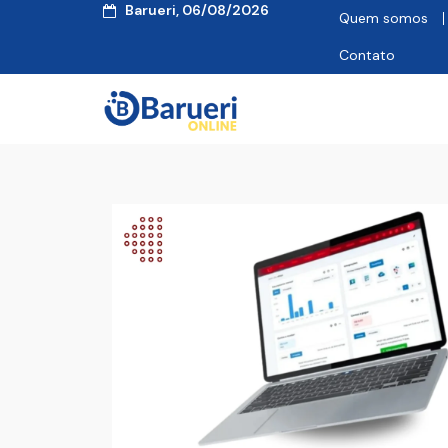
Barueri, 06/08/2026
Quem somos
Contato