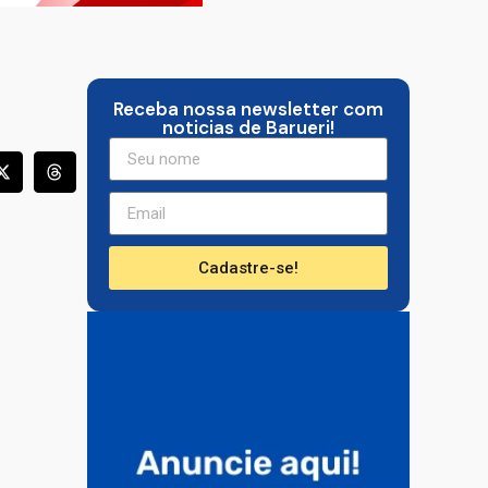
Receba nossa newsletter com
noticias de Barueri!
Cadastre-se!