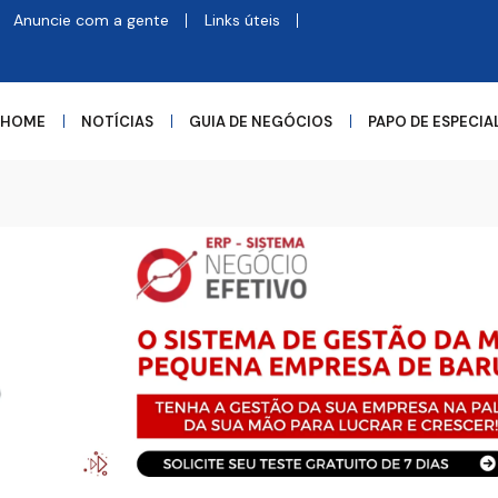
Anuncie com a gente
Links úteis
HOME
NOTÍCIAS
GUIA DE NEGÓCIOS
PAPO DE ESPECIA