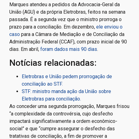
Marques atendeu a pedidos da Advocacia-Geral da
União (AGU) e da própria Eletrobras, feitos na semana
passada. É a segunda vez que o ministro prorroga o
prazo para a conciliação. Em dezembro,
ele enviou o
caso
para a Câmara de Mediação e de Conciliação da
Administração Federal (CCAF), com prazo inicial de 90
dias. Em abril,
foram dados mais 90 dias
.
Notícias relacionadas:
Eletrobras e União pedem prorrogação de
conciliação ao STF.
STF: ministro manda ação da União sobre
Eletrobras para conciliação.
Ao conceder uma segunda prorrogação, Marques frisou
“a complexidade da controvérsia, cujo desfecho
impactará significativamente a ordem econômico-
social” e que “cumpre assegurar o desfecho das
tratativas de conciliação, a fim de promover a