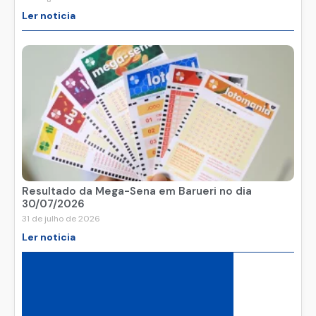
Ler noticia
Resultado da Mega-Sena em Barueri no dia
30/07/2026
31 de julho de 2026
Ler noticia