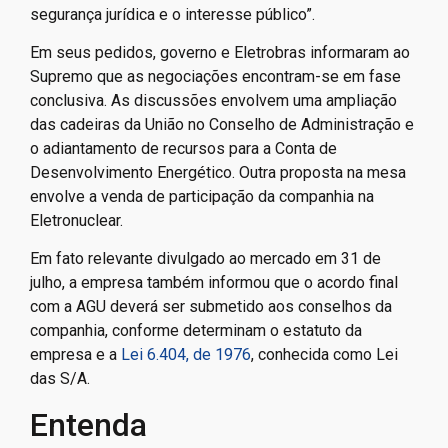
segurança jurídica e o interesse público”.
Em seus pedidos, governo e Eletrobras informaram ao
Supremo que as negociações encontram-se em fase
conclusiva. As discussões envolvem uma ampliação
das cadeiras da União no Conselho de Administração e
o adiantamento de recursos para a Conta de
Desenvolvimento Energético. Outra proposta na mesa
envolve a venda de participação da companhia na
Eletronuclear.
Em fato relevante divulgado ao mercado em 31 de
julho, a empresa também informou que o acordo final
com a AGU deverá ser submetido aos conselhos da
companhia, conforme determinam o estatuto da
empresa e a
Lei 6.404, de 1976
, conhecida como Lei
das S/A.
Entenda