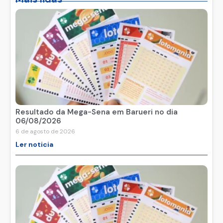
Resultado da Mega-Sena em Barueri no dia
06/08/2026
6 de agosto de 2026
Ler noticia