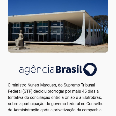
O ministro Nunes Marques, do Supremo Tribunal
Federal (STF) decidiu prorrogar por mais 45 dias a
tentativa de conciliação entre a União e a Eletrobras,
sobre a participação do governo federal no Conselho
de Administração após a privatização da companhia.