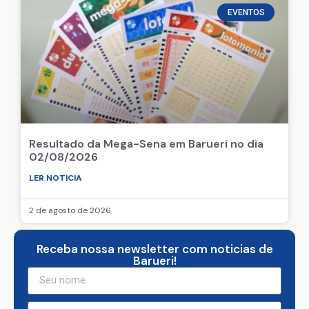
EVENTOS
Resultado da Mega-Sena em Barueri no dia
02/08/2026
LER NOTICIA
2 de agosto de 2026
Receba nossa newsletter com noticias de
Barueri!