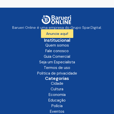
Barueri Online é uma empresa do Grupo Spar.Digital.
Anuncie aqui!
Institucional
Quem somos
Fale conosco
Guia Comercial
Seja um Especialista
Termos de uso
Politica de privacidade
Categorias
Cidade
Cultura
Economia
Educação
Polícia
Eventos