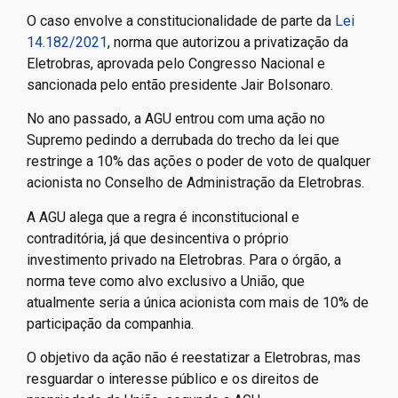
O caso envolve a constitucionalidade de parte da
Lei
14.182/2021
, norma que autorizou a privatização da
Eletrobras, aprovada pelo Congresso Nacional e
sancionada pelo então presidente Jair Bolsonaro.
No ano passado, a AGU entrou com uma ação no
Supremo pedindo a derrubada do trecho da lei que
restringe a 10% das ações o poder de voto de qualquer
acionista no Conselho de Administração da Eletrobras.
A AGU alega que a regra é inconstitucional e
contraditória, já que desincentiva o próprio
investimento privado na Eletrobras. Para o órgão, a
norma teve como alvo exclusivo a União, que
atualmente seria a única acionista com mais de 10% de
participação da companhia.
O objetivo da ação não é reestatizar a Eletrobras, mas
resguardar o interesse público e os direitos de