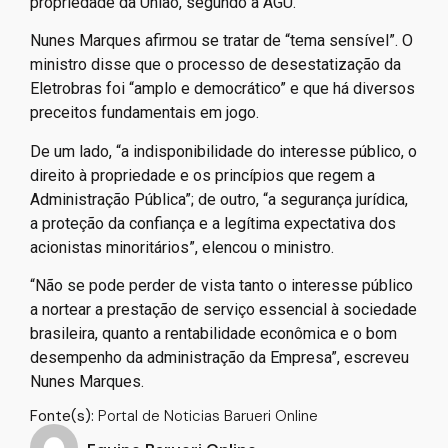
propriedade da União, segundo a AGU.
Nunes Marques afirmou se tratar de “tema sensível”. O
ministro disse que o processo de desestatização da
Eletrobras foi “amplo e democrático” e que há diversos
preceitos fundamentais em jogo.
De um lado, “a indisponibilidade do interesse público, o
direito à propriedade e os princípios que regem a
Administração Pública”; de outro, “a segurança jurídica,
a proteção da confiança e a legítima expectativa dos
acionistas minoritários”, elencou o ministro.
“Não se pode perder de vista tanto o interesse público
a nortear a prestação de serviço essencial à sociedade
brasileira, quanto a rentabilidade econômica e o bom
desempenho da administração da Empresa”, escreveu
Nunes Marques.
Fonte(s):
Portal de Noticias Barueri Online