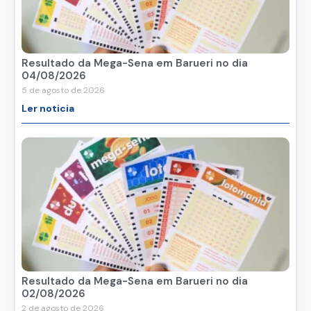
Resultado da Mega-Sena em Barueri no dia
04/08/2026
5 de agosto de 2026
Ler noticia
Resultado da Mega-Sena em Barueri no dia
02/08/2026
2 de agosto de 2026