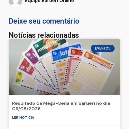
Equipe Barueri Online
Deixe seu comentário
Notícias relacionadas
EVENTOS
Resultado da Mega-Sena em Barueri no dia
06/08/2026
LER NOTICIA