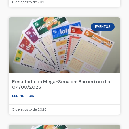
6 de agosto de 2026
EVENTOS
Resultado da Mega-Sena em Barueri no dia
04/08/2026
LER NOTICIA
5 de agosto de 2026