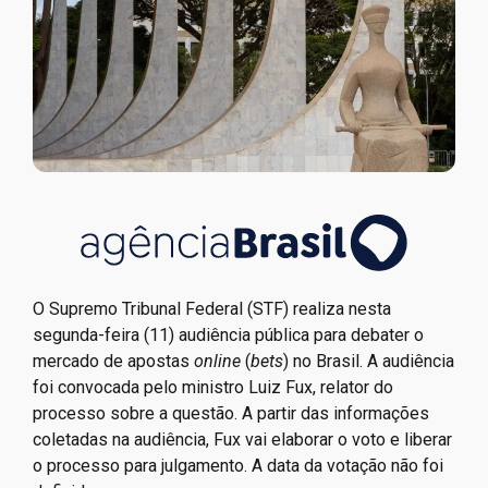
O Supremo Tribunal Federal (STF) realiza nesta
segunda-feira (11) audiência pública para debater o
mercado de apostas
online
(
bets
) no Brasil. A audiência
foi convocada pelo ministro Luiz Fux, relator do
processo sobre a questão. A partir das informações
coletadas na audiência, Fux vai elaborar o voto e liberar
o processo para julgamento. A data da votação não foi