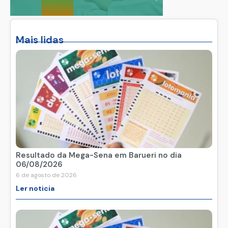
Mais lidas
Resultado da Mega-Sena em Barueri no dia
06/08/2026
6 de agosto de 2026
Ler noticia