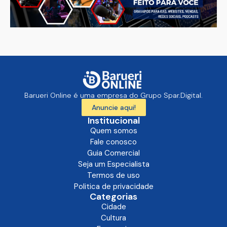
Barueri Online é uma empresa do Grupo Spar.Digital.
Anuncie aqui!
Institucional
Quem somos
Fale conosco
Guia Comercial
Seja um Especialista
Termos de uso
Politica de privacidade
Categorias
Cidade
Cultura