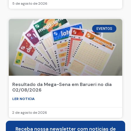
5 de agosto de 2026
EVENTOS
Resultado da Mega-Sena em Barueri no dia
02/08/2026
LER NOTICIA
2 de agosto de 2026
Receba nossa newsletter com noticias de