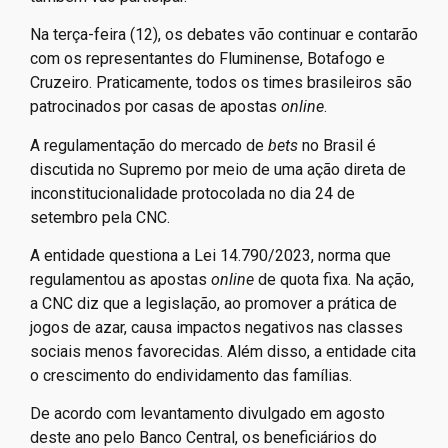
Na terça-feira (12), os debates vão continuar e contarão
com os representantes do Fluminense, Botafogo e
Cruzeiro. Praticamente, todos os times brasileiros são
patrocinados por casas de apostas
online
.
A regulamentação do mercado de
bets
no Brasil é
discutida no Supremo por meio de uma ação direta de
inconstitucionalidade protocolada no dia 24 de
setembro pela CNC.
A entidade questiona a Lei 14.790/2023, norma que
regulamentou as apostas
online
de quota fixa. Na ação,
a CNC diz que a legislação, ao promover a prática de
jogos de azar, causa impactos negativos nas classes
sociais menos favorecidas. Além disso, a entidade cita
o crescimento do endividamento das famílias.
De acordo com levantamento divulgado em agosto
deste ano pelo Banco Central, os beneficiários do