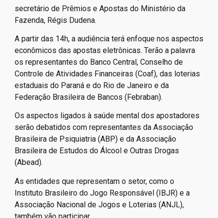
secretário de Prêmios e Apostas do Ministério da
Fazenda, Régis Dudena.
A partir das 14h, a audiência terá enfoque nos aspectos
econômicos das apostas eletrônicas. Terão a palavra
os representantes do Banco Central, Conselho de
Controle de Atividades Financeiras (Coaf), das loterias
estaduais do Paraná e do Rio de Janeiro e da
Federação Brasileira de Bancos (Febraban).
Os aspectos ligados à saúde mental dos apostadores
serão debatidos com representantes da Associação
Brasileira de Psiquiatria (ABP) e da Associação
Brasileira de Estudos do Álcool e Outras Drogas
(Abead).
As entidades que representam o setor, como o
Instituto Brasileiro do Jogo Responsável (IBJR) e a
Associação Nacional de Jogos e Loterias (ANJL),
também vão participar.