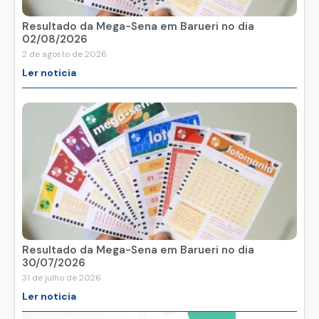
Resultado da Mega-Sena em Barueri no dia
02/08/2026
2 de agosto de 2026
Ler noticia
Resultado da Mega-Sena em Barueri no dia
30/07/2026
31 de julho de 2026
Ler noticia