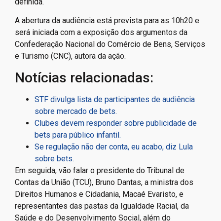
definida.
A abertura da audiência está prevista para as 10h20 e
será iniciada com a exposição dos argumentos da
Confederação Nacional do Comércio de Bens, Serviços
e Turismo (CNC), autora da ação.
Notícias relacionadas:
STF divulga lista de participantes de audiência
sobre mercado de bets.
Clubes devem responder sobre publicidade de
bets para público infantil.
Se regulação não der conta, eu acabo, diz Lula
sobre bets.
Em seguida, vão falar o presidente do Tribunal de
Contas da União (TCU), Bruno Dantas, a ministra dos
Direitos Humanos e Cidadania, Macaé Evaristo, e
representantes das pastas da Igualdade Racial, da
Saúde e do Desenvolvimento Social, além do