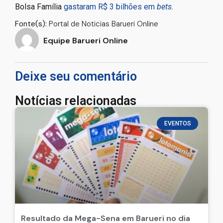
Bolsa Família
gastaram R$ 3 bilhões em
bets
.
Fonte(s):
Portal de Noticias Barueri Online
Equipe Barueri Online
Deixe seu comentário
Notícias relacionadas
EVENTOS
Resultado da Mega-Sena em Barueri no dia