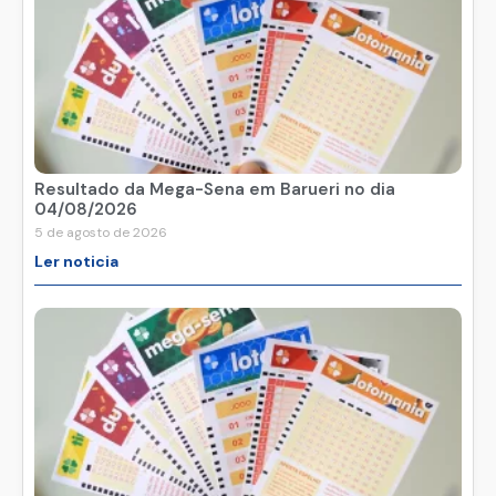
Resultado da Mega-Sena em Barueri no dia
04/08/2026
5 de agosto de 2026
Ler noticia