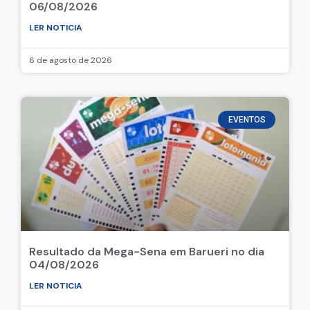
06/08/2026
LER NOTICIA
6 de agosto de 2026
EVENTOS
Resultado da Mega-Sena em Barueri no dia
04/08/2026
LER NOTICIA